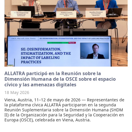
ALLATRA participó en la Reunión sobre la
Dimensión Humana de la OSCE sobre el espacio
cívico y las amenazas digitales
18 May 2026
Viena, Austria, 11–12 de mayo de 2026 — Representantes de
la plataforma cívica ALLATRA participaron en la segunda
Reunión Suplementaria sobre la Dimensión Humana (SHDM
II) de la Organización para la Seguridad y la Cooperación en
Europa (OSCE), celebrada en Viena, Austria.