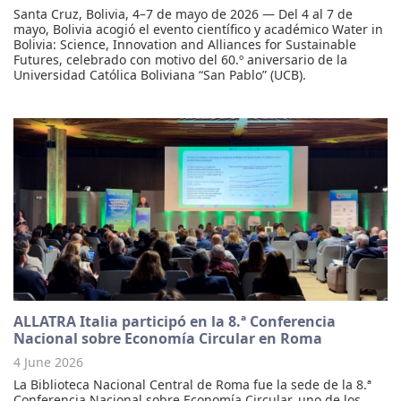
Santa Cruz, Bolivia, 4–7 de mayo de 2026 — Del 4 al 7 de
mayo, Bolivia acogió el evento científico y académico Water in
Bolivia: Science, Innovation and Alliances for Sustainable
Futures, celebrado con motivo del 60.º aniversario de la
Universidad Católica Boliviana “San Pablo” (UCB).
ALLATRA Italia participó en la 8.ª Conferencia
Nacional sobre Economía Circular en Roma
4 June 2026
La Biblioteca Nacional Central de Roma fue la sede de la 8.ª
Conferencia Nacional sobre Economía Circular, uno de los