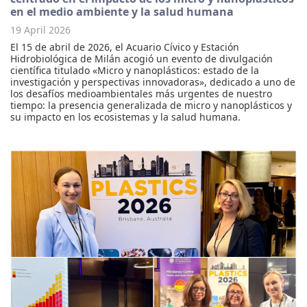
en el medio ambiente y la salud humana
19 April 2026
El 15 de abril de 2026, el Acuario Cívico y Estación
Hidrobiológica de Milán acogió un evento de divulgación
científica titulado «Micro y nanoplásticos: estado de la
investigación y perspectivas innovadoras», dedicado a uno de
los desafíos medioambientales más urgentes de nuestro
tiempo: la presencia generalizada de micro y nanoplásticos y
su impacto en los ecosistemas y la salud humana.