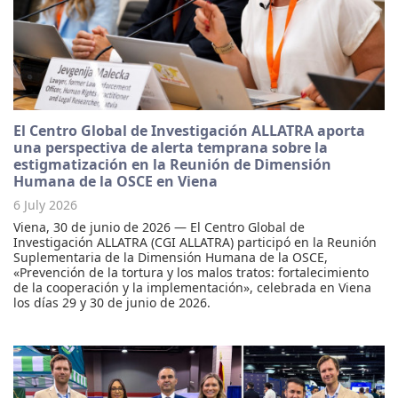
El Centro Global de Investigación ALLATRA aporta
una perspectiva de alerta temprana sobre la
estigmatización en la Reunión de Dimensión
Humana de la OSCE en Viena
6 July 2026
Viena, 30 de junio de 2026 — El Centro Global de
Investigación ALLATRA (CGI ALLATRA) participó en la Reunión
Suplementaria de la Dimensión Humana de la OSCE,
«Prevención de la tortura y los malos tratos: fortalecimiento
de la cooperación y la implementación», celebrada en Viena
los días 29 y 30 de junio de 2026.