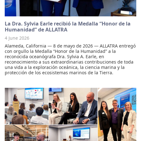
La Dra. Sylvia Earle recibió la Medalla “Honor de la
Humanidad” de ALLATRA
4 June 2026
Alameda, California — 8 de mayo de 2026 — ALLATRA entregó
con orgullo la Medalla “Honor de la Humanidad” a la
reconocida oceanógrafa Dra. Sylvia A. Earle, en
reconocimiento a sus extraordinarias contribuciones de toda
una vida a la exploración oceánica, la ciencia marina y la
protección de los ecosistemas marinos de la Tierra.