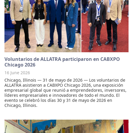
Voluntarios de ALLATRA participaron en CABXPO
Chicago 2026
16 June 2026
Chicago, Illinois — 31 de mayo de 2026 — Los voluntarios de
ALLATRA asistieron a CABXPO Chicago 2026, una exposición
empresarial global que reunió a emprendedores, inversores,
líderes empresariales e innovadores de todo el mundo. El
evento se celebró los días 30 y 31 de mayo de 2026 en
Chicago, Illinois.