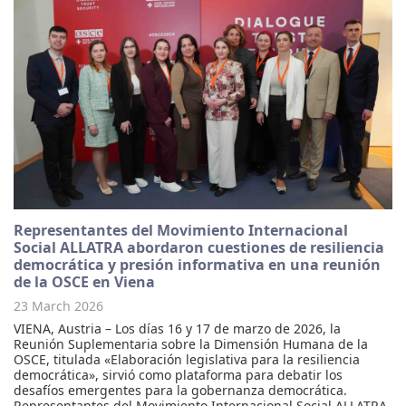
Representantes del Movimiento Internacional
Social ALLATRA abordaron cuestiones de resiliencia
democrática y presión informativa en una reunión
de la OSCE en Viena
23 March 2026
VIENA, Austria – Los días 16 y 17 de marzo de 2026, la
Reunión Suplementaria sobre la Dimensión Humana de la
OSCE, titulada «Elaboración legislativa para la resiliencia
democrática», sirvió como plataforma para debatir los
desafíos emergentes para la gobernanza democrática.
Representantes del Movimiento Internacional Social ALLATRA