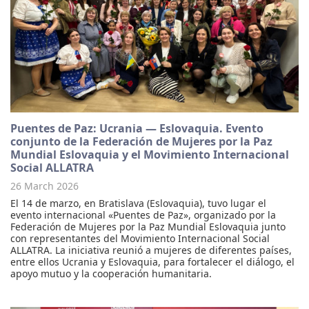
Puentes de Paz: Ucrania — Eslovaquia. Evento
conjunto de la Federación de Mujeres por la Paz
Mundial Eslovaquia y el Movimiento Internacional
Social ALLATRA
26 March 2026
El 14 de marzo, en Bratislava (Eslovaquia), tuvo lugar el
evento internacional «Puentes de Paz», organizado por la
Federación de Mujeres por la Paz Mundial Eslovaquia junto
con representantes del Movimiento Internacional Social
ALLATRA. La iniciativa reunió a mujeres de diferentes países,
entre ellos Ucrania y Eslovaquia, para fortalecer el diálogo, el
apoyo mutuo y la cooperación humanitaria.