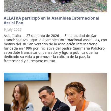
ALLATRA participó en la Asamblea Internacional
Assisi Pax
9 July 2026
Asís, Italia — 27 de junio de 2026 — En la ciudad de San
Francisco tuvo lugar la Asamblea Internacional Assisi Pax, con
motivo del 30.º aniversario de la asociación internacional
fundada en 1996 por iniciativa del padre Gianmaria Polidoro,
sacerdote franciscano, pensador y figura pública que ha
dedicado su vida a promover la cultura de la paz, la
fraternidad y el respeto mutuo.