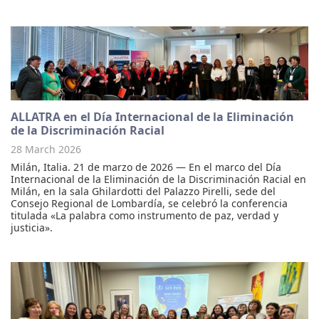
ALLATRA en el Día Internacional de la Eliminación
de la Discriminación Racial
28 March 2026
Milán, Italia. 21 de marzo de 2026 — En el marco del Día
Internacional de la Eliminación de la Discriminación Racial en
Milán, en la sala Ghilardotti del Palazzo Pirelli, sede del
Consejo Regional de Lombardía, se celebró la conferencia
titulada «La palabra como instrumento de paz, verdad y
justicia».