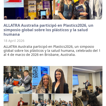
ALLATRA Australia participó en Plastics2026, un
simposio global sobre los plásticos y la salud
humana
18 April 2026
ALLATRA Australia participó en Plastics2026, un simposio
global sobre los plásticos y la salud humana, celebrado del 1
al 4 de marzo de 2026 en Brisbane, Australia.