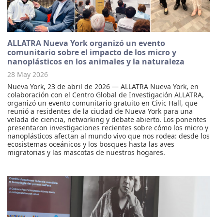
ALLATRA Nueva York organizó un evento
comunitario sobre el impacto de los micro y
nanoplásticos en los animales y la naturaleza
28 May 2026
Nueva York, 23 de abril de 2026 — ALLATRA Nueva York, en
colaboración con el Centro Global de Investigación ALLATRA,
organizó un evento comunitario gratuito en Civic Hall, que
reunió a residentes de la ciudad de Nueva York para una
velada de ciencia, networking y debate abierto. Los ponentes
presentaron investigaciones recientes sobre cómo los micro y
nanoplásticos afectan al mundo vivo que nos rodea: desde los
ecosistemas oceánicos y los bosques hasta las aves
migratorias y las mascotas de nuestros hogares.