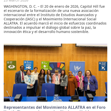
23 March 2026
WASHINGTON, D. C. – El 20 de enero de 2026, Capitol Hill fue
el escenario de la formalización de una nueva asociación
internacional entre el Instituto de Estudios Avanzados y
Cooperación (IASC) y el Movimiento Internacional Social
ALLATRA. El acuerdo marcó el inicio de esfuerzos coordinados
destinados a impulsar el diálogo global sobre la paz, la
innovación ética y el desarrollo humano sostenible.
Representantes del Movimiento ALLATRA en el Foro