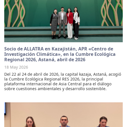
Socio de ALLATRA en Kazajistán, APR «Centro de
Investigación Climática», en la Cumbre Ecológica
Regional 2026, Astaná, abril de 2026
18 May 2026
Del 22 al 24 de abril de 2026, la capital kazaja, Astaná, acogió
la Cumbre Ecológica Regional RES 2026, la principal
plataforma internacional de Asia Central para el diálogo
sobre cuestiones ambientales y desarrollo sostenible.