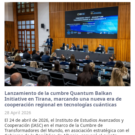
Lanzamiento de la cumbre Quantum Balkan
Initiative en Tirana, marcando una nueva era de
cooperación regional en tecnologías cuánticas
28 April 2026
El 24 de abril de 2026, el Instituto de Estudios Avanzados y
Cooperación (IASC) en el marco de la Cumbre de
Transformadores del Mundo, en asociación estratégica con el