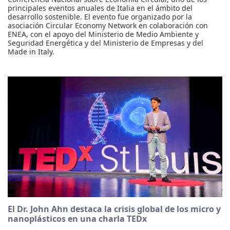
principales eventos anuales de Italia en el ámbito del
desarrollo sostenible. El evento fue organizado por la
asociación Circular Economy Network en colaboración con
ENEA, con el apoyo del Ministerio de Medio Ambiente y
Seguridad Energética y del Ministerio de Empresas y del
Made in Italy.
El Dr. John Ahn destaca la crisis global de los micro y
nanoplásticos en una charla TEDx