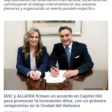
contribuyeron al diálogo interviniendo en dos sesiones
plenarias y organizando un evento paralelo específico.
IASC y ALLATRA firman un acuerdo en Capitol Hill
para promover la innovación ética, con un próximo
compromiso en la Ciudad del Vaticano