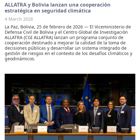
ALLATRA y Bolivia lanzan una cooperación
estratégica en seguridad climática
4 March 2026
La Paz, Bolivia, 25 de febrero de 2026 — El Viceministerio de
Defensa Civil de Bolivia y el Centro Global de Investigación
ALLATRA (CGI ALLATRA) lanzan un programa conjunto de
cooperación destinado a mejorar la calidad de la toma de
decisiones públicas y desarrollar un sistema integrado de
gestión de riesgos en el contexto de los desafíos climáticos y
geodinámicos.