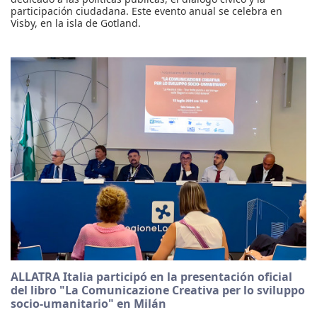
participación ciudadana. Este evento anual se celebra en
Visby, en la isla de Gotland.
ALLATRA Italia participó en la presentación oficial
del libro "La Comunicazione Creativa per lo sviluppo
socio-umanitario" en Milán