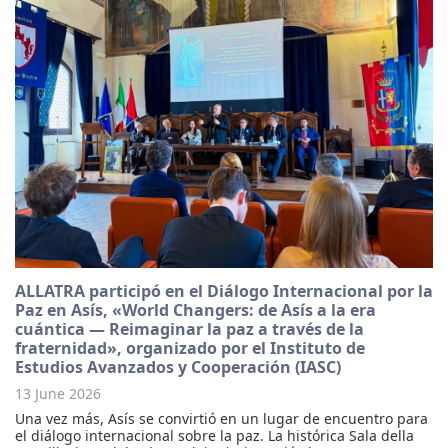
ALLATRA participó en el Diálogo Internacional por la
Paz en Asís, «World Changers: de Asís a la era
cuántica — Reimaginar la paz a través de la
fraternidad», organizado por el Instituto de
Estudios Avanzados y Cooperación (IASC)
13 June 2026
Una vez más, Asís se convirtió en un lugar de encuentro para
el diálogo internacional sobre la paz. La histórica Sala della