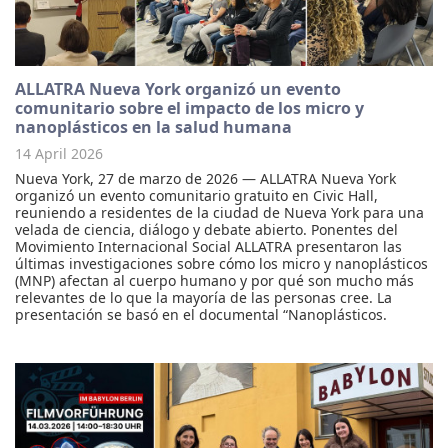
ALLATRA Nueva York organizó un evento
comunitario sobre el impacto de los micro y
nanoplásticos en la salud humana
14 April 2026
Nueva York, 27 de marzo de 2026 — ALLATRA Nueva York
organizó un evento comunitario gratuito en Civic Hall,
reuniendo a residentes de la ciudad de Nueva York para una
velada de ciencia, diálogo y debate abierto. Ponentes del
Movimiento Internacional Social ALLATRA presentaron las
últimas investigaciones sobre cómo los micro y nanoplásticos
(MNP) afectan al cuerpo humano y por qué son mucho más
relevantes de lo que la mayoría de las personas cree. La
presentación se basó en el documental “Nanoplásticos.