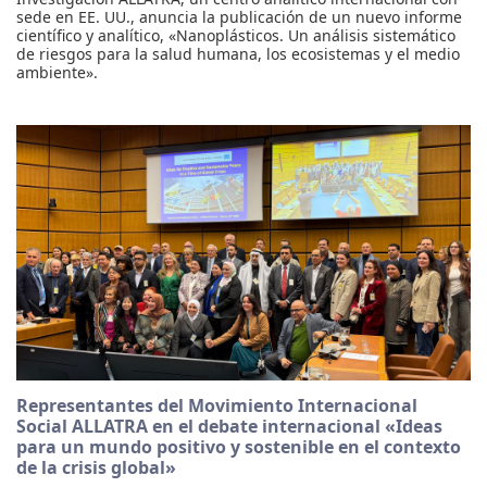
sede en EE. UU., anuncia la publicación de un nuevo informe
científico y analítico, «Nanoplásticos. Un análisis sistemático
de riesgos para la salud humana, los ecosistemas y el medio
ambiente».
Representantes del Movimiento Internacional
Social ALLATRA en el debate internacional «Ideas
para un mundo positivo y sostenible en el contexto
de la crisis global»