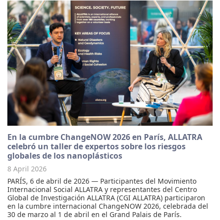
En la cumbre ChangeNOW 2026 en París, ALLATRA
celebró un taller de expertos sobre los riesgos
globales de los nanoplásticos
8 April 2026
PARÍS, 6 de abril de 2026 — Participantes del Movimiento
Internacional Social ALLATRA y representantes del Centro
Global de Investigación ALLATRA (CGI ALLATRA) participaron
en la cumbre internacional ChangeNOW 2026, celebrada del
30 de marzo al 1 de abril en el Grand Palais de París.