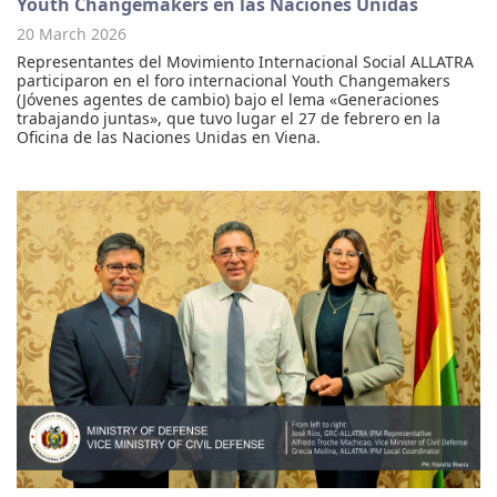
Youth Changemakers en las Naciones Unidas
20 March 2026
Representantes del Movimiento Internacional Social ALLATRA
participaron en el foro internacional Youth Changemakers
(Jóvenes agentes de cambio) bajo el lema «Generaciones
trabajando juntas», que tuvo lugar el 27 de febrero en la
Oficina de las Naciones Unidas en Viena.