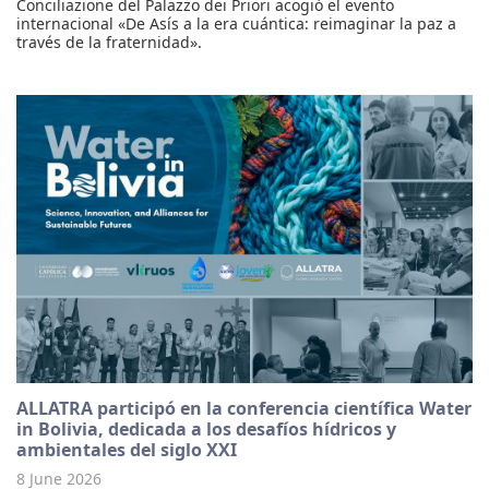
Conciliazione del Palazzo dei Priori acogió el evento
internacional «De Asís a la era cuántica: reimaginar la paz a
través de la fraternidad».
ALLATRA participó en la conferencia científica Water
in Bolivia, dedicada a los desafíos hídricos y
ambientales del siglo XXI
8 June 2026