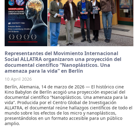
Representantes del Movimiento Internacional
Social ALLATRA organizaron una proyección del
documental científico “Nanoplásticos. Una
amenaza para la vida” en Berlín
10 April 2026
Berlín, Alemania, 14 de marzo de 2026 — El histórico cine
Kino Babylon de Berlín acogió una proyección especial del
documental científico “Nanoplásticos. Una amenaza para la
vida”. Producida por el Centro Global de Investigación
ALLATRA, el documental reúne hallazgos científicos de todo el
mundo sobre los efectos de los micro y nanoplásticos,
presentándolos en un formato accesible para un público
amplio.