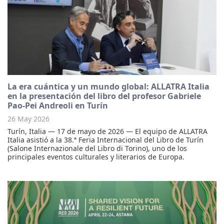
La era cuántica y un mundo global: ALLATRA Italia
en la presentación del libro del profesor Gabriele
Pao-Pei Andreoli en Turín
26 May 2026
Turín, Italia — 17 de mayo de 2026 — El equipo de ALLATRA
Italia asistió a la 38.ª Feria Internacional del Libro de Turín
(Salone Internazionale del Libro di Torino), uno de los
principales eventos culturales y literarios de Europa.