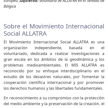
Europeo;
Izquierda:
voluntaria de ALLATRA en el Senado de
Bélgica
Sobre el Movimiento Internacional
Social ALLATRA
El Movimiento Internacional Social ALLATRA es una
organización independiente, basada en el
voluntariado, dedicada a realizar investigaciones a
gran escala en los ámbitos de la geodinámica y los
problemas medioambientales. El MIS ALLATRA es
reconocido por su enfoque interdisciplinario en el
estudio de los desastres naturales, por fomentar la
cooperación científica internacional y por promover
los derechos humanos y las libertades fundamentales.
En reconocimiento a su compromiso con la protección
del medio ambiente y la preservación de la creación, el