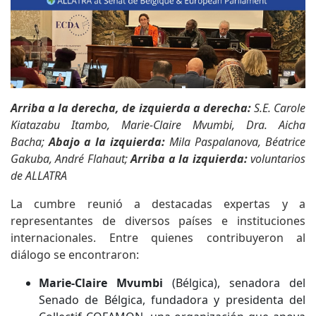
Arriba a la derecha, de izquierda a derecha:
S.E. Carole
Kiatazabu Itambo, Marie-Claire Mvumbi, Dra. Aicha
Bacha;
Abajo a la izquierda:
Mila Paspalanova, Béatrice
Gakuba, André Flahaut;
Arriba a la izquierda:
voluntarios
de ALLATRA
La cumbre reunió a destacadas expertas y a
representantes de diversos países e instituciones
internacionales. Entre quienes contribuyeron al
diálogo se encontraron:
Marie-Claire Mvumbi
(Bélgica), senadora del
Senado de Bélgica, fundadora y presidenta del