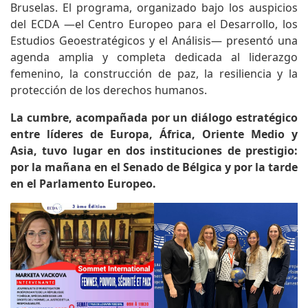
Bruselas. El programa, organizado bajo los auspicios
del ECDA —el Centro Europeo para el Desarrollo, los
Estudios Geoestratégicos y el Análisis— presentó una
agenda amplia y completa dedicada al liderazgo
femenino, la construcción de paz, la resiliencia y la
protección de los derechos humanos.
La cumbre, acompañada por un diálogo estratégico
entre líderes de Europa, África, Oriente Medio y
Asia, tuvo lugar en dos instituciones de prestigio:
por la mañana en el Senado de Bélgica y por la tarde
en el Parlamento Europeo.