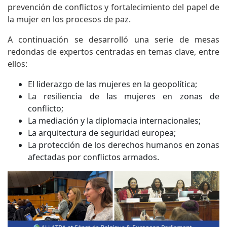
prevención de conflictos y fortalecimiento del papel de
la mujer en los procesos de paz.
A continuación se desarrolló una serie de mesas
redondas de expertos centradas en temas clave, entre
ellos:
El liderazgo de las mujeres en la geopolítica;
La resiliencia de las mujeres en zonas de
conflicto;
La mediación y la diplomacia internacionales;
La arquitectura de seguridad europea;
La protección de los derechos humanos en zonas
afectadas por conflictos armados.