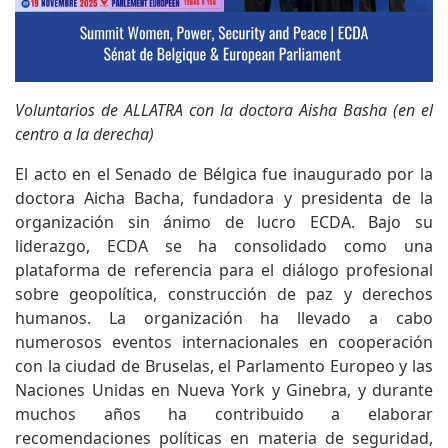
Voluntarios de ALLATRA con la doctora Aisha Basha (en el
centro a la derecha)
El acto en el Senado de Bélgica fue inaugurado por la
doctora Aicha Bacha, fundadora y presidenta de la
organización sin ánimo de lucro ECDA. Bajo su
liderazgo, ECDA se ha consolidado como una
plataforma de referencia para el diálogo profesional
sobre geopolítica, construcción de paz y derechos
humanos. La organización ha llevado a cabo
numerosos eventos internacionales en cooperación
con la ciudad de Bruselas, el Parlamento Europeo y las
Naciones Unidas en Nueva York y Ginebra, y durante
muchos años ha contribuido a elaborar
recomendaciones políticas en materia de seguridad,