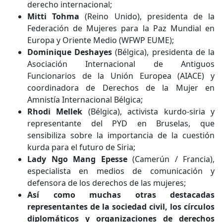
derecho internacional;
Mitti Tohma
(Reino Unido), presidenta de la
Federación de Mujeres para la Paz Mundial en
Europa y Oriente Medio (WFWP EUME);
Dominique Deshayes
(Bélgica), presidenta de la
Asociación Internacional de Antiguos
Funcionarios de la Unión Europea (AIACE) y
coordinadora de Derechos de la Mujer en
Amnistía Internacional Bélgica;
Rhodi Mellek
(Bélgica), activista kurdo-siria y
representante del PYD en Bruselas, que
sensibiliza sobre la importancia de la cuestión
kurda para el futuro de Siria;
Lady Ngo Mang Epesse
(Camerún / Francia),
especialista en medios de comunicación y
defensora de los derechos de las mujeres;
Así como muchas otras destacadas
representantes de la sociedad civil, los círculos
diplomáticos y organizaciones de derechos