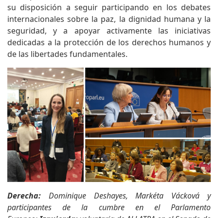
su disposición a seguir participando en los debates
internacionales sobre la paz, la dignidad humana y la
seguridad, y a apoyar activamente las iniciativas
dedicadas a la protección de los derechos humanos y
de las libertades fundamentales.
Derecha
:
Dominique Deshayes, Markéta Vácková y
participantes de la cumbre en el Parlamento