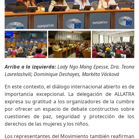
Arriba a la izquierda:
Lady Ngo Mang Epesse, Dra. Teona
Lavrelashvili, Dominique Deshayes, Markéta Vácková
En este contexto, el diálogo internacional abierto es de
importancia excepcional. La delegación de ALLATRA
expresa su gratitud a los organizadores de la cumbre
por ofrecer un espacio de debate constructivo sobre
cuestiones de paz, seguridad y protección de los
derechos de las mujeres y los niños.
Los representantes del Movimiento también reafirman