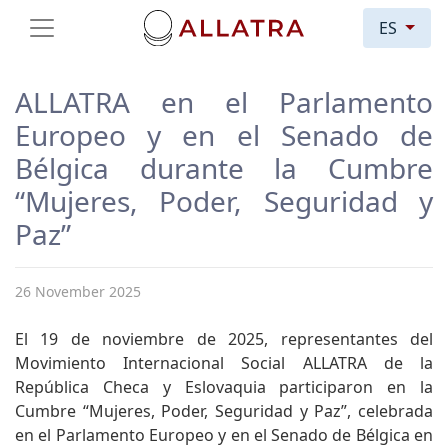
ES
ALLATRA en el Parlamento
Europeo y en el Senado de
Bélgica durante la Cumbre
“Mujeres, Poder, Seguridad y
Paz”
26 November 2025
El 19 de noviembre de 2025, representantes del
Movimiento Internacional Social ALLATRA de la
República Checa y Eslovaquia participaron en la
Cumbre “Mujeres, Poder, Seguridad y Paz”, celebrada
en el Parlamento Europeo y en el Senado de Bélgica en