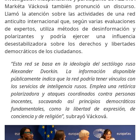
Markéta Vácková también pronunció un discurso.
Llamó la atención sobre las actividades de una red
anticulto internacional que, según varias evaluaciones
de expertos, utiliza métodos de desinformación y
polarizantes y podría ejercer una influencia
desestabilizadora sobre los derechos y libertades
democráticos de los ciudadanos.
“Esta red se basa en la ideología del sectólogo ruso
Alexander Dvorkin. La información disponible
públicamente indica que la red podría tener vínculos con
los servicios de inteligencia rusos. Emplea una retórica
polarizadora y ataques coordinados contra personas
inocentes, socavando así principios democráticos
fundamentales, como la libertad de expresión, de
conciencia y de religión”,
subrayó Vácková.