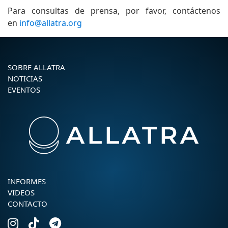
Para consultas de prensa, por favor, contáctenos
en
info@allatra.org
SOBRE ALLATRA
NOTICIAS
EVENTOS
INFORMES
VIDEOS
CONTACTO