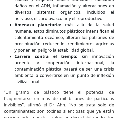
daños en el ADN, inflamación y alteraciones en
diversos sistemas orgánicos, incluidos el
nervioso, el cardiovascular y el reproductivo.
Amenaza planetaria:
más allá de la salud
humana, estos diminutos plásticos intensifican el
calentamiento oceánico, alteran los patrones de
precipitación, reducen los rendimientos agrícolas
y ponen en peligro la estabilidad global.
Carrera contra el tiempo:
sin innovación
urgente y cooperación internacional, la
contaminación plástica pasará de ser una crisis
ambiental a convertirse en un punto de inflexión
civilizacional.
“Un gramo de plástico tiene el potencial de
fragmentarse en más de mil billones de partículas
invisibles”, afirmó el Dr. Ahn. “No se trata solo de
contaminantes: son toxinas silenciosas que ya están
erosionando nuestra salud y desestabilizando los