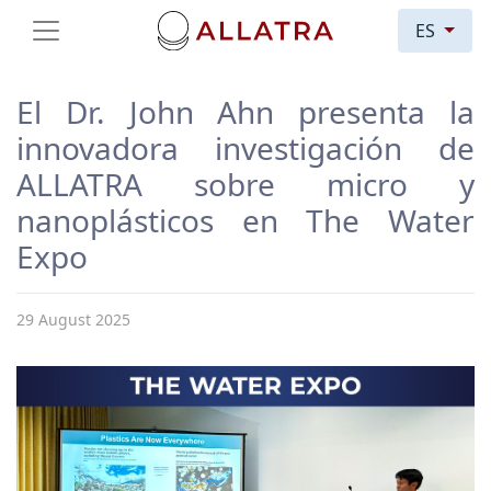
ES
El Dr. John Ahn presenta la
innovadora investigación de
ALLATRA sobre micro y
nanoplásticos en The Water
Expo
29 August 2025