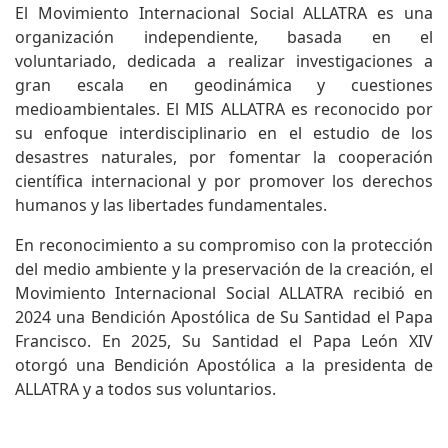
El Movimiento Internacional Social ALLATRA es una
organización independiente, basada en el
voluntariado, dedicada a realizar investigaciones a
gran escala en geodinámica y cuestiones
medioambientales. El MIS ALLATRA es reconocido por
su enfoque interdisciplinario en el estudio de los
desastres naturales, por fomentar la cooperación
científica internacional y por promover los derechos
humanos y las libertades fundamentales.
En reconocimiento a su compromiso con la protección
del medio ambiente y la preservación de la creación, el
Movimiento Internacional Social ALLATRA recibió en
2024 una Bendición Apostólica de Su Santidad el Papa
Francisco. En 2025, Su Santidad el Papa León XIV
otorgó una Bendición Apostólica a la presidenta de
ALLATRA y a todos sus voluntarios.