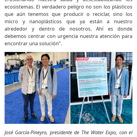
ecosistemas. El verdadero peligro no son los plásticos
que aún tenemos que producir o reciclar, sino los
micro y nanoplásticos que ya están a nuestro
alrededor y dentro de nosotros. Ahí es donde
debemos centrar con urgencia nuestra atención para
encontrar una solución”.
José García-Pineyro, presidente de The Water Expo, con el