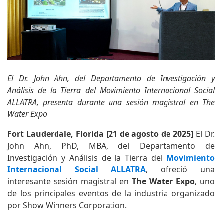
El Dr. John Ahn, del Departamento de Investigación y
Análisis de la Tierra del Movimiento Internacional Social
ALLATRA, presenta durante una sesión magistral en The
Water Expo
Fort Lauderdale, Florida [21 de agosto de 2025]
El Dr.
John Ahn, PhD, MBA, del Departamento de
Investigación y Análisis de la Tierra del
Movimiento
Internacional Social ALLATRA
, ofreció una
interesante sesión magistral en
The Water Expo
, uno
de los principales eventos de la industria organizado
por Show Winners Corporation.