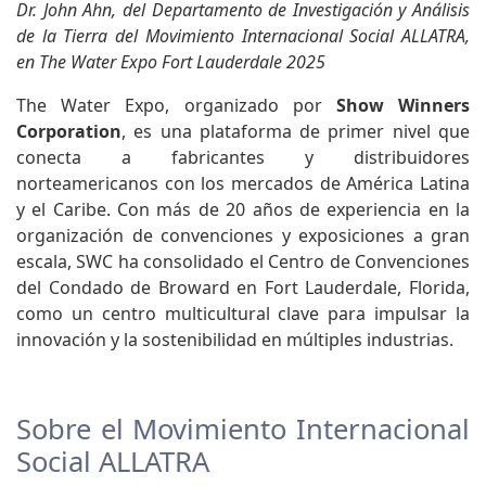
Dr. John Ahn, del Departamento de Investigación y Análisis
de la Tierra del Movimiento Internacional Social ALLATRA,
en The Water Expo Fort Lauderdale 2025
The Water Expo, organizado por
Show Winners
Corporation
, es una plataforma de primer nivel que
conecta a fabricantes y distribuidores
norteamericanos con los mercados de América Latina
y el Caribe. Con más de 20 años de experiencia en la
organización de convenciones y exposiciones a gran
escala, SWC ha consolidado el Centro de Convenciones
del Condado de Broward en Fort Lauderdale, Florida,
como un centro multicultural clave para impulsar la
innovación y la sostenibilidad en múltiples industrias.
Sobre el Movimiento Internacional
Social ALLATRA