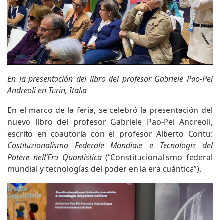
En la presentación del libro del profesor Gabriele Pao-Pei
Andreoli en Turín, Italia
En el marco de la feria, se celebró la presentación del
nuevo libro del profesor Gabriele Pao-Pei Andreoli,
escrito en coautoría con el profesor Alberto Contu:
Costituzionalismo Federale Mondiale e Tecnologie del
Potere nell’Era Quantistica
(“Constitucionalismo federal
mundial y tecnologías del poder en la era cuántica”).