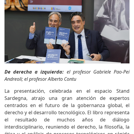
De derecha a izquierda:
el profesor Gabriele Pao-Pei
Andreoli; el profesor Alberto Contu
La presentación, celebrada en el espacio Stand
Sardegna, atrajo una gran atención de expertos
centrados en el futuro de la gobernanza global, el
derecho y el desarrollo tecnológico. El libro representa
el resultado de muchos años de diálogo
interdisciplinario, reuniendo el derecho, la filosofía, la