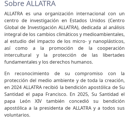
Sobre ALLATRA
ALLATRA es una organización internacional con un
centro de investigación en Estados Unidos (Centro
Global de Investigación ALLATRA), dedicada al análisis
integral de los cambios climáticos y medioambientales,
al estudio del impacto de los micro- y nanoplásticos,
así como a la promoción de la cooperación
intercultural y la protección de las libertades
fundamentales y los derechos humanos.
En reconocimiento de su compromiso con la
protección del medio ambiente y de toda la creación,
en 2024 ALLATRA recibió la bendición apostólica de Su
Santidad el papa Francisco. En 2025, Su Santidad el
papa León XIV también concedió su bendición
apostólica a la presidenta de ALLATRA y a todos sus
voluntarios.