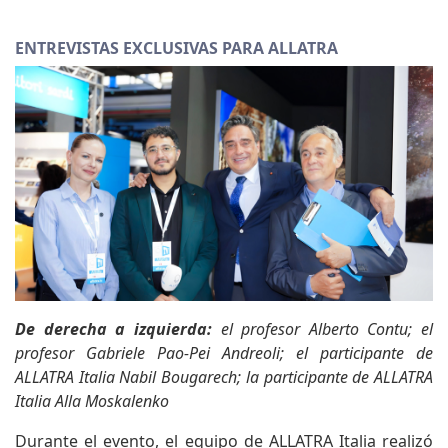
ENTREVISTAS EXCLUSIVAS PARA ALLATRA
De derecha a izquierda:
el profesor Alberto Contu; el
profesor Gabriele Pao-Pei Andreoli; el participante de
ALLATRA Italia Nabil Bougarech; la participante de ALLATRA
Italia Alla Moskalenko
Durante el evento, el equipo de ALLATRA Italia realizó