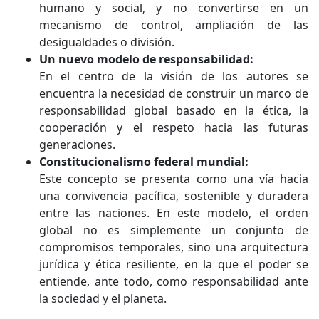
humano y social, y no convertirse en un
mecanismo de control, ampliación de las
desigualdades o división.
Un nuevo modelo de responsabilidad:
En el centro de la visión de los autores se
encuentra la necesidad de construir un marco de
responsabilidad global basado en la ética, la
cooperación y el respeto hacia las futuras
generaciones.
Constitucionalismo federal mundial:
Este concepto se presenta como una vía hacia
una convivencia pacífica, sostenible y duradera
entre las naciones. En este modelo, el orden
global no es simplemente un conjunto de
compromisos temporales, sino una arquitectura
jurídica y ética resiliente, en la que el poder se
entiende, ante todo, como responsabilidad ante
la sociedad y el planeta.