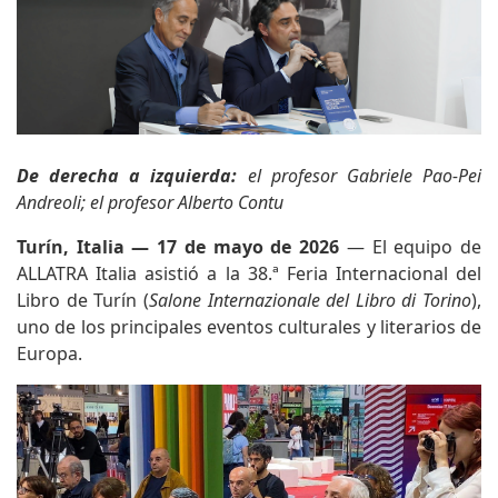
De derecha a izquierda:
el profesor Gabriele Pao-Pei
Andreoli; el profesor Alberto Contu
Turín, Italia — 17 de mayo de 2026
— El equipo de
ALLATRA Italia asistió a la 38.ª Feria Internacional del
Libro de Turín (
Salone Internazionale del Libro di Torino
),
uno de los principales eventos culturales y literarios de
Europa.