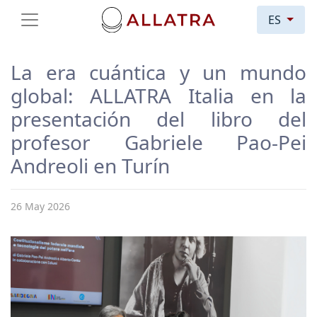
ES
La era cuántica y un mundo
global: ALLATRA Italia en la
presentación del libro del
profesor Gabriele Pao-Pei
Andreoli en Turín
26 May 2026