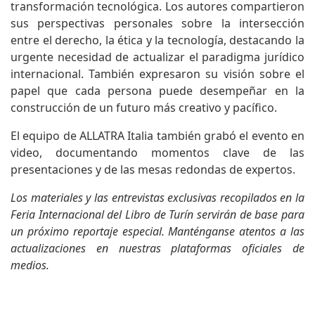
transformación tecnológica. Los autores compartieron
sus perspectivas personales sobre la intersección
entre el derecho, la ética y la tecnología, destacando la
urgente necesidad de actualizar el paradigma jurídico
internacional. También expresaron su visión sobre el
papel que cada persona puede desempeñar en la
construcción de un futuro más creativo y pacífico.
El equipo de ALLATRA Italia también grabó el evento en
video, documentando momentos clave de las
presentaciones y de las mesas redondas de expertos.
Los materiales y las entrevistas exclusivas recopilados en la
Feria Internacional del Libro de Turín servirán de base para
un próximo reportaje especial. Manténganse atentos a las
actualizaciones en nuestras plataformas oficiales de
medios.