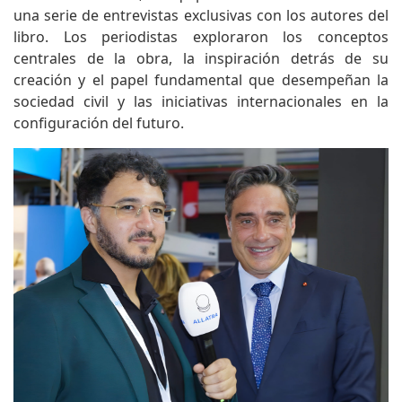
una serie de entrevistas exclusivas con los autores del
libro. Los periodistas exploraron los conceptos
centrales de la obra, la inspiración detrás de su
creación y el papel fundamental que desempeñan la
sociedad civil y las iniciativas internacionales en la
configuración del futuro.