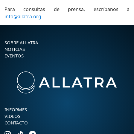
Para consultas de prensa, escríbanos a
info@allatra.org
SOBRE ALLATRA
NOTICIAS
EVENTOS
INFORMES
VIDEOS
CONTACTO