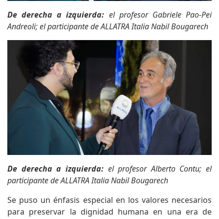
De derecha a izquierda:
el profesor Gabriele Pao-Pei
Andreoli; el participante de ALLATRA Italia Nabil Bougarech
De derecha a izquierda:
el profesor Alberto Contu; el
participante de ALLATRA Italia Nabil Bougarech
Se puso un énfasis especial en los valores necesarios
para preservar la dignidad humana en una era de