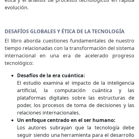
ética y el análisis de procesos tecnológicos en rápida
evolución.
DESAFÍOS GLOBALES Y ÉTICA DE LA TECNOLOGÍA
El libro aborda cuestiones fundamentales de nuestro
tiempo relacionadas con la transformación del sistema
internacional en una era de acelerado progreso
tecnológico:
Desafíos de la era cuántica:
El estudio examina el impacto de la inteligencia
artificial, la computación cuántica y las
plataformas digitales sobre las estructuras de
poder, los procesos de toma de decisiones y las
relaciones internacionales.
Un enfoque centrado en el ser humano:
Los autores subrayan que la tecnología debe
seguir siendo una herramienta para el desarrollo