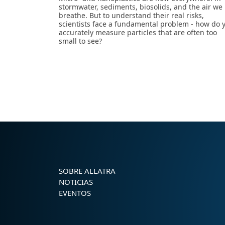
stormwater, sediments, biosolids, and the air we
breathe. But to understand their real risks,
scientists face a fundamental problem - how do 
accurately measure particles that are often too
small to see?
SOBRE ALLATRA
NOTICIAS
EVENTOS