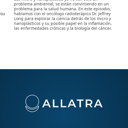
problema ambiental; se están convirtiendo en un
problema para la salud humana. En este episodio,
you
hablamos con el oncólogo radioterápico Dr. Jeffrey
Long para explorar la ciencia detrás de los micro y
nanoplásticos y su posible papel en la inflamación,
las enfermedades crónicas y la biología del cáncer.