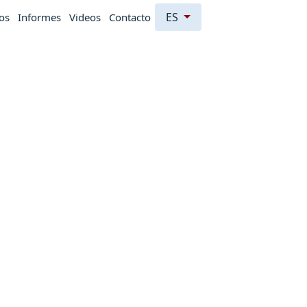
ES
os
Informes
Videos
Contacto