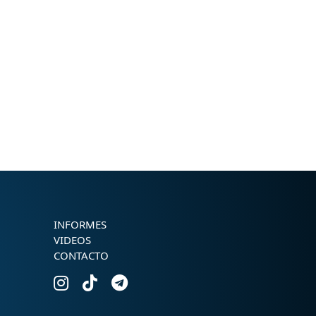
INFORMES
VIDEOS
CONTACTO