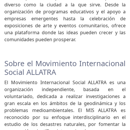
diverso como la ciudad a la que sirve. Desde la
organización de programas educativos y el apoyo a
empresas emergentes hasta la celebración de
exposiciones de arte y eventos comunitarios, ofrece
una plataforma donde las ideas pueden crecer y las
comunidades pueden prosperar.
Sobre el Movimiento Internacional
Social ALLATRA
El Movimiento Internacional Social ALLATRA es una
organización independiente, basada en el
voluntariado, dedicada a realizar investigaciones a
gran escala en los ámbitos de la geodinámica y los
problemas medioambientales. El MIS ALLATRA es
reconocido por su enfoque interdisciplinario en el
estudio de los desastres naturales, por fomentar la