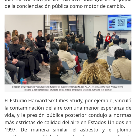
de la concienciación pública como motor de cambio.
El Estudio Harvard Six Cities Study, por ejemplo, vinculó
la contaminación del aire con una menor esperanza de
vida, y la presión pública posterior condujo a normas
más estrictas de calidad del aire en Estados Unidos en
1997. De manera similar, el asbesto y el plomo