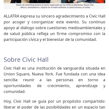
ALLATRA expresa su sincero agradecimiento a Civic Hall
por acoger y coorganizar este evento. Su continuo
apoyo al diálogo sobre cuestiones medioambientales y
de salud pública refleja un firme compromiso con la
participación cívica y el bienestar de la comunidad.
Sobre Civic Hall
Civic Hall es una institución de vanguardia situada en
Union Square, Nueva York. Fue fundada con una idea
sencilla: reunir a las personas en torno a
oportunidades de crecimiento, aprendizaje y
comunidad.
Hoy, Civic Hall se guía por un propósito compartido:
liberar el poder de las posibilidades en un espacio tan