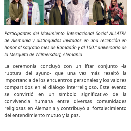
Participantes del Movimiento Internacional Social ALLATRA
de Alemania y distinguidos invitados en una recepción en
honor al sagrado mes de Ramadán y al 100.º aniversario de
la Mezquita de Wilmersdorf, Alemania
La ceremonia concluyó con un iftar conjunto -la
ruptura del ayuno- que una vez más resaltó la
importancia de los encuentros personales y los valores
compartidos en el diálogo interreligioso. Este evento
se convirtió en un símbolo significativo de la
convivencia humana entre diversas comunidades
religiosas en Alemania y contribuyó al fortalecimiento
del entendimiento mutuo y la paz.