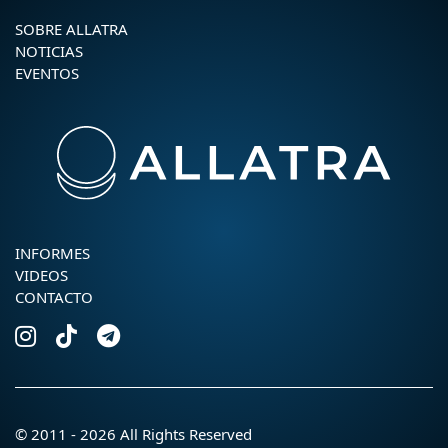
SOBRE ALLATRA
NOTICIAS
EVENTOS
INFORMES
VIDEOS
CONTACTO
© 2011 - 2026 All Rights Reserved