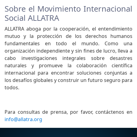
Sobre el Movimiento Internacional
Social ALLATRA
ALLATRA aboga por la cooperación, el entendimiento
mutuo y la protección de los derechos humanos
fundamentales en todo el mundo. Como una
organización independiente y sin fines de lucro, lleva a
cabo investigaciones integrales sobre desastres
naturales y promueve la colaboración científica
internacional para encontrar soluciones conjuntas a
los desafíos globales y construir un futuro seguro para
todos.
Para consultas de prensa, por favor, contáctenos en
info@allatra.org