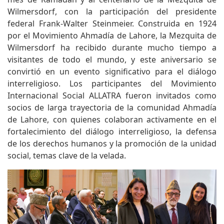
Wilmersdorf, con la participación del presidente
federal Frank-Walter Steinmeier. Construida en 1924
por el Movimiento Ahmadía de Lahore, la Mezquita de
Wilmersdorf ha recibido durante mucho tiempo a
visitantes de todo el mundo, y este aniversario se
convirtió en un evento significativo para el diálogo
interreligioso. Los participantes del Movimiento
Internacional Social ALLATRA fueron invitados como
socios de larga trayectoria de la comunidad Ahmadía
de Lahore, con quienes colaboran activamente en el
fortalecimiento del diálogo interreligioso, la defensa
de los derechos humanos y la promoción de la unidad
social, temas clave de la velada.