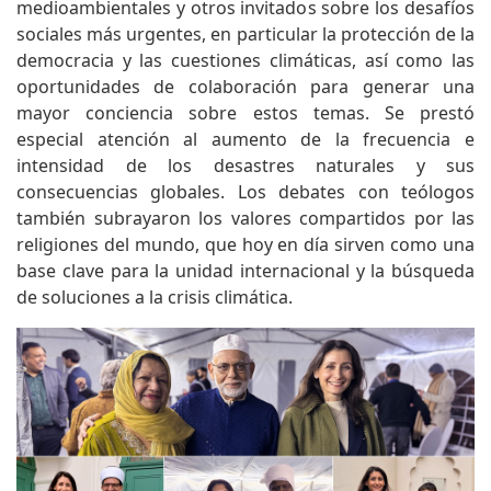
medioambientales y otros invitados sobre los desafíos
sociales más urgentes, en particular la protección de la
democracia y las cuestiones climáticas, así como las
oportunidades de colaboración para generar una
mayor conciencia sobre estos temas. Se prestó
especial atención al aumento de la frecuencia e
intensidad de los desastres naturales y sus
consecuencias globales. Los debates con teólogos
también subrayaron los valores compartidos por las
religiones del mundo, que hoy en día sirven como una
base clave para la unidad internacional y la búsqueda
de soluciones a la crisis climática.