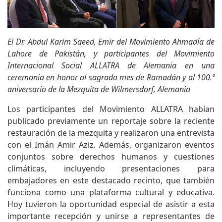
El Dr. Abdul Karim Saeed, Emir del Movimiento Ahmadía de
Lahore de Pakistán, y participantes del Movimiento
Internacional Social ALLATRA de Alemania en una
ceremonia en honor al sagrado mes de Ramadán y al 100.º
aniversario de la Mezquita de Wilmersdorf, Alemania
Los participantes del Movimiento ALLATRA habían
publicado previamente un reportaje sobre la reciente
restauración de la mezquita y realizaron una entrevista
con el Imán Amir Aziz. Además, organizaron eventos
conjuntos sobre derechos humanos y cuestiones
climáticas, incluyendo presentaciones para
embajadores en este destacado recinto, que también
funciona como una plataforma cultural y educativa.
Hoy tuvieron la oportunidad especial de asistir a esta
importante recepción y unirse a representantes de