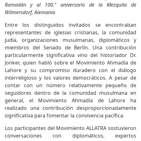
Ramadán y al 100.º aniversario de la Mezquita de
Wilmersdorf, Alemania
Entre los distinguidos invitados se encontraban
representantes de iglesias cristianas, la comunidad
judía, organizaciones musulmanas, diplomáticos y
miembros del Senado de Berlín. Una contribución
particularmente significativa vino del historiador Dr.
Jonker, quien habló sobre el Movimiento Ahmadía de
Lahore y su compromiso duradero con el diálogo
interreligioso y los valores democráticos. A pesar de
contar con un número relativamente pequeño de
seguidores dentro de la comunidad musulmana en
general, el Movimiento Ahmadía de Lahore ha
realizado una contribución desproporcionadamente
significativa para fomentar la convivencia pacífica.
Los participantes del Movimiento ALLATRA sostuvieron
conversaciones con diplomáticos, expertos