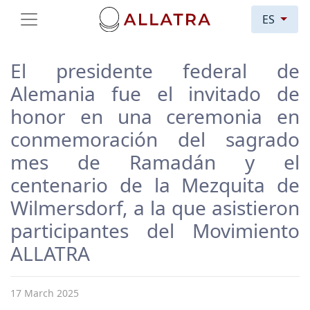
ES
El presidente federal de
Alemania fue el invitado de
honor en una ceremonia en
conmemoración del sagrado
mes de Ramadán y el
centenario de la Mezquita de
Wilmersdorf, a la que asistieron
participantes del Movimiento
ALLATRA
17 March 2025