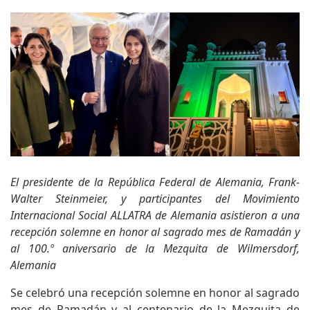
El presidente de la República Federal de Alemania, Frank-
Walter Steinmeier, y participantes del Movimiento
Internacional Social ALLATRA de Alemania asistieron a una
recepción solemne en honor al sagrado mes de Ramadán y
al 100.º aniversario de la Mezquita de Wilmersdorf,
Alemania
Se celebró una recepción solemne en honor al sagrado
mes de Ramadán y al centenario de la Mezquita de