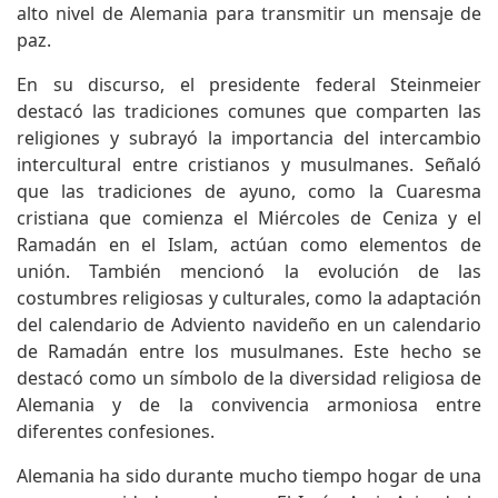
alto nivel de Alemania para transmitir un mensaje de
paz.
En su discurso, el presidente federal Steinmeier
destacó las tradiciones comunes que comparten las
religiones y subrayó la importancia del intercambio
intercultural entre cristianos y musulmanes. Señaló
que las tradiciones de ayuno, como la Cuaresma
cristiana que comienza el Miércoles de Ceniza y el
Ramadán en el Islam, actúan como elementos de
unión. También mencionó la evolución de las
costumbres religiosas y culturales, como la adaptación
del calendario de Adviento navideño en un calendario
de Ramadán entre los musulmanes. Este hecho se
destacó como un símbolo de la diversidad religiosa de
Alemania y de la convivencia armoniosa entre
diferentes confesiones.
Alemania ha sido durante mucho tiempo hogar de una