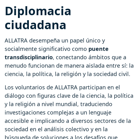
Diplomacia
ciudadana
ALLATRA desempeña un papel único y
socialmente significativo como
puente
transdisciplinario
, conectando ámbitos que a
menudo funcionan de manera aislada entre sí: la
ciencia, la política, la religión y la sociedad civil.
Los voluntarios de ALLATRA participan en el
diálogo con figuras clave de la ciencia, la política
y la religión a nivel mundial, traduciendo
investigaciones complejas a un lenguaje
accesible e implicando a diversos sectores de la
sociedad en el análisis colectivo y en la
búsqueda de soluciones a los desafíos que