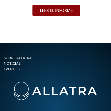
LEER EL INFORME
SOBRE ALLATRA
NOTICIAS
EVENTOS