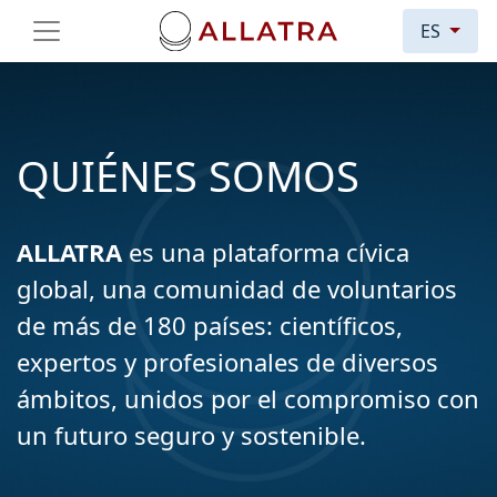
ES
QUIÉNES SOMOS
ALLATRA
es una plataforma cívica
global, una comunidad de voluntarios
de más de 180 países: científicos,
expertos y profesionales de diversos
ámbitos, unidos por el compromiso con
un futuro seguro y sostenible.