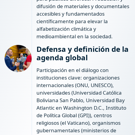
difusión de materiales y documentales
accesibles y fundamentados
científicamente para elevar la
alfabetización climática y
medioambiental en la sociedad.
Defensa y definición de la
agenda global
Participación en el diálogo con
instituciones clave: organizaciones
internacionales (ONU, UNESCO),
universidades (Universidad Católica
Boliviana San Pablo, Universidad Bay
Atlantic en Washington D.C., Instituto
de Política Global (GPI)), centros
religiosos (el Vaticano), organismos
gubernamentales (ministerios de