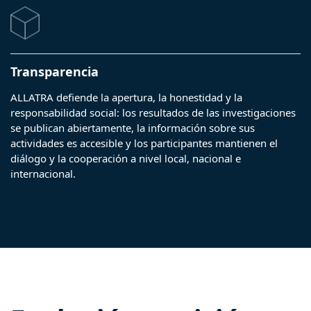
Transparencia
ALLATRA defiende la apertura, la honestidad y la
responsabilidad social: los resultados de las investigaciones
se publican abiertamente, la información sobre sus
actividades es accesible y los participantes mantienen el
diálogo y la cooperación a nivel local, nacional e
internacional.