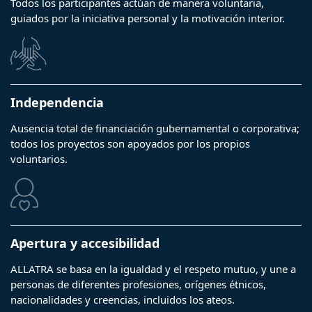
Todos los participantes actúan de manera voluntaria,
guiados por la iniciativa personal y la motivación interior.
Independencia
Ausencia total de financiación gubernamental o corporativa;
todos los proyectos son apoyados por los propios
voluntarios.
Apertura y accesibilidad
ALLATRA se basa en la igualdad y el respeto mutuo, y une a
personas de diferentes profesiones, orígenes étnicos,
nacionalidades y creencias, incluidos los ateos.