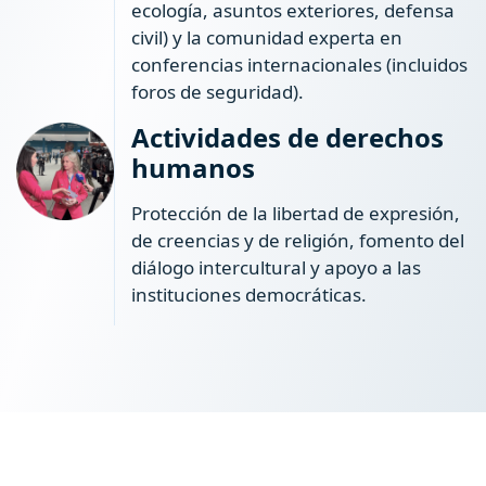
ecología, asuntos exteriores, defensa
civil) y la comunidad experta en
conferencias internacionales (incluidos
foros de seguridad).
Actividades de derechos
humanos
Protección de la libertad de expresión,
de creencias y de religión, fomento del
diálogo intercultural y apoyo a las
instituciones democráticas.