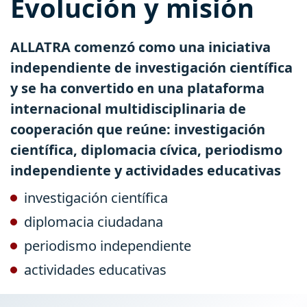
Evolución y misión
ALLATRA comenzó como una iniciativa
independiente de investigación científica
y se ha convertido en una plataforma
internacional multidisciplinaria de
cooperación que reúne: investigación
científica, diplomacia cívica, periodismo
independiente y actividades educativas
investigación científica
diplomacia ciudadana
periodismo independiente
actividades educativas