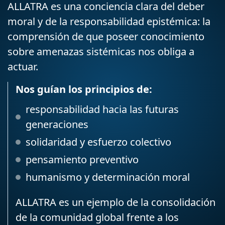
ALLATRA es una conciencia clara del deber
moral y de la responsabilidad epistémica: la
comprensión de que poseer conocimiento
sobre amenazas sistémicas nos obliga a
actuar.
Nos guían los principios de:
responsabilidad hacia las futuras
generaciones
solidaridad y esfuerzo colectivo
pensamiento preventivo
humanismo y determinación moral
ALLATRA es un ejemplo de la consolidación
de la comunidad global frente a los