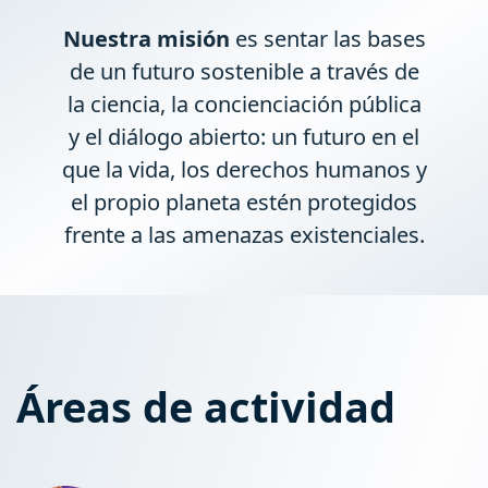
Nuestra misión
es sentar las bases
de un futuro sostenible a través de
la ciencia, la concienciación pública
y el diálogo abierto: un futuro en el
que la vida, los derechos humanos y
el propio planeta estén protegidos
frente a las amenazas existenciales.
Áreas de actividad