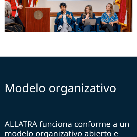
Modelo organizativo
ALLATRA funciona conforme a un
modelo organizativo abierto e