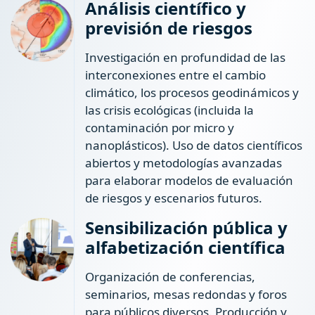
Análisis científico y
previsión de riesgos
Investigación en profundidad de las
interconexiones entre el cambio
climático, los procesos geodinámicos y
las crisis ecológicas (incluida la
contaminación por micro y
nanoplásticos). Uso de datos científicos
abiertos y metodologías avanzadas
para elaborar modelos de evaluación
de riesgos y escenarios futuros.
Sensibilización pública y
alfabetización científica
Organización de conferencias,
seminarios, mesas redondas y foros
para públicos diversos. Producción y