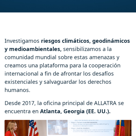
Investigamos
riesgos climáticos, geodinámicos
y medioambientales,
sensibilizamos a la
comunidad mundial sobre estas amenazas y
creamos una plataforma para la cooperación
internacional a fin de afrontar los desafíos
existenciales y salvaguardar los derechos
humanos.
Desde 2017, la oficina principal de ALLATRA se
encuentra en
Atlanta, Georgia (EE. UU.).