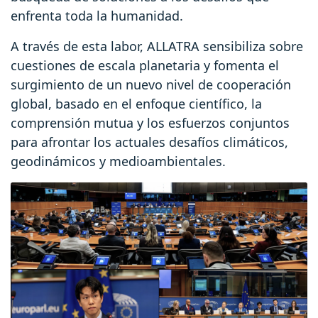
enfrenta toda la humanidad.
A través de esta labor, ALLATRA sensibiliza sobre
cuestiones de escala planetaria y fomenta el
surgimiento de un nuevo nivel de cooperación
global, basado en el enfoque científico, la
comprensión mutua y los esfuerzos conjuntos
para afrontar los actuales desafíos climáticos,
geodinámicos y medioambientales.