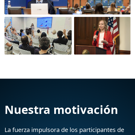
Nuestra motivación
La fuerza impulsora de los participantes de