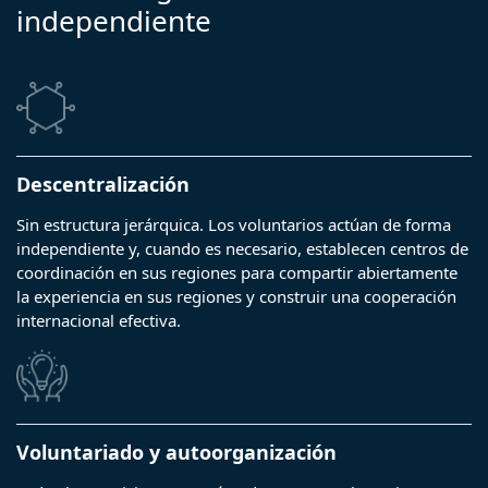
independiente
Descentralización
Sin estructura jerárquica. Los voluntarios actúan de forma
independiente y, cuando es necesario, establecen centros de
coordinación en sus regiones para compartir abiertamente
la experiencia en sus regiones y construir una cooperación
internacional efectiva.
Voluntariado y autoorganización