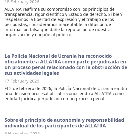
18 February 2026
ALLATRA reafirma su compromiso con los principios de
transparencia, rigor científico y Estado de derecho. Si bien
respetamos la libertad de expresión y el trabajo de los
periodistas, consideramos inaceptable la difusión de
información falsa que dañe la reputación de nuestra
organización y engañe al público.
La Policía Nacional de Ucrania ha reconocido
oficialmente a ALLATRA como parte perjudicada en
un proceso penal relacionado con la obstrucción de
sus actividades legales
17 February 2026
El 2 de febrero de 2026, la Policía Nacional de Ucrania emitió
una decisión procesal oficial reconociendo a ALLATRA como
entidad jurídica perjudicada en un proceso penal
Sobre el principio de autonomía y responsabilidad
individual de los participantes de ALLATRA
6 November 2025