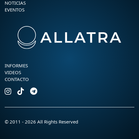
NOTICIAS
EVENTOS
INFORMES
VIDEOS
CONTACTO
© 2011 - 2026 All Rights Reserved