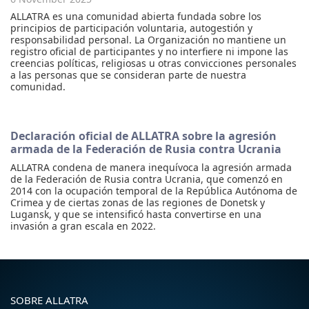
ALLATRA es una comunidad abierta fundada sobre los
principios de participación voluntaria, autogestión y
responsabilidad personal. La Organización no mantiene un
registro oficial de participantes y no interfiere ni impone las
creencias políticas, religiosas u otras convicciones personales
a las personas que se consideran parte de nuestra
comunidad.
Declaración oficial de ALLATRA sobre la agresión
armada de la Federación de Rusia contra Ucrania
ALLATRA condena de manera inequívoca la agresión armada
de la Federación de Rusia contra Ucrania, que comenzó en
2014 con la ocupación temporal de la República Autónoma de
Crimea y de ciertas zonas de las regiones de Donetsk y
Lugansk, y que se intensificó hasta convertirse en una
invasión a gran escala en 2022.
SOBRE ALLATRA