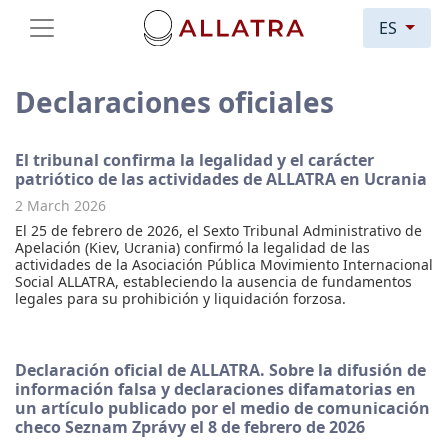
ES
Declaraciones oficiales
El tribunal confirma la legalidad y el carácter
patriótico de las actividades de ALLATRA en Ucrania
2 March 2026
El 25 de febrero de 2026, el Sexto Tribunal Administrativo de
Apelación (Kiev, Ucrania) confirmó la legalidad de las
actividades de la Asociación Pública Movimiento Internacional
Social ALLATRA, estableciendo la ausencia de fundamentos
legales para su prohibición y liquidación forzosa.
Declaración oficial de ALLATRA. Sobre la difusión de
información falsa y declaraciones difamatorias en
un artículo publicado por el medio de comunicación
checo Seznam Zprávy el 8 de febrero de 2026