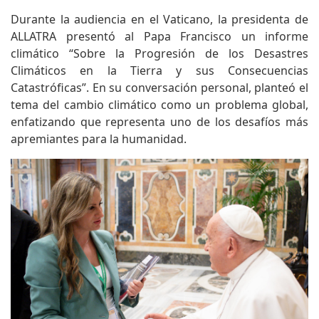
Durante la audiencia en el Vaticano, la presidenta de
ALLATRA presentó al Papa Francisco un informe
climático “Sobre la Progresión de los Desastres
Climáticos en la Tierra y sus Consecuencias
Catastróficas”. En su conversación personal, planteó el
tema del cambio climático como un problema global,
enfatizando que representa uno de los desafíos más
apremiantes para la humanidad.