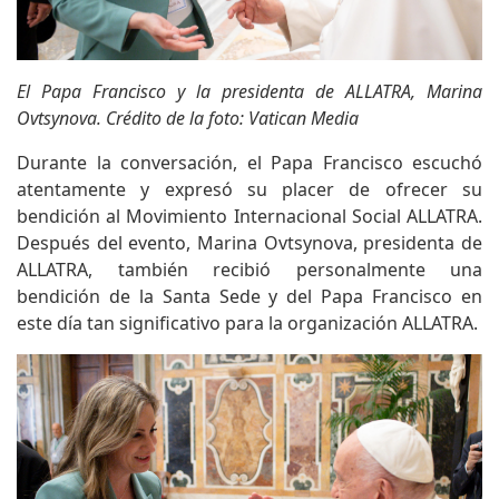
El Papa Francisco y la presidenta de ALLATRA, Marina
Ovtsynova. Crédito de la foto: Vatican Media
Durante la conversación, el Papa Francisco escuchó
atentamente y expresó su placer de ofrecer su
bendición al Movimiento Internacional Social ALLATRA.
Después del evento, Marina Ovtsynova, presidenta de
ALLATRA, también recibió personalmente una
bendición de la Santa Sede y del Papa Francisco en
este día tan significativo para la organización ALLATRA.