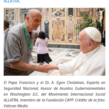
ALLATRA
.
El Papa Francisco y el Dr. A. Egon Cholakian, Experto en
Seguridad Nacional, Asesor de Asuntos Gubernamentales
en Washington D.C. del Movimiento Internacional Social
ALLATRA, miembro de la Fundación CAPP. Crédito de la foto:
Vatican Media