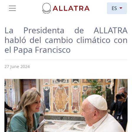
ES
La Presidenta de ALLATRA
habló del cambio climático con
el Papa Francisco
27 June 2024