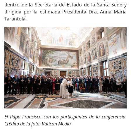
dentro de la Secretaría de Estado de la Santa Sede y
dirigida por la estimada Presidenta Dra. Anna María
Tarantola.
El Papa Francisco con los participantes de la conferencia.
Crédito de la foto: Vatican Media