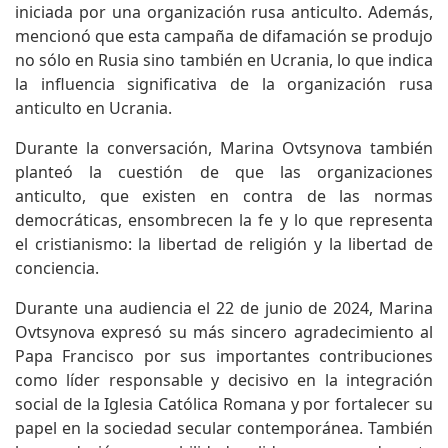
iniciada por una organización rusa anticulto. Además,
mencionó que esta campaña de difamación se produjo
no sólo en Rusia sino también en Ucrania, lo que indica
la influencia significativa de la organización rusa
anticulto en Ucrania.
Durante la conversación, Marina Ovtsynova también
planteó la cuestión de que las organizaciones
anticulto, que existen en contra de las normas
democráticas, ensombrecen la fe y lo que representa
el cristianismo: la libertad de religión y la libertad de
conciencia.
Durante una audiencia el 22 de junio de 2024, Marina
Ovtsynova expresó su más sincero agradecimiento al
Papa Francisco por sus importantes contribuciones
como líder responsable y decisivo en la integración
social de la Iglesia Católica Romana y por fortalecer su
papel en la sociedad secular contemporánea. También