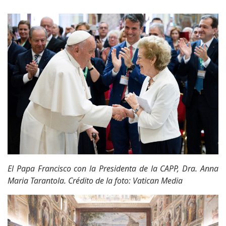
El Papa Francisco con la Presidenta de la CAPP, Dra. Anna
Maria Tarantola. Crédito de la foto: Vatican Media