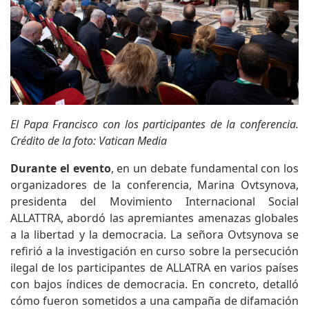
El Papa Francisco con los participantes de la conferencia.
Crédito de la foto: Vatican Media
Durante el evento
, en un debate fundamental con los
organizadores de la conferencia, Marina Ovtsynova,
presidenta del Movimiento Internacional Social
ALLATTRA, abordó las apremiantes amenazas globales
a la libertad y la democracia. La señora Ovtsynova se
refirió a la investigación en curso sobre la persecución
ilegal de los participantes de ALLATRA en varios países
con bajos índices de democracia. En concreto, detalló
cómo fueron sometidos a una campaña de difamación