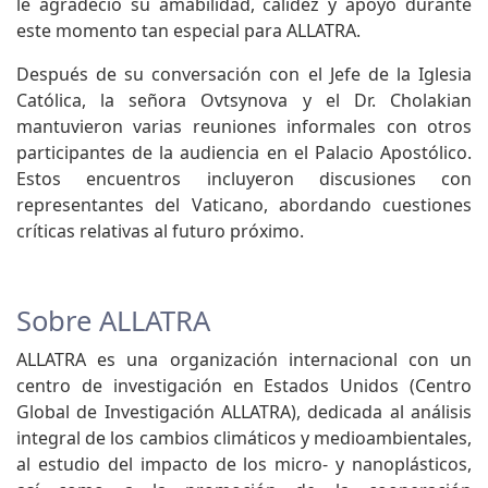
le agradeció su amabilidad, calidez y apoyo durante
este momento tan especial para ALLATRA.
Después de su conversación con el Jefe de la Iglesia
Católica, la señora Ovtsynova y el Dr. Cholakian
mantuvieron varias reuniones informales con otros
participantes de la audiencia en el Palacio Apostólico.
Estos encuentros incluyeron discusiones con
representantes del Vaticano, abordando cuestiones
críticas relativas al futuro próximo.
Sobre ALLATRA
ALLATRA es una organización internacional con un
centro de investigación en Estados Unidos (Centro
Global de Investigación ALLATRA), dedicada al análisis
integral de los cambios climáticos y medioambientales,
al estudio del impacto de los micro- y nanoplásticos,