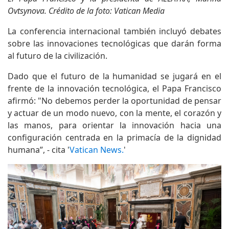
Ovtsynova. Crédito de la foto: Vatican Media
La conferencia internacional también incluyó debates
sobre las innovaciones tecnológicas que darán forma
al futuro de la civilización.
Dado que el futuro de la humanidad se jugará en el
frente de la innovación tecnológica, el Papa Francisco
afirmó: "No debemos perder la oportunidad de pensar
y actuar de un modo nuevo, con la mente, el corazón y
las manos, para orientar la innovación hacia una
configuración centrada en la primacía de la dignidad
humana”, - cita '
Vatican News.
'