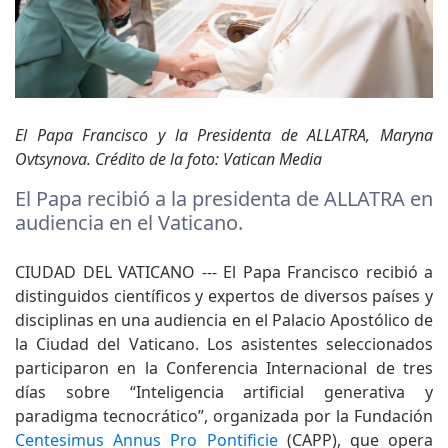
El Papa Francisco y la Presidenta de ALLATRA, Maryna
Ovtsynova. Crédito de la foto: Vatican Media
El Papa recibió a la presidenta de ALLATRA en
audiencia en el Vaticano.
CIUDAD DEL VATICANO --- El Papa Francisco recibió a
distinguidos científicos y expertos de diversos países y
disciplinas en una audiencia en el Palacio Apostólico de
la Ciudad del Vaticano. Los asistentes seleccionados
participaron en la Conferencia Internacional de tres
días sobre “Inteligencia artificial generativa y
paradigma tecnocrático”, organizada por la Fundación
Centesimus Annus Pro Pontificie
(CAPP), que opera