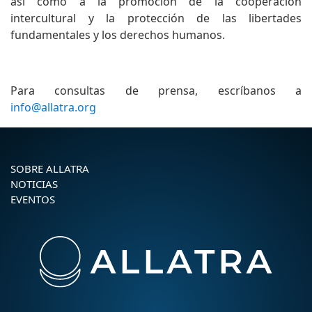
así como a la promoción de la cooperación
intercultural y la protección de las libertades
fundamentales y los derechos humanos.
Para consultas de prensa, escríbanos a
info@allatra.org
SOBRE ALLATRA
NOTICIAS
EVENTOS