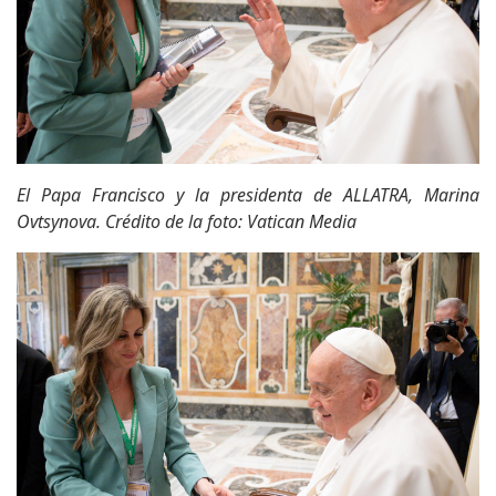
El Papa Francisco y la presidenta de ALLATRA, Marina
Ovtsynova. Crédito de la foto: Vatican Media