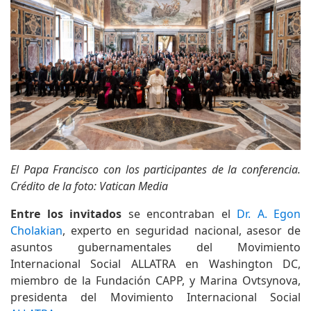
El Papa Francisco con los participantes de la conferencia.
Crédito de la foto: Vatican Media
Entre los invitados
se encontraban el
Dr. A. Egon
Cholakian
, experto en seguridad nacional, asesor de
asuntos gubernamentales del Movimiento
Internacional Social ALLATRA en Washington DC,
miembro de la Fundación CAPP, y Marina Ovtsynova,
presidenta del Movimiento Internacional Social