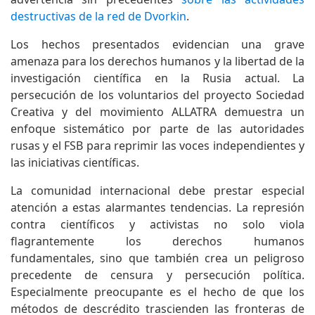
destructivas de la red de Dvorkin
.
Los hechos presentados evidencian una grave
amenaza para los derechos humanos y la libertad de la
investigación científica en la Rusia actual. La
persecución de los voluntarios del proyecto Sociedad
Creativa y del movimiento ALLATRA demuestra un
enfoque sistemático por parte de las autoridades
rusas y el FSB para reprimir las voces independientes y
las iniciativas científicas.
La comunidad internacional debe prestar especial
atención a estas alarmantes tendencias. La represión
contra científicos y activistas no solo viola
flagrantemente los derechos humanos
fundamentales, sino que también crea un peligroso
precedente de censura y persecución política.
Especialmente preocupante es el hecho de que los
métodos de descrédito trascienden las fronteras de