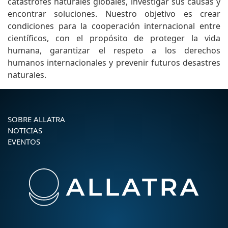
catástrofes naturales globales, investigar sus causas y
encontrar soluciones. Nuestro objetivo es crear
condiciones para la cooperación internacional entre
científicos, con el propósito de proteger la vida
humana, garantizar el respeto a los derechos
humanos internacionales y prevenir futuros desastres
naturales.
SOBRE ALLATRA
NOTICIAS
EVENTOS