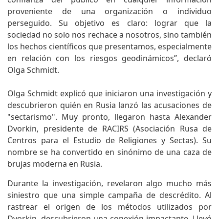
proveniente de una organización o individuo
perseguido. Su objetivo es claro: lograr que la
sociedad no solo nos rechace a nosotros, sino también
los hechos científicos que presentamos, especialmente
en relación con los riesgos geodinámicos”, declaró
Olga Schmidt.
Olga Schmidt explicó que iniciaron una investigación y
descubrieron quién en Rusia lanzó las acusaciones de
"sectarismo". Muy pronto, llegaron hasta Alexander
Dvorkin, presidente de RACIRS (Asociación Rusa de
Centros para el Estudio de Religiones y Sectas). Su
nombre se ha convertido en sinónimo de una caza de
brujas moderna en Rusia.
Durante la investigación, revelaron algo mucho más
siniestro que una simple campaña de descrédito. Al
rastrear el origen de los métodos utilizados por
Dvorkin, descubrieron una conexión impactante. Llevó