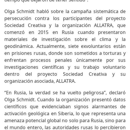
Olga Schmidt habló sobre la campaña sistemática de
persecución contra los participantes del proyecto
Sociedad Creativa y la organización ALLATRA, que
comenzó en 2015 en Rusia cuando presentaron
materiales de investigación sobre el clima y la
geodinámica. Actualmente, siete exvoluntarios están
en prisiones rusas, donde son sometidos a torturas y
enfrentan procesos penales únicamente por sus
investigaciones científicas y su trabajo voluntario
dentro del proyecto Sociedad Creativa y su
organización asociada, ALLATRA.
“En Rusia, la verdad se ha vuelto peligrosa”, declaró
Olga Schmidt. Cuando la organización presentó datos
científicos que evidenciaban signos alarmantes de
activación geológica en Siberia, lo que representa una
amenaza potencial global no solo para Rusia, sino para
el mundo entero, las autoridades rusas lo percibieron