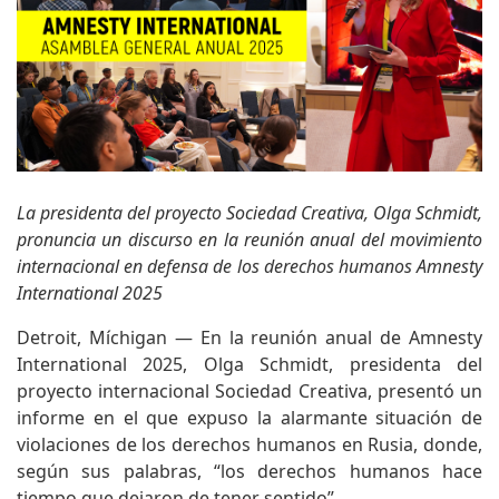
La presidenta del proyecto Sociedad Creativa, Olga Schmidt,
pronuncia un discurso en la reunión anual del movimiento
internacional en defensa de los derechos humanos Amnesty
International 2025
Detroit, Míchigan — En la reunión anual de Amnesty
International 2025, Olga Schmidt, presidenta del
proyecto internacional Sociedad Creativa, presentó un
informe en el que expuso la alarmante situación de
violaciones de los derechos humanos en Rusia, donde,
según sus palabras, “los derechos humanos hace
tiempo que dejaron de tener sentido”.