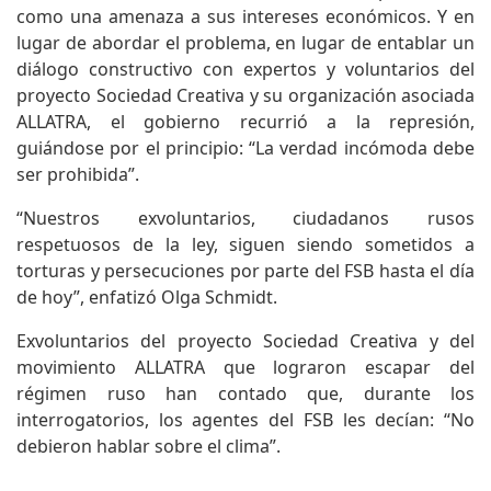
como una amenaza a sus intereses económicos. Y en
lugar de abordar el problema, en lugar de entablar un
diálogo constructivo con expertos y voluntarios del
proyecto Sociedad Creativa y su organización asociada
ALLATRA, el gobierno recurrió a la represión,
guiándose por el principio: “La verdad incómoda debe
ser prohibida”.
“Nuestros exvoluntarios, ciudadanos rusos
respetuosos de la ley, siguen siendo sometidos a
torturas y persecuciones por parte del FSB hasta el día
de hoy”, enfatizó Olga Schmidt.
Exvoluntarios del proyecto Sociedad Creativa y del
movimiento ALLATRA que lograron escapar del
régimen ruso han contado que, durante los
interrogatorios, los agentes del FSB les decían: “No
debieron hablar sobre el clima”.