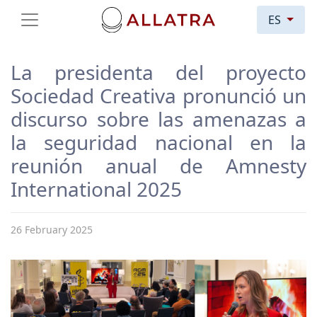
ES
La presidenta del proyecto
Sociedad Creativa pronunció un
discurso sobre las amenazas a
la seguridad nacional en la
reunión anual de Amnesty
International 2025
26 February 2025