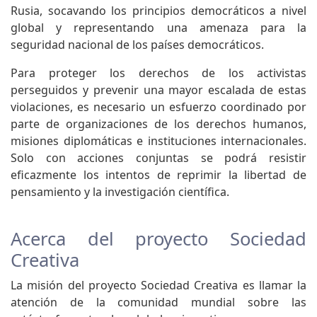
Rusia, socavando los principios democráticos a nivel
global y representando una amenaza para la
seguridad nacional de los países democráticos.
Para proteger los derechos de los activistas
perseguidos y prevenir una mayor escalada de estas
violaciones, es necesario un esfuerzo coordinado por
parte de organizaciones de los derechos humanos,
misiones diplomáticas e instituciones internacionales.
Solo con acciones conjuntas se podrá resistir
eficazmente los intentos de reprimir la libertad de
pensamiento y la investigación científica.
Acerca del proyecto Sociedad
Creativa
La misión del proyecto Sociedad Creativa es llamar la
atención de la comunidad mundial sobre las