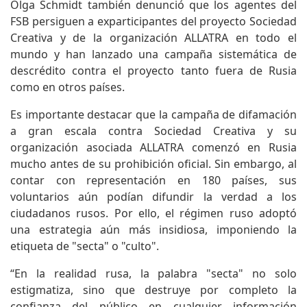
Olga Schmidt también denunció que los agentes del
FSB persiguen a exparticipantes del proyecto Sociedad
Creativa y de la organización ALLATRA en todo el
mundo y han lanzado una campaña sistemática de
descrédito contra el proyecto tanto fuera de Rusia
como en otros países.
Es importante destacar que la campaña de difamación
a gran escala contra Sociedad Creativa y su
organización asociada ALLATRA comenzó en Rusia
mucho antes de su prohibición oficial. Sin embargo, al
contar con representación en 180 países, sus
voluntarios aún podían difundir la verdad a los
ciudadanos rusos. Por ello, el régimen ruso adoptó
una estrategia aún más insidiosa, imponiendo la
etiqueta de "secta" o "culto".
“En la realidad rusa, la palabra "secta" no solo
estigmatiza, sino que destruye por completo la
confianza del público en cualquier información