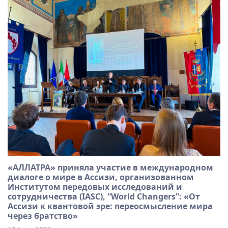
«АЛЛАТРА» приняла участие в международном
диалоге о мире в Ассизи, организованном
Институтом передовых исследований и
сотрудничества (IASC), “World Changers”: «От
Ассизи к квантовой эре: переосмысление мира
через братство»