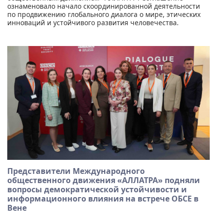
ознаменовало начало скоординированной деятельности
по продвижению глобального диалога о мире, этических
инноваций и устойчивого развития человечества.
Представители Международного
общественного движения «АЛЛАТРА» подняли
вопросы демократической устойчивости и
информационного влияния на встрече ОБСЕ в
Вене