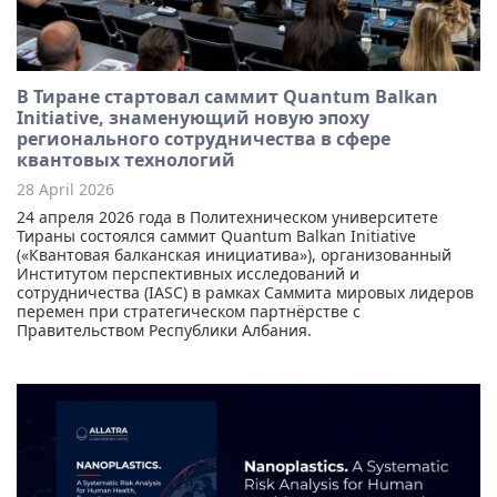
В Тиране стартовал саммит Quantum Balkan
Initiative, знаменующий новую эпоху
регионального сотрудничества в сфере
квантовых технологий
28 April 2026
24 апреля 2026 года в Политехническом университете
Тираны состоялся саммит Quantum Balkan Initiative
(«Квантовая балканская инициатива»), организованный
Институтом перспективных исследований и
сотрудничества (IASC) в рамках Саммита мировых лидеров
перемен при стратегическом партнёрстве с
Правительством Республики Албания.