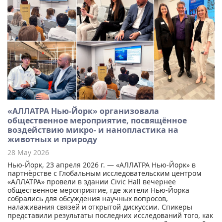
«АЛЛАТРА Нью-Йорк» организовала
общественное мероприятие, посвящённое
воздействию микро- и нанопластика на
животных и природу
28 May 2026
Нью-Йорк, 23 апреля 2026 г. — «АЛЛАТРА Нью-Йорк» в
партнёрстве с Глобальным исследовательским центром
«АЛЛАТРА» провели в здании Civic Hall вечернее
общественное мероприятие, где жители Нью-Йорка
собрались для обсуждения научных вопросов,
налаживания связей и открытой дискуссии. Спикеры
представили результаты последних исследований того, как