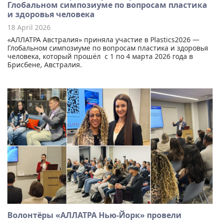
Глобальном симпозиуме по вопросам пластика
и здоровья человека
18 April 2026
«АЛЛАТРА Австралия» приняла участие в Plastics2026 —
Глобальном симпозиуме по вопросам пластика и здоровья
человека, который прошёл с 1 по 4 марта 2026 года в
Брисбене, Австралия.
Волонтёры «АЛЛАТРА Нью-Йорк» провели