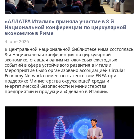
«АЛЛАТРА Италия» приняла участие в 8-й
Национальной конференции по циркулярной
экономике в Риме
4 June 2026
В Центральной национальной библиотеке Рима состоялась
8-я Национальная конференция по циркулярной
экономике, ставшая одним из ключевых ежегодных
событий в сфере устойчивого развития в Италии.
Мероприятие было организовано ассоциацией Circular
Economy Network совместно с агентством ENEA при
поддержке Министерства окружающей среды и
энергетической безопасности и Министерства
предприятий и продукции «Сделано в Италии».