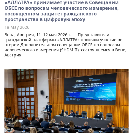
«АЛЛАТРА» принимает участие в Совещании
ОБСЕ по вопросам человеческого измерения,
посвященном защите гражданского
пространства в цифровую эпоху
18 May 2026
Вена, Австрия, 11–12 мая 2026 г. — Представители
гражданской платформы «АЛЛАТРА» приняли участие во
втором Дополнительном совещании ОБСЕ по вопросам
человеческого измерения (SHDM II), состоявшемся в Вене,
Австрия.