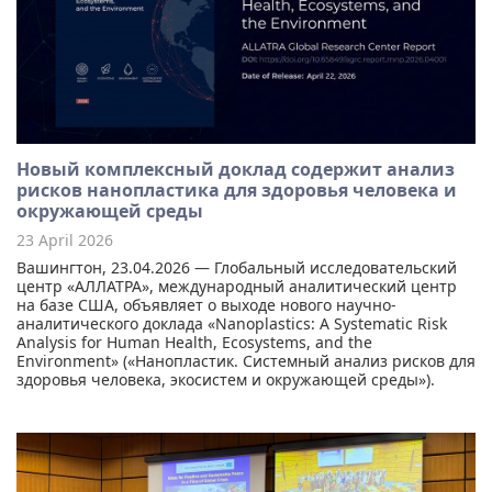
Новый комплексный доклад содержит анализ
рисков нанопластика для здоровья человека и
окружающей среды
23 April 2026
Вашингтон, 23.04.2026 — Глобальный исследовательский
центр «АЛЛАТРА», международный аналитический центр
на базе США, объявляет о выходе нового научно-
аналитического доклада «Nanoplastics: A Systematic Risk
Analysis for Human Health, Ecosystems, and the
Environment» («Нанопластик. Системный анализ рисков для
здоровья человека, экосистем и окружающей среды»).