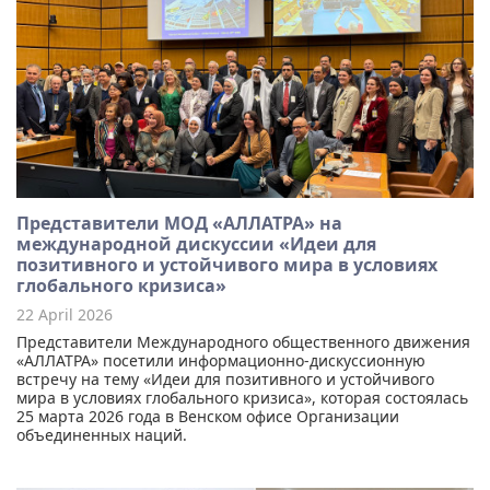
Представители МОД «АЛЛАТРА» на
международной дискуссии «Идеи для
позитивного и устойчивого мира в условиях
глобального кризиса»
22 April 2026
Представители Международного общественного движения
«АЛЛАТРА» посетили информационно-дискуссионную
встречу на тему «Идеи для позитивного и устойчивого
мира в условиях глобального кризиса», которая состоялась
25 марта 2026 года в Венском офисе Организации
объединенных наций.