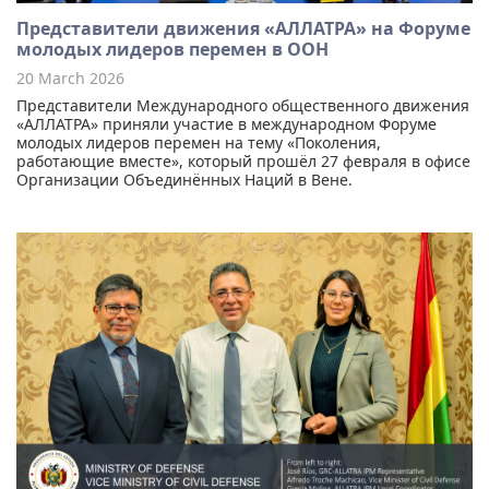
Представители движения «АЛЛАТРА» на Форуме
молодых лидеров перемен в ООН
20 March 2026
Представители Международного общественного движения
«АЛЛАТРА» приняли участие в международном Форуме
молодых лидеров перемен на тему «Поколения,
работающие вместе», который прошёл 27 февраля в офисе
Организации Объединённых Наций в Вене.