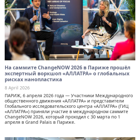
На саммите ChangeNOW 2026 в Париже прошёл
экспертный воркшоп «АЛЛАТРА» о глобальных
рисках нанопластика
8 April 2026
ПАРИЖ, 6 апреля 2026 года — Участники Международного
общественного движения «АЛЛАТРА» и представители
Глобального исследовательского центра «АЛЛАТРА» (ГИЦ
«АЛЛАТРА») приняли участие в международном саммите
ChangeNOW 2026, который проходил с 30 марта по 1
апреля в Grand Palais в Париже.