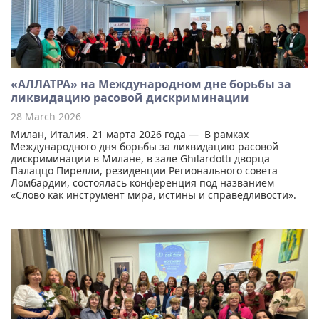
«АЛЛАТРА» на Международном дне борьбы за
ликвидацию расовой дискриминации
28 March 2026
Милан, Италия. 21 марта 2026 года — В рамках
Международного дня борьбы за ликвидацию расовой
дискриминации в Милане, в зале Ghilardotti дворца
Палаццо Пирелли, резиденции Регионального совета
Ломбардии, состоялась конференция под названием
«Слово как инструмент мира, истины и справедливости».