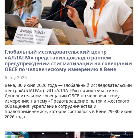
Глобальный исследовательский центр
«АЛЛАТРА» представил доклад о раннем
предупреждении стигматизации на совещании
ОБСЕ по человеческому измерению в Вене
6 July 2026
Вена, 30 июня 2026 года — Глобальный исследовательский
центр «АЛЛАТРА» (ГИЦ «АЛЛАТРА») принял участие в
Дополнительном совещании ОБСЕ по человеческому
измерению на тему «Предотвращение пыток и жестокого
обращения: укрепление сотрудничества и
правоприменения», которое состоялось в Вене 29–30 июня
2026 года.