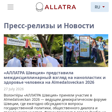
RU
Пресс-релизы и Новости
«АЛЛАТРА Швеция» представила
междисциплинарный взгляд на нанопластик и
здоровье человека на Almedalsveckan 2026
27 July 2026
Волонтёры «АЛЛАТРА Швеция» приняли участие в
Almedalsveckan 2026 — ведущем демократическом форуме
Швеции, где ежегодно обсуждаются вопросы
государственной политики, общественного диалога и