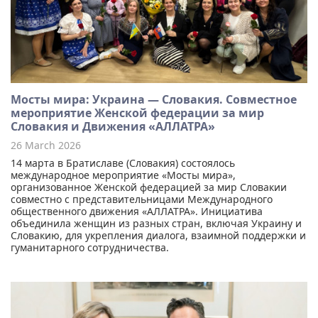
Мосты мира: Украина — Словакия. Совместное
мероприятие Женской федерации за мир
Словакия и Движения «АЛЛАТРА»
26 March 2026
14 марта в Братиславе (Словакия) состоялось
международное мероприятие «Мосты мира»,
организованное Женской федерацией за мир Словакии
совместно с представительницами Международного
общественного движения «АЛЛАТРА». Инициатива
объединила женщин из разных стран, включая Украину и
Словакию, для укрепления диалога, взаимной поддержки и
гуманитарного сотрудничества.