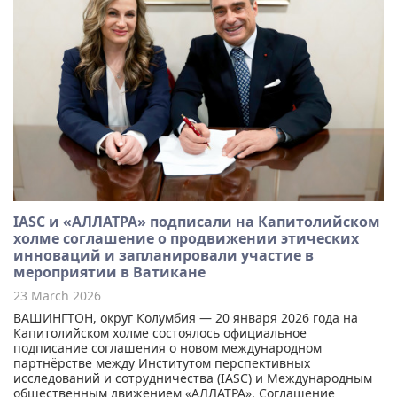
IASC и «АЛЛАТРА» подписали на Капитолийском
холме соглашение о продвижении этических
инноваций и запланировали участие в
мероприятии в Ватикане
23 March 2026
ВАШИНГТОН, округ Колумбия — 20 января 2026 года на
Капитолийском холме состоялось официальное
подписание соглашения о новом международном
партнёрстве между Институтом перспективных
исследований и сотрудничества (IASC) и Международным
общественным движением «АЛЛАТРА». Соглашение