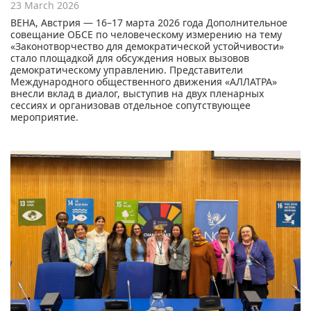
23 March 2026
ВЕНА, Австрия — 16–17 марта 2026 года Дополнительное
совещание ОБСЕ по человеческому измерению на тему
«Законотворчество для демократической устойчивости»
стало площадкой для обсуждения новых вызовов
демократическому управлению. Представители
Международного общественного движения «АЛЛАТРА»
внесли вклад в диалог, выступив на двух пленарных
сессиях и организовав отдельное сопутствующее
мероприятие.