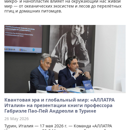
микро- и нанопластик влияет на окружающий нас живой
мир — от океанических экосистем и лесов до перелётных
птиц и домашних питомцев.
Квантовая эра и глобальный мир: «АЛЛАТРА
Италия» на презентации книги профессора
Габриэле Пао-Пей Андреоли в Турине
26 May 2026
Турин, Италия — 17 мая 2026 г. — Команда «АЛЛАТРА