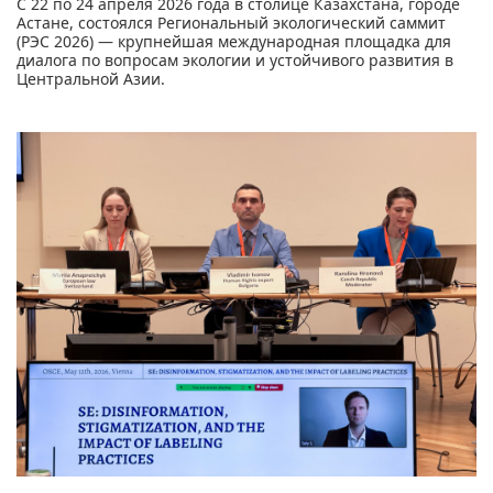
С 22 по 24 апреля 2026 года в столице Казахстана, городе
Астане, состоялся Региональный экологический саммит
(РЭС 2026) — крупнейшая международная площадка для
диалога по вопросам экологии и устойчивого развития в
Центральной Азии.