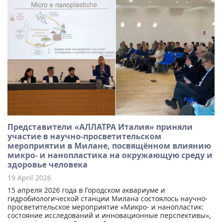
Представители «АЛЛАТРА Италия» приняли
участие в научно-просветительском
мероприятии в Милане, посвящённом влиянию
микро- и нанопластика на окружающую среду и
здоровье человека
19 April 2026
15 апреля 2026 года в Городском аквариуме и
гидробиологической станции Милана состоялось научно-
просветительское мероприятие «Микро- и нанопластик:
состояние исследований и инновационные перспективы»,