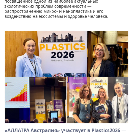
посвящённое одной из наиболее актуальных
экологических проблем современности —
распространению микро- и нанопластика и его
воздействию на экосистемы и здоровье человека.
«АЛЛАТРА Австралия» участвует в Plastics2026 —