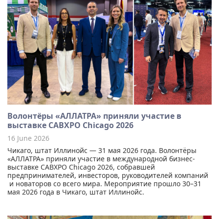
Волонтёры «АЛЛАТРА» приняли участие в
выставке CABXPO Chicago 2026
16 June 2026
Чикаго, штат Иллинойс — 31 мая 2026 года. Волонтёры
«АЛЛАТРА» приняли участие в международной бизнес-
выставке CABXPO Chicago 2026, собравшей
предпринимателей, инвесторов, руководителей компаний
и новаторов со всего мира. Мероприятие прошло 30–31
мая 2026 года в Чикаго, штат Иллинойс.