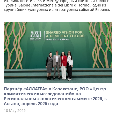
Италия» посетила 38-й Международный книжный салон в
Турине (Salone Internazionale del Libro di Torino), одно из
крупнейших культурных и литературных событий Европы.
Партнёр «АЛЛАТРА» в Казахстане, РОО «Центр
климатических исследований» на
Региональном экологическом саммите 2026, г.
Астана, апрель 2026 года
18 May 2026