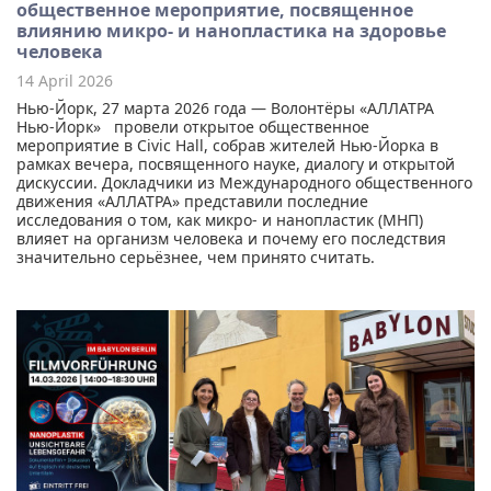
общественное мероприятие, посвященное
влиянию микро- и нанопластика на здоровье
человека
14 April 2026
Нью-Йорк, 27 марта 2026 года — Волонтёры «АЛЛАТРА
Нью-Йорк» провели открытое общественное
мероприятие в Civic Hall, собрав жителей Нью-Йорка в
рамках вечера, посвященного науке, диалогу и открытой
дискуссии. Докладчики из Международного общественного
движения «АЛЛАТРА» представили последние
исследования о том, как микро- и нанопластик (МНП)
влияет на организм человека и почему его последствия
значительно серьёзнее, чем принято считать.