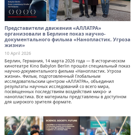
Представители движения «АЛЛАТРА»
организовали в Берлине показ научно-
документального фильма «Нанопластик. Угроза
жизни»
10 April 2026
Берлин, Германия, 14 марта 2026 года — В историческом
кинотеатре Kino Babylon Berlin прошёл специальный показ
научно-документального фильма «Нанопластик. Угроза
жизни». Фильм, подготовленный Глобальным
исследовательским центром «АЛЛАТРА», объединил
результаты научных исследований со всего мира,
посвященных последствиям воздействия микро- и
нанопластика. Все материалы представлены в доступном
для широкого зрителя формате.