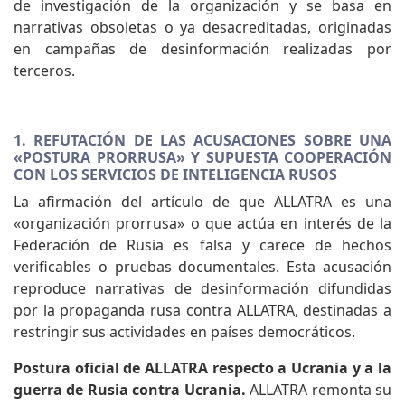
de investigación de la organización y se basa en
narrativas obsoletas o ya desacreditadas, originadas
en campañas de desinformación realizadas por
terceros.
1. REFUTACIÓN DE LAS ACUSACIONES SOBRE UNA
«POSTURA PRORRUSA» Y SUPUESTA COOPERACIÓN
CON LOS SERVICIOS DE INTELIGENCIA RUSOS
La afirmación del artículo de que ALLATRA es una
«organización prorrusa» o que actúa en interés de la
Federación de Rusia es falsa y carece de hechos
verificables o pruebas documentales. Esta acusación
reproduce narrativas de desinformación difundidas
por la propaganda rusa contra ALLATRA, destinadas a
restringir sus actividades en países democráticos.
Postura oficial de ALLATRA respecto a Ucrania y a la
guerra de Rusia contra Ucrania.
ALLATRA remonta su