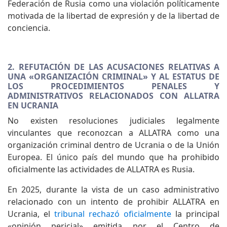
Federación de Rusia como una violación políticamente
motivada de la libertad de expresión y de la libertad de
conciencia.
2. REFUTACIÓN DE LAS ACUSACIONES RELATIVAS A
UNA «ORGANIZACIÓN CRIMINAL» Y AL ESTATUS DE
LOS PROCEDIMIENTOS PENALES Y
ADMINISTRATIVOS RELACIONADOS CON ALLATRA
EN UCRANIA
No existen resoluciones judiciales legalmente
vinculantes que reconozcan a ALLATRA como una
organización criminal dentro de Ucrania o de la Unión
Europea. El único país del mundo que ha prohibido
oficialmente las actividades de ALLATRA es Rusia.
En 2025, durante la vista de un caso administrativo
relacionado con un intento de prohibir ALLATRA en
Ucrania, el
tribunal rechazó oficialmente
la principal
«opinión pericial» emitida por el Centro de