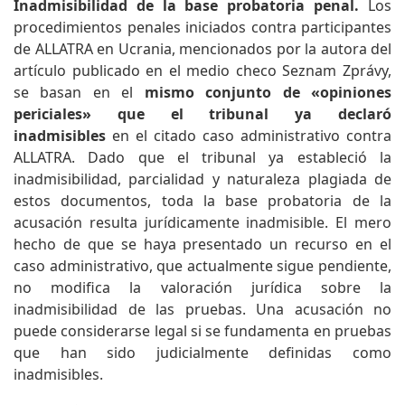
Inadmisibilidad de la base probatoria penal.
Los
procedimientos penales iniciados contra participantes
de ALLATRA en Ucrania, mencionados por la autora del
artículo publicado en el medio checo Seznam Zprávy,
se basan en el
mismo conjunto de «opiniones
periciales» que el tribunal ya declaró
inadmisibles
en el citado caso administrativo contra
ALLATRA. Dado que el tribunal ya estableció la
inadmisibilidad, parcialidad y naturaleza plagiada de
estos documentos, toda la base probatoria de la
acusación resulta jurídicamente inadmisible. El mero
hecho de que se haya presentado un recurso en el
caso administrativo, que actualmente sigue pendiente,
no modifica la valoración jurídica sobre la
inadmisibilidad de las pruebas. Una acusación no
puede considerarse legal si se fundamenta en pruebas
que han sido judicialmente definidas como
inadmisibles.