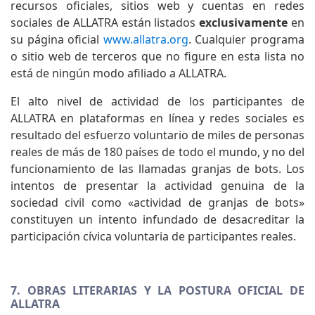
recursos oficiales, sitios web y cuentas en redes
sociales de ALLATRA están listados
exclusivamente
en
su página oficial
www.allatra.org
. Cualquier programa
o sitio web de terceros que no figure en esta lista no
está de ningún modo afiliado a ALLATRA.
El alto nivel de actividad de los participantes de
ALLATRA en plataformas en línea y redes sociales es
resultado del esfuerzo voluntario de miles de personas
reales de más de 180 países de todo el mundo, y no del
funcionamiento de las llamadas granjas de bots. Los
intentos de presentar la actividad genuina de la
sociedad civil como «actividad de granjas de bots»
constituyen un intento infundado de desacreditar la
participación cívica voluntaria de participantes reales.
7. OBRAS LITERARIAS Y LA POSTURA OFICIAL DE
ALLATRA