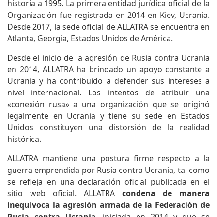
historia a 1995. La primera entidad jurídica oficial de la
Organización fue registrada en 2014 en Kiev, Ucrania.
Desde 2017, la sede oficial de ALLATRA se encuentra en
Atlanta, Georgia, Estados Unidos de América.
Desde el inicio de la agresión de Rusia contra Ucrania
en 2014, ALLATRA ha brindado un apoyo constante a
Ucrania y ha contribuido a defender sus intereses a
nivel internacional. Los intentos de atribuir una
«conexión rusa» a una organización que se originó
legalmente en Ucrania y tiene su sede en Estados
Unidos constituyen una distorsión de la realidad
histórica.
ALLATRA mantiene una postura firme respecto a la
guerra emprendida por Rusia contra Ucrania, tal como
se refleja en una declaración oficial publicada en el
sitio web oficial. ALLATRA
condena de manera
inequívoca la agresión armada de la Federación de
Rusia contra Ucrania
, iniciada en 2014 y que se