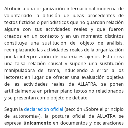
Atribuir a una organización internacional moderna de
voluntariado la difusión de ideas procedentes de
textos ficticios o periodísticos que no guardan relación
alguna con sus actividades reales y que fueron
creados en un contexto y en un momento distintos
constituye una sustitución del objeto de análisis,
reemplazando las actividades reales de la organización
por la interpretación de materiales ajenos. Esto crea
una falsa relación causal y supone una sustitución
manipuladora del tema, induciendo a error a los
lectores: en lugar de ofrecer una evaluación objetiva
de las actividades reales de ALLATRA, se ponen
artificialmente en primer plano textos no relacionados
y se presentan como objeto de debate.
Según la
declaración oficial
(sección «Sobre el principio
de autonomía»), la postura oficial de ALLATRA se
expresa
únicamente
en documentos y declaraciones