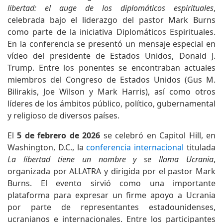
libertad: el auge de los diplomáticos espirituales
,
celebrada bajo el liderazgo del pastor Mark Burns
como parte de la iniciativa Diplomáticos Espirituales.
En la conferencia se presentó un mensaje especial en
vídeo del presidente de Estados Unidos, Donald J.
Trump. Entre los ponentes se encontraban actuales
miembros del Congreso de Estados Unidos (Gus M.
Bilirakis, Joe Wilson y Mark Harris), así como otros
líderes de los ámbitos público, político, gubernamental
y religioso de diversos países.
El
5 de febrero de 2026
se celebró en Capitol Hill, en
Washington, D.C., la
conferencia internacional
titulada
La libertad tiene un nombre y se llama Ucrania
,
organizada por ALLATRA y dirigida por el pastor Mark
Burns. El evento sirvió como una importante
plataforma para expresar un firme apoyo a Ucrania
por parte de representantes estadounidenses,
ucranianos e internacionales. Entre los participantes