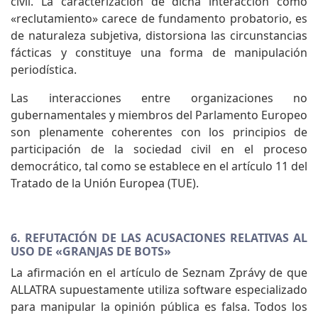
civil. La caracterización de dicha interacción como
«reclutamiento» carece de fundamento probatorio, es
de naturaleza subjetiva, distorsiona las circunstancias
fácticas y constituye una forma de manipulación
periodística.
Las interacciones entre organizaciones no
gubernamentales y miembros del Parlamento Europeo
son plenamente coherentes con los principios de
participación de la sociedad civil en el proceso
democrático, tal como se establece en el artículo 11 del
Tratado de la Unión Europea (TUE).
6. REFUTACIÓN DE LAS ACUSACIONES RELATIVAS AL
USO DE «GRANJAS DE BOTS»
La afirmación en el artículo de Seznam Zprávy de que
ALLATRA supuestamente utiliza software especializado
para manipular la opinión pública es falsa. Todos los