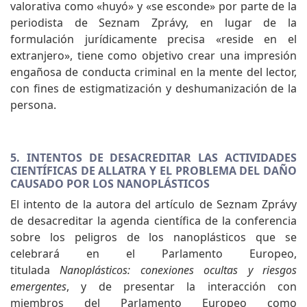
valorativa como «huyó» y «se esconde» por parte de la
periodista de Seznam Zprávy, en lugar de la
formulación jurídicamente precisa «reside en el
extranjero», tiene como objetivo crear una impresión
engañosa de conducta criminal en la mente del lector,
con fines de estigmatización y deshumanización de la
persona.
5. INTENTOS DE DESACREDITAR LAS ACTIVIDADES
CIENTÍFICAS DE ALLATRA Y EL PROBLEMA DEL DAÑO
CAUSADO POR LOS NANOPLÁSTICOS
El intento de la autora del artículo de Seznam Zprávy
de desacreditar la agenda científica de la conferencia
sobre los peligros de los nanoplásticos que se
celebrará en el Parlamento Europeo,
titulada
Nanoplásticos: conexiones ocultas y riesgos
emergentes
, y de presentar la interacción con
miembros del Parlamento Europeo como