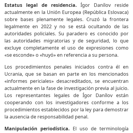
Estatus legal de residencia.
Ígor Danílov reside
actualmente en la Unión Europea (República Eslovaca)
sobre bases plenamente legales. Cruzó la frontera
legalmente en 2022 y no se está ocultando de las
autoridades policiales. Su paradero es conocido por
las autoridades migratorias y de seguridad, lo que
excluye completamente el uso de expresiones como
«se esconde» o «huyó» en referencia a su persona.
Los procedimientos penales iniciados contra él en
Ucrania, que se basan en parte en los mencionados
«informes periciales» desacreditados, se encuentran
actualmente en la fase de investigación previa al juicio.
Los representantes legales de Ígor Danílov están
cooperando con los investigadores conforme a los
procedimientos establecidos por la ley para demostrar
la ausencia de responsabilidad penal.
Manipulación periodística.
El uso de terminología