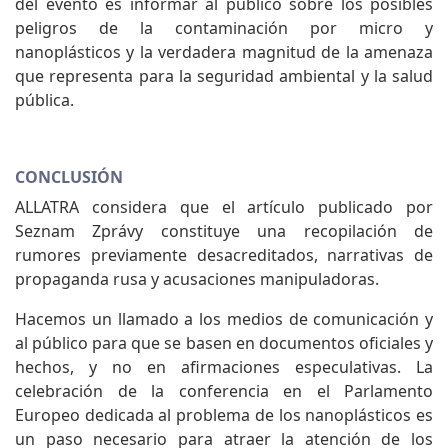
del evento es informar al público sobre los posibles
peligros de la contaminación por micro y
nanoplásticos y la verdadera magnitud de la amenaza
que representa para la seguridad ambiental y la salud
pública.
CONCLUSIÓN
ALLATRA considera que el artículo publicado por
Seznam Zprávy constituye una recopilación de
rumores previamente desacreditados, narrativas de
propaganda rusa y acusaciones manipuladoras.
Hacemos un llamado a los medios de comunicación y
al público para que se basen en documentos oficiales y
hechos, y no en afirmaciones especulativas. La
celebración de la conferencia en el Parlamento
Europeo dedicada al problema de los nanoplásticos es
un paso necesario para atraer la atención de los