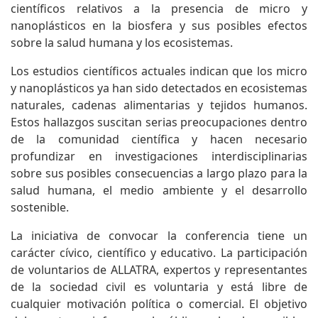
científicos relativos a la presencia de micro y
nanoplásticos en la biosfera y sus posibles efectos
sobre la salud humana y los ecosistemas.
Los estudios científicos actuales indican que los micro
y nanoplásticos ya han sido detectados en ecosistemas
naturales, cadenas alimentarias y tejidos humanos.
Estos hallazgos suscitan serias preocupaciones dentro
de la comunidad científica y hacen necesario
profundizar en investigaciones interdisciplinarias
sobre sus posibles consecuencias a largo plazo para la
salud humana, el medio ambiente y el desarrollo
sostenible.
La iniciativa de convocar la conferencia tiene un
carácter cívico, científico y educativo. La participación
de voluntarios de ALLATRA, expertos y representantes
de la sociedad civil es voluntaria y está libre de
cualquier motivación política o comercial. El objetivo