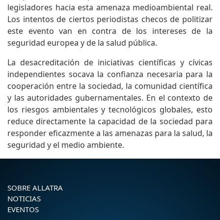
legisladores hacia esta amenaza medioambiental real.
Los intentos de ciertos periodistas checos de politizar
este evento van en contra de los intereses de la
seguridad europea y de la salud pública.
La desacreditación de iniciativas científicas y cívicas
independientes socava la confianza necesaria para la
cooperación entre la sociedad, la comunidad científica
y las autoridades gubernamentales. En el contexto de
los riesgos ambientales y tecnológicos globales, esto
reduce directamente la capacidad de la sociedad para
responder eficazmente a las amenazas para la salud, la
seguridad y el medio ambiente.
SOBRE ALLATRA
NOTICIAS
EVENTOS