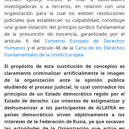
investigadoras o a terceros, en relación con una
organización para la cual no existen resoluciones
judiciales que establezcan su culpabilidad, constituye
una grave violación del principio jurídico fundamental
de la presunción de inocencia, garantizado por el
artículo 6 del
Convenio Europeo de Derechos
Humanos
y el artículo 48 de la
Carta de los Derechos
Fundamentales de la Unión Europea.
El propósito de esta sustitución de conceptos es
claramente criminalizar artificialmente la imagen
de la organización ante la opinión pública
eludiendo el proceso judicial, lo cual contradice los
principios de un Estado democrático regido por el
Estado de derecho. Los intentos de estigmatizar y
deshumanizar a los participantes de ALLATRA en
países democráticos sirven objetivamente a los
intereses de la Federación de Rusia, ya que socavan
las actividades de la Organización que actúa en