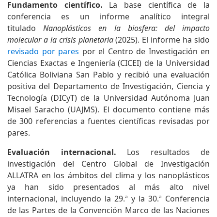
Fundamento científico.
La base científica de la
conferencia es un informe analítico integral
titulado
Nanoplásticos en la biosfera: del impacto
molecular a la crisis planetaria
(2025). El informe ha sido
revisado por pares
por el Centro de Investigación en
Ciencias Exactas e Ingeniería (CICEI) de la Universidad
Católica Boliviana San Pablo y recibió una evaluación
positiva del Departamento de Investigación, Ciencia y
Tecnología (DICyT) de la Universidad Autónoma Juan
Misael Saracho (UAJMS). El documento contiene más
de 300 referencias a fuentes científicas revisadas por
pares.
Evaluación internacional.
Los resultados de
investigación del Centro Global de Investigación
ALLATRA en los ámbitos del clima y los nanoplásticos
ya han sido presentados al más alto nivel
internacional, incluyendo la 29.ª y la 30.ª Conferencia
de las Partes de la Convención Marco de las Naciones