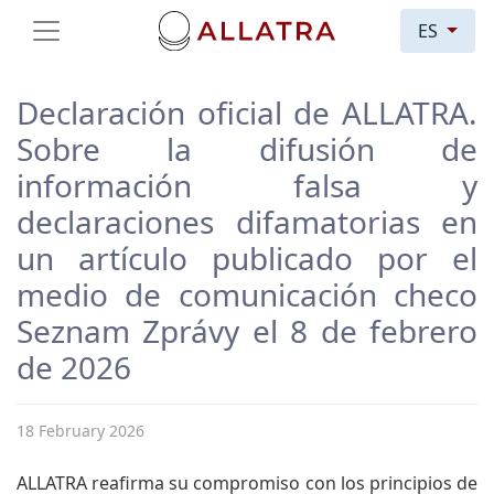
ES
Declaración oficial de ALLATRA.
Sobre la difusión de
información falsa y
declaraciones difamatorias en
un artículo publicado por el
medio de comunicación checo
Seznam Zprávy el 8 de febrero
de 2026
18 February 2026
ALLATRA reafirma su compromiso con los principios de