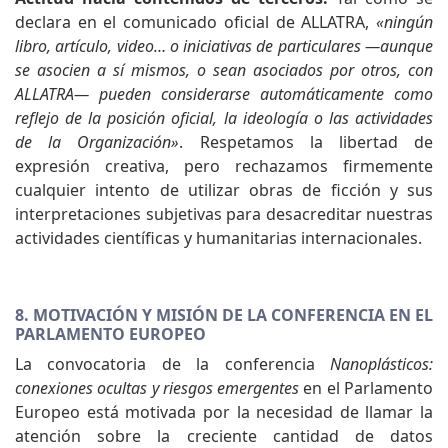
declara en el comunicado oficial de ALLATRA,
«ningún
libro, artículo, video… o iniciativas de particulares —aunque
se asocien a sí mismos, o sean asociados por otros, con
ALLATRA— pueden considerarse automáticamente como
reflejo de la posición oficial, la ideología o las actividades
de la Organización»
. Respetamos la libertad de
expresión creativa, pero rechazamos firmemente
cualquier intento de utilizar obras de ficción y sus
interpretaciones subjetivas para desacreditar nuestras
actividades científicas y humanitarias internacionales.
8. MOTIVACIÓN Y MISIÓN DE LA CONFERENCIA EN EL
PARLAMENTO EUROPEO
La convocatoria de la conferencia
Nanoplásticos:
conexiones ocultas y riesgos emergentes
en el Parlamento
Europeo está motivada por la necesidad de llamar la
atención sobre la creciente cantidad de datos