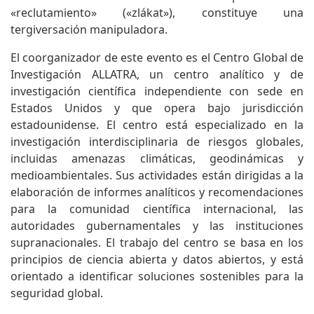
«reclutamiento» («zlákat»), constituye una
tergiversación manipuladora.
El coorganizador de este evento es el Centro Global de
Investigación ALLATRA, un centro analítico y de
investigación científica independiente con sede en
Estados Unidos y que opera bajo jurisdicción
estadounidense. El centro está especializado en la
investigación interdisciplinaria de riesgos globales,
incluidas amenazas climáticas, geodinámicas y
medioambientales. Sus actividades están dirigidas a la
elaboración de informes analíticos y recomendaciones
para la comunidad científica internacional, las
autoridades gubernamentales y las instituciones
supranacionales. El trabajo del centro se basa en los
principios de ciencia abierta y datos abiertos, y está
orientado a identificar soluciones sostenibles para la
seguridad global.