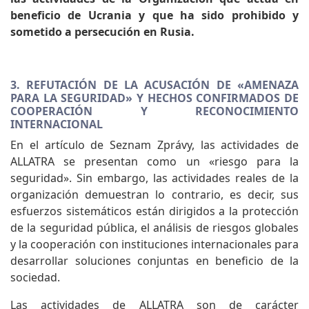
beneficio de Ucrania y que ha sido prohibido y
sometido a persecución en Rusia.
3. REFUTACIÓN DE LA ACUSACIÓN DE «AMENAZA
PARA LA SEGURIDAD» Y HECHOS CONFIRMADOS DE
COOPERACIÓN Y RECONOCIMIENTO
INTERNACIONAL
En el artículo de Seznam Zprávy, las actividades de
ALLATRA se presentan como un «riesgo para la
seguridad». Sin embargo, las actividades reales de la
organización demuestran lo contrario, es decir, sus
esfuerzos sistemáticos están dirigidos a la protección
de la seguridad pública, el análisis de riesgos globales
y la cooperación con instituciones internacionales para
desarrollar soluciones conjuntas en beneficio de la
sociedad.
Las actividades de ALLATRA son de carácter