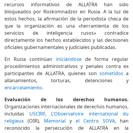
recursos informativos de ALLATRA han sido
bloqueados por Roskomnadzor en Rusia. A la luz de
estos hechos, la afirmación de la periodista checa de
que la organización es una «herramienta de los
servicios de inteligencia rusos» contradice
directamente los hechos establecidos y las decisiones
oficiales gubernamentales y judiciales publicadas.
En Rusia continúan
iniciándose
de forma regular
procedimientos administrativos y penales contra ex
participantes de ALLATRA, quienes son
sometidos
a
allanamientos, torturas, detenciones y
encarcelamiento.
Evaluación de los derechos humanos.
Organizaciones internacionales de derechos humanos,
incluidas
USCIRF
,
L’Observatoire international du
religieux
(OIR),
Memorial
y
el Centro SOVA
, han
reconocido la persecución de ALLATRA en la