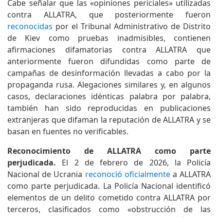
Cabe señalar que las «opiniones periciales» utilizadas
contra ALLATRA, que posteriormente fueron
reconocidas
por el Tribunal Administrativo de Distrito
de Kiev como pruebas inadmisibles, contienen
afirmaciones difamatorias contra ALLATRA que
anteriormente fueron difundidas como parte de
campañas de desinformación llevadas a cabo por la
propaganda rusa. Alegaciones similares y, en algunos
casos, declaraciones idénticas palabra por palabra,
también han sido reproducidas en publicaciones
extranjeras que difaman la reputación de ALLATRA y se
basan en fuentes no verificables.
Reconocimiento de ALLATRA como parte
perjudicada.
El 2 de febrero de 2026, la Policía
Nacional de Ucrania
reconoció oficialmente
a ALLATRA
como parte perjudicada. La Policía Nacional identificó
elementos de un delito cometido contra ALLATRA por
terceros, clasificados como «obstrucción de las