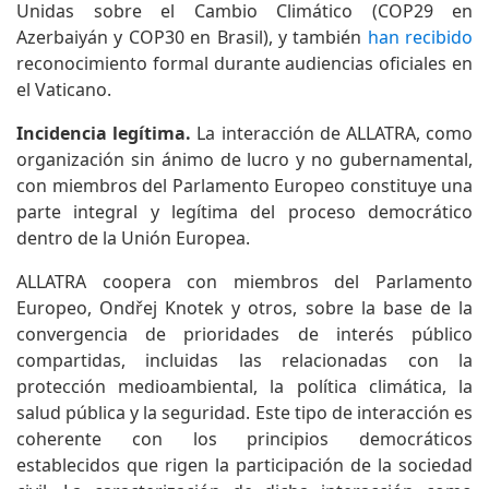
Unidas sobre el Cambio Climático (COP29 en
Azerbaiyán y COP30 en Brasil), y también
han recibido
reconocimiento formal durante audiencias oficiales en
el Vaticano.
Incidencia legítima.
La interacción de ALLATRA, como
organización sin ánimo de lucro y no gubernamental,
con miembros del Parlamento Europeo constituye una
parte integral y legítima del proceso democrático
dentro de la Unión Europea.
ALLATRA coopera con miembros del Parlamento
Europeo, Ondřej Knotek y otros, sobre la base de la
convergencia de prioridades de interés público
compartidas, incluidas las relacionadas con la
protección medioambiental, la política climática, la
salud pública y la seguridad. Este tipo de interacción es
coherente con los principios democráticos
establecidos que rigen la participación de la sociedad