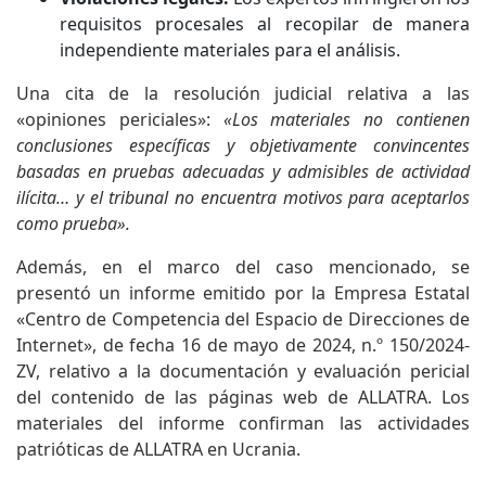
requisitos procesales al recopilar de manera
independiente materiales para el análisis.
Una cita de la resolución judicial relativa a las
«opiniones periciales»:
«Los materiales no contienen
conclusiones específicas y objetivamente convincentes
basadas en pruebas adecuadas y admisibles de actividad
ilícita… y el tribunal no encuentra motivos para aceptarlos
como prueba».
Además, en el marco del caso mencionado, se
presentó un informe emitido por la Empresa Estatal
«Centro de Competencia del Espacio de Direcciones de
Internet», de fecha 16 de mayo de 2024, n.º 150/2024-
ZV, relativo a la documentación y evaluación pericial
del contenido de las páginas web de ALLATRA. Los
materiales del informe confirman las actividades
patrióticas de ALLATRA en Ucrania.