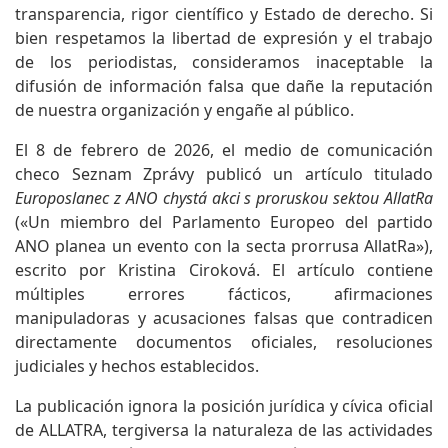
transparencia, rigor científico y Estado de derecho. Si
bien respetamos la libertad de expresión y el trabajo
de los periodistas, consideramos inaceptable la
difusión de información falsa que dañe la reputación
de nuestra organización y engañe al público.
El 8 de febrero de 2026, el medio de comunicación
checo Seznam Zprávy publicó un artículo titulado
Europoslanec z ANO chystá akci s proruskou sektou AllatRa
(«Un miembro del Parlamento Europeo del partido
ANO planea un evento con la secta prorrusa AllatRa»),
escrito por Kristina Ciroková. El artículo contiene
múltiples errores fácticos, afirmaciones
manipuladoras y acusaciones falsas que contradicen
directamente documentos oficiales, resoluciones
judiciales y hechos establecidos.
La publicación ignora la posición jurídica y cívica oficial
de ALLATRA, tergiversa la naturaleza de las actividades