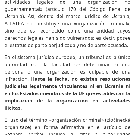
actividades legales de una organización no
gubernamental» (artículo 170 del Código Penal de
Ucrania). Así, dentro del marco jurídico de Ucrania,
ALLATRA no constituye una «organización criminal»,
sino que es reconocido como una entidad cuyos
derechos legales han sido vulnerados; es decir, posee
el estatus de parte perjudicada y no de parte acusada.
En el sistema jurídico europeo, un tribunal es la única
autoridad con la facultad de determinar si una
persona o una organización es culpable de una
infracción.
Hasta la fecha, no existen resoluciones
judiciales legalmente vinculantes ni en Ucrania ni
en los Estados miembros de la UE que establezcan la
implicación de la organización en actividades
ilícitas.
El uso del término «organización criminal» (zločinecká
organizace) en forma afirmativa en el artículo de
Seznam Zprávy, incluso al citar a autoridades