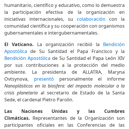
humanitario, científico y educativo, como lo demuestra
la participación efectiva de la organización en
iniciativas internacionales, su
colaboración
con la
comunidad científica y su cooperación con organismos
gubernamentales e intergubernamentales.
El Vaticano.
La organización recibió la
Bendición
Apostólica
de Su Santidad el Papa Francisco y la
Bendición Apostólica
de Su Santidad el Papa León XIV
por sus contribuciones a la protección del medio
ambiente. La presidenta de ALLATRA, Maryna
Ovtsynova,
presentó
personalmente el informe
Nanoplásticos en la biosfera: del impacto molecular a la
crisis planetaria
al secretario de Estado de la Santa
Sede, el cardenal Pietro Parolin.
Las Naciones Unidas y las Cumbres
Climáticas.
Representantes de la Organización son
participantes oficiales en las Conferencias de las