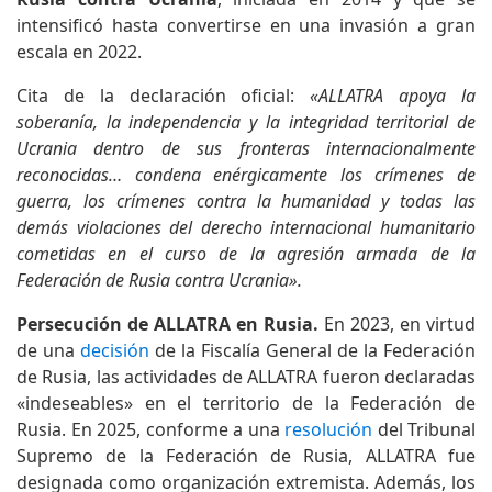
intensificó hasta convertirse en una invasión a gran
escala en 2022.
Cita de la declaración oficial:
«ALLATRA apoya la
soberanía, la independencia y la integridad territorial de
Ucrania dentro de sus fronteras internacionalmente
reconocidas… condena enérgicamente los crímenes de
guerra, los crímenes contra la humanidad y todas las
demás violaciones del derecho internacional humanitario
cometidas en el curso de la agresión armada de la
Federación de Rusia contra Ucrania».
Persecución de ALLATRA en Rusia.
En 2023, en virtud
de una
decisión
de la Fiscalía General de la Federación
de Rusia, las actividades de ALLATRA fueron declaradas
«indeseables» en el territorio de la Federación de
Rusia. En 2025, conforme a una
resolución
del Tribunal
Supremo de la Federación de Rusia, ALLATRA fue
designada como organización extremista. Además, los