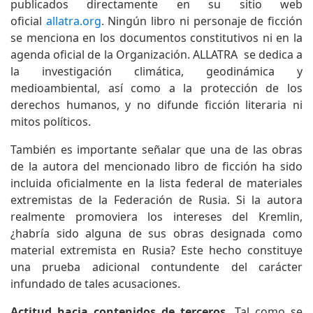
publicados directamente en su sitio web
oficial
allatra.org
. Ningún libro ni personaje de ficción
se menciona en los documentos constitutivos ni en la
agenda oficial de la Organización. ALLATRA se dedica a
la investigación climática, geodinámica y
medioambiental, así como a la protección de los
derechos humanos, y no difunde ficción literaria ni
mitos políticos.
También es importante señalar que una de las obras
de la autora del mencionado libro de ficción ha sido
incluida oficialmente en la lista federal de materiales
extremistas de la Federación de Rusia. Si la autora
realmente promoviera los intereses del Kremlin,
¿habría sido alguna de sus obras designada como
material extremista en Rusia? Este hecho constituye
una prueba adicional contundente del carácter
infundado de tales acusaciones.
Actitud hacia contenidos de terceros.
Tal como se