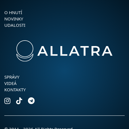
O HNUTÍ
NOVINKY
UDALOSTI
SPRÁVY
VIDEÁ
KONTAKTY