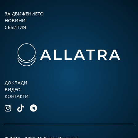
ЗА ДВИЖЕНИЕТО
НОВИНИ
СЪБИТИЯ
ДОКЛАДИ
ВИДЕО
КОНТАКТИ