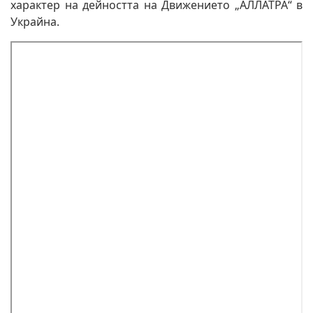
характер на дейността на Движението „АЛЛАТРА“ в
Украйна.