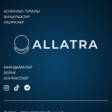
ҚОЗҒАЛЫС ТУРАЛЫ
ЖАҢАЛЫҚТАР
ОҚИҒАЛАР
БАЯНДАМАЛАР
БЕЙНЕ
КОНТАКТІЛЕР