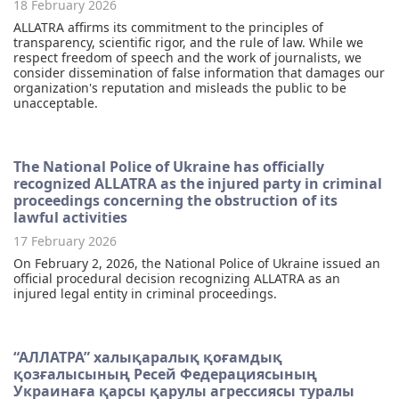
18 February 2026
ALLATRA affirms its commitment to the principles of
transparency, scientific rigor, and the rule of law. While we
respect freedom of speech and the work of journalists, we
consider dissemination of false information that damages our
organization's reputation and misleads the public to be
unacceptable.
The National Police of Ukraine has officially
recognized ALLATRA as the injured party in criminal
proceedings concerning the obstruction of its
lawful activities
17 February 2026
On February 2, 2026, the National Police of Ukraine issued an
official procedural decision recognizing ALLATRA as an
injured legal entity in criminal proceedings.
“АЛЛАТРА” халықаралық қоғамдық
қозғалысының Ресей Федерациясының
Украинаға қарсы қарулы агрессиясы туралы