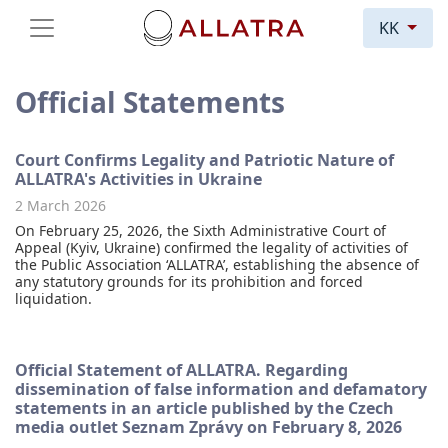
KK
Official Statements
Court Confirms Legality and Patriotic Nature of
ALLATRA's Activities in Ukraine
2 March 2026
On February 25, 2026, the Sixth Administrative Court of
Appeal (Kyiv, Ukraine) confirmed the legality of activities of
the Public Association ‘ALLATRA’, establishing the absence of
any statutory grounds for its prohibition and forced
liquidation.
Official Statement of ALLATRA. Regarding
dissemination of false information and defamatory
statements in an article published by the Czech
media outlet Seznam Zprávy on February 8, 2026