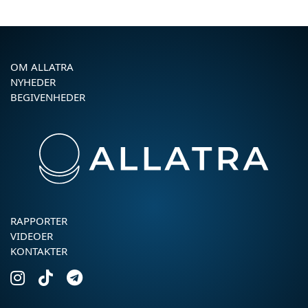
OM ALLATRA
NYHEDER
BEGIVENHEDER
RAPPORTER
VIDEOER
KONTAKTER