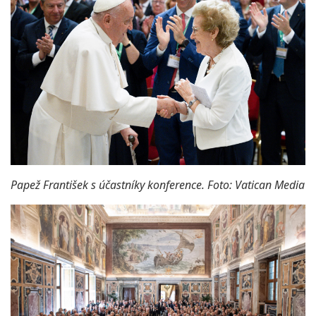
Papež František s účastníky konference. Foto: Vatican Media