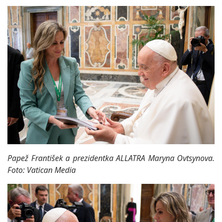
Papež František a prezidentka ALLATRA Maryna Ovtsynova.
Foto: Vatican Media