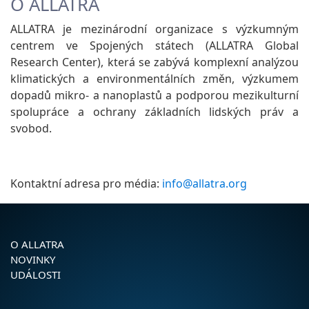
O ALLATRA
ALLATRA je mezinárodní organizace s výzkumným
centrem ve Spojených státech (ALLATRA Global
Research Center), která se zabývá komplexní analýzou
klimatických a environmentálních změn, výzkumem
dopadů mikro- a nanoplastů a podporou mezikulturní
spolupráce a ochrany základních lidských práv a
svobod.
Kontaktní adresa pro média:
info@allatra.org
O ALLATRA
NOVINKY
UDÁLOSTI