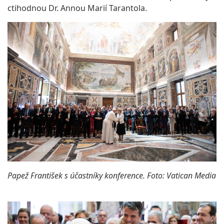
ctihodnou Dr. Annou Marií Tarantola.
Papež František s účastníky konference. Foto: Vatican Media