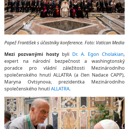
Papež František s účastníky konference. Foto: Vatican Media
Mezi pozvanými hosty
byli
Dr. A. Egon Cholakian
,
expert na národní bezpečnost a washingtonský
poradce pro vládní záležitosti Mezinárodního
společenského hnutí ALLATRA (a člen Nadace CAPP),
Maryna Ovtsynova, prezidentka Mezinárodního
společenského hnutí
ALLATRA
.