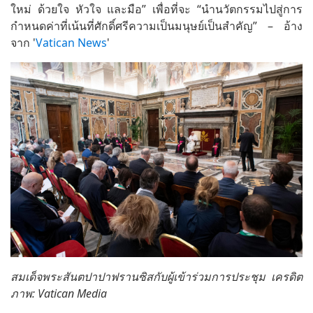
ใหม่ ด้วยใจ หัวใจ และมือ” เพื่อที่จะ “นำนวัตกรรมไปสู่การ
กำหนดค่าที่เน้นที่ศักดิ์ศรีความเป็นมนุษย์เป็นสำคัญ” – อ้าง
จาก '
Vatican News
'
สมเด็จพระสันตปาปาฟรานซิสกับผู้เข้าร่วมการประชุม เครดิต
ภาพ: Vatican Media