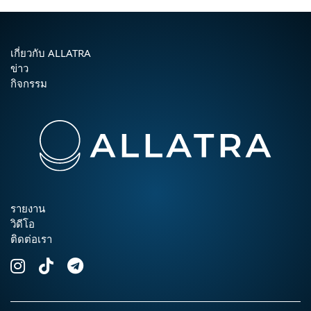
เกี่ยวกับ ALLATRA
ข่าว
กิจกรรม
รายงาน
วิดีโอ
ติดต่อเรา