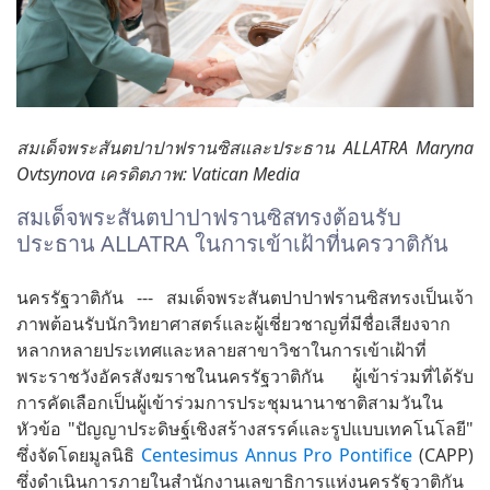
สมเด็จพระสันตปาปาฟรานซิสและประธาน ALLATRA Maryna
Ovtsynova เครดิตภาพ: Vatican Media
สมเด็จพระสันตปาปาฟรานซิสทรงต้อนรับ
ประธาน ALLATRA ในการเข้าเฝ้าที่นครวาติกัน
นครรัฐวาติกัน --- สมเด็จพระสันตปาปาฟรานซิสทรงเป็นเจ้า
ภาพต้อนรับนักวิทยาศาสตร์และผู้เชี่ยวชาญที่มีชื่อเสียงจาก
หลากหลายประเทศและหลายสาขาวิชาในการเข้าเฝ้าที่
พระราชวังอัครสังฆราชในนครรัฐวาติกัน
ผู้เข้าร่วมที่ได้รับ
การคัดเลือกเป็นผู้เข้าร่วมการประชุมนานาชาติสามวันใน
หัวข้อ "ปัญญาประดิษฐ์เชิงสร้างสรรค์และรูปแบบเทคโนโลยี"
ซึ่งจัดโดยมูลนิธิ
Centesimus Annus Pro Pontifice
(CAPP)
ซึ่งดำเนินการภายในสำนักงานเลขาธิการแห่งนครรัฐวาติกัน