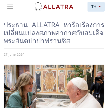
TH
ประธาน ALLATRA หารือเรื่องการ
เปลี่ยนแปลงสภาพอากาศกับสมเด็จ
พระสันตปาปาฟรานซิส
27 June 2024