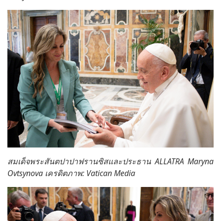
สมเด็จพระสันตปาปาฟรานซิสและประธาน ALLATRA Maryna
Ovtsynova เครดิตภาพ: Vatican Media