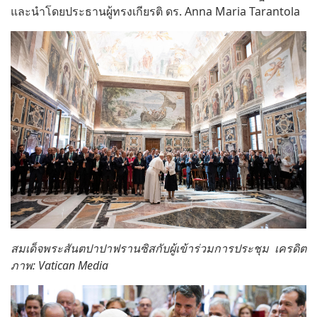
และนำโดยประธานผู้ทรงเกียรติ ดร. Anna Maria Tarantola
สมเด็จพระสันตปาปาฟรานซิสกับผู้เข้าร่วมการประชุม เครดิต
ภาพ: Vatican Media