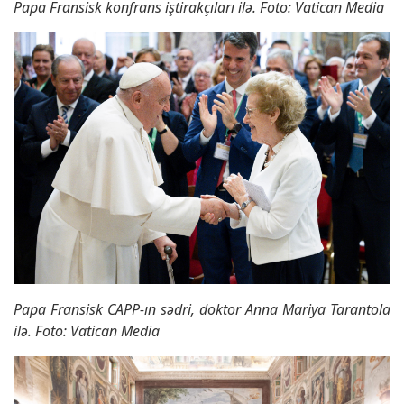
Papa Fransisk konfrans iştirakçıları ilə. Foto: Vatican Media
Papa Fransisk CAPP-ın sədri, doktor Anna Mariya Tarantola
ilə. Foto: Vatican Media