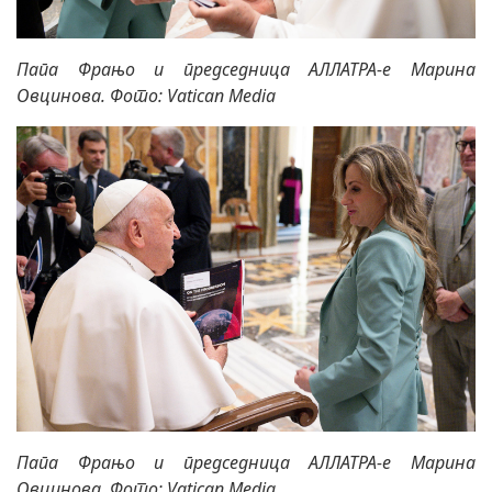
Папа Фрањо и председница АЛЛАТРА-е Марина
Овцинова. Фото: Vatican Media
Папа Фрањо и председница АЛЛАТРА-е Марина
Овцинова. Фото: Vatican Media