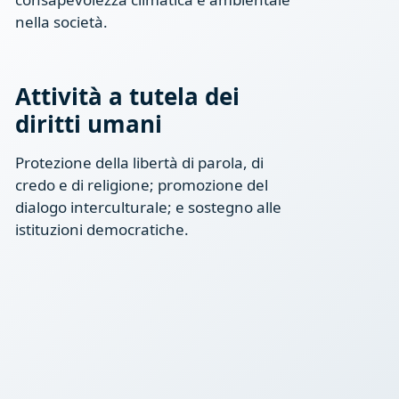
nella società.
Attività a tutela dei
diritti umani
Protezione della libertà di parola, di
credo e di religione; promozione del
dialogo interculturale; e sostegno alle
istituzioni democratiche.