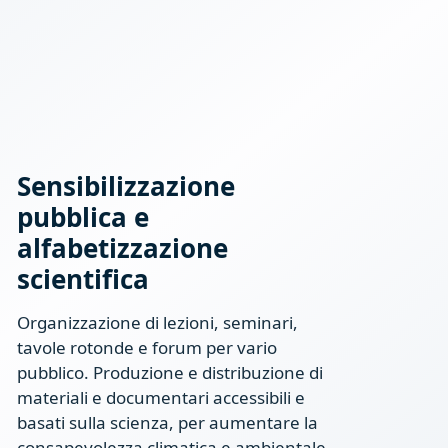
Sensibilizzazione
pubblica e
alfabetizzazione
scientifica
Organizzazione di lezioni, seminari,
tavole rotonde e forum per vario
pubblico. Produzione e distribuzione di
materiali e documentari accessibili e
basati sulla scienza, per aumentare la
consapevolezza climatica e ambientale