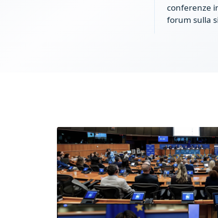
conferenze in
forum sulla s