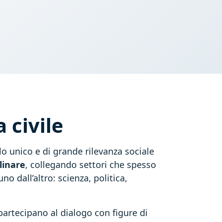
 civile
o unico e di grande rilevanza sociale
linare
, collegando settori che spesso
o dall’altro: scienza, politica,
partecipano al dialogo con figure di