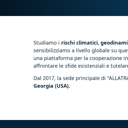
Studiamo i
rischi climatici, geodinami
sensibilizziamo a livello globale su q
una piattaforma per la cooperazione in
affrontare le sfide esistenziali e tutelar
Dal 2017, la sede principale di "ALLATR
Georgia (USA).