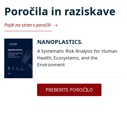
Poročila in raziskave
Pojdi na stran s poročili
→
NANOPLASTICS.
A Systematic Risk Analysis for Human
Health, Ecosystems, and the
Environment
PREBERITE POROČILO