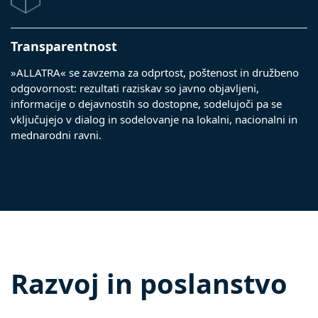
Transparentnost
»ALLATRA« se zavzema za odprtost, poštenost in družbeno
odgovornost: rezultati raziskav so javno objavljeni,
informacije o dejavnostih so dostopne, sodelujoči pa se
vključujejo v dialog in sodelovanje na lokalni, nacionalni in
mednarodni ravni.
Razvoj in poslanstvo