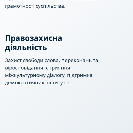
грамотності суспільства.
Правозахисна
діяльність
Захист свободи слова, переконань та
віросповідання, сприяння
міжкультурному діалогу, підтримка
демократичних інститутів.