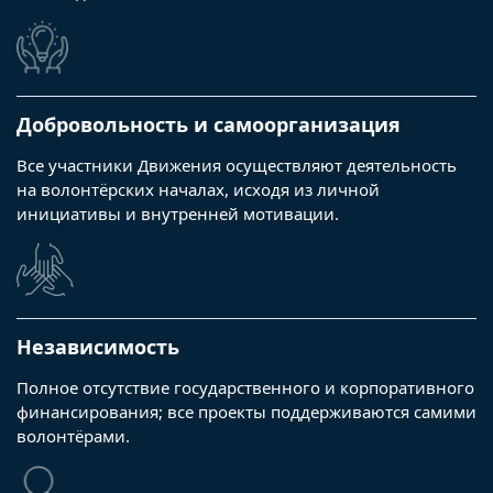
Добровольность и самоорганизация
Все участники Движения осуществляют деятельность
на волонтёрских началах, исходя из личной
инициативы и внутренней мотивации.
Независимость
Полное отсутствие государственного и корпоративного
финансирования; все проекты поддерживаются самими
волонтёрами.