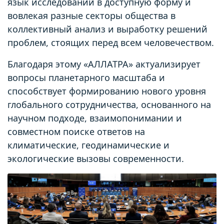
язык исследований в доступную форму и
вовлекая разные секторы общества в
коллективный анализ и выработку решений
проблем, стоящих перед всем человечеством.
Благодаря этому «АЛЛАТРА» актуализирует
вопросы планетарного масштаба и
способствует формированию нового уровня
глобального сотрудничества, основанного на
научном подходе, взаимопонимании и
совместном поиске ответов на
климатические, геодинамические и
экологические вызовы современности.