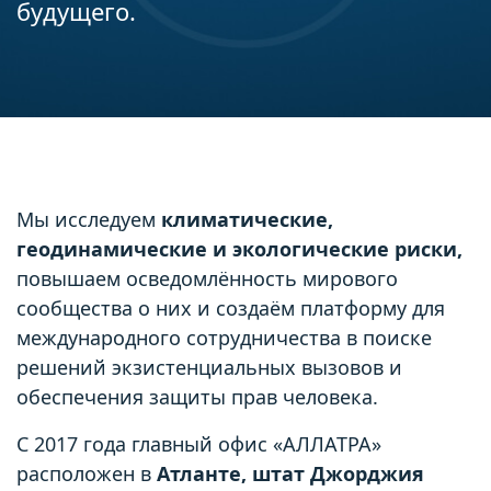
будущего.
Мы исследуем
климатические,
геодинамические и экологические риски,
повышаем осведомлённость мирового
сообщества о них и создаём платформу для
международного сотрудничества в поиске
решений экзистенциальных вызовов и
обеспечения защиты прав человека.
С 2017 года главный офис «АЛЛАТРА»
расположен в
Атланте, штат Джорджия