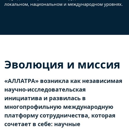
локальном, национальном и международном уровнях.
Эволюция и миссия
«АЛЛАТРА» возникла как независимая
научно-исследовательская
инициатива и развилась в
многопрофильную международную
платформу сотрудничества, которая
сочетает в себе: научные