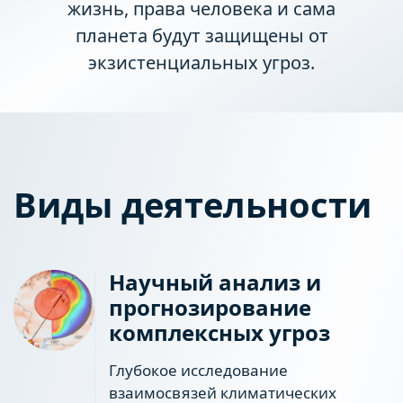
жизнь, права человека и сама
планета будут защищены от
экзистенциальных угроз.
Виды деятельности
Научный анализ и
прогнозирование
комплексных угроз
Глубокое исследование
взаимосвязей климатических