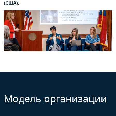
(США).
Модель организации