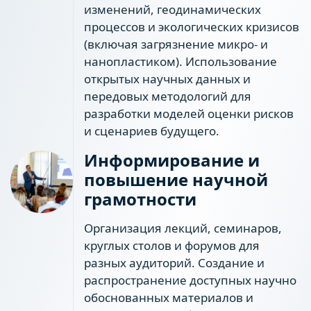
изменений, геодинамических
процессов и экологических кризисов
(включая загрязнение микро- и
нанопластиком). Использование
открытых научных данных и
передовых методологий для
разработки моделей оценки рисков
и сценариев будущего.
Информирование и
повышение научной
грамотности
Организация лекций, семинаров,
круглых столов и форумов для
разных аудиторий. Создание и
распространение доступных научно
обоснованных материалов и