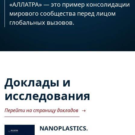
«АЛЛАТРА» — это пример консолидации
мирового сообщества перед лицом
глобальных вызовов.
Доклады и
исследования
Перейти на страницу докладов
→
NANOPLASTICS.