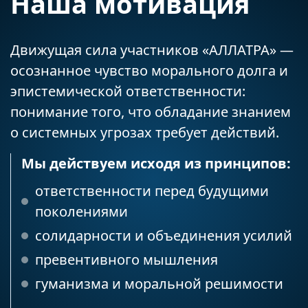
Наша мотивация
Движущая сила участников «АЛЛАТРА» —
осознанное чувство морального долга и
эпистемической ответственности:
понимание того, что обладание знанием
о системных угрозах требует действий.
Мы действуем исходя из принципов:
ответственности перед будущими
поколениями
солидарности и объединения усилий
превентивного мышления
гуманизма и моральной решимости