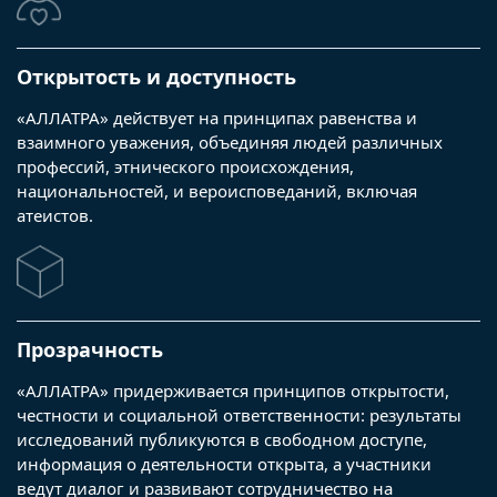
Открытость и доступность
«АЛЛАТРА» действует на принципах равенства и
взаимного уважения, объединяя людей различных
профессий, этнического происхождения,
национальностей, и вероисповеданий, включая
атеистов.
Прозрачность
«АЛЛАТРА» придерживается принципов открытости,
честности и социальной ответственности: результаты
исследований публикуются в свободном доступе,
информация о деятельности открыта, а участники
ведут диалог и развивают сотрудничество на