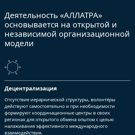
Деятельность «АЛЛАТРА»
основывается на открытой и
независимой организационной
модели
Децентрализация
Отсутствие иерархической структуры, волонтёры
действуют самостоятельно и при необходимости
формируют координационные центры в своих
регионах для открытого обмена опытом с целью
налаживания эффективного международного
взаимодействия.