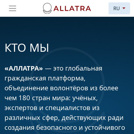
RU
КТО МЫ
«АЛЛАТРА»
— это глобальная
гражданская платформа,
объединение волонтёров из более
чем 180 стран мира: учёных,
экспертов и специалистов из
различных сфер, действующих ради
создания безопасного и устойчивого