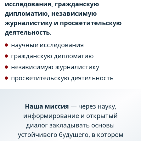
исследования, гражданскую
дипломатию, независимую
журналистику и просветительскую
деятельность.
научные исследования
гражданскую дипломатию
независимую журналистику
просветительскую деятельность
Наша миссия
— через науку,
информирование и открытый
диалог закладывать основы
устойчивого будущего, в котором