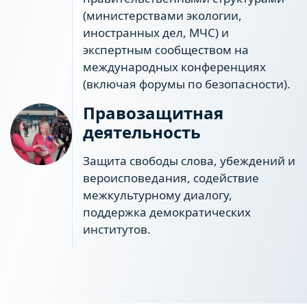
(министерствами экологии,
иностранных дел, МЧС) и
экспертным сообществом на
международных конференциях
(включая форумы по безопасности).
Правозащитная
деятельность
Защита свободы слова, убеждений и
вероисповедания, содействие
межкультурному диалогу,
поддержка демократических
институтов.