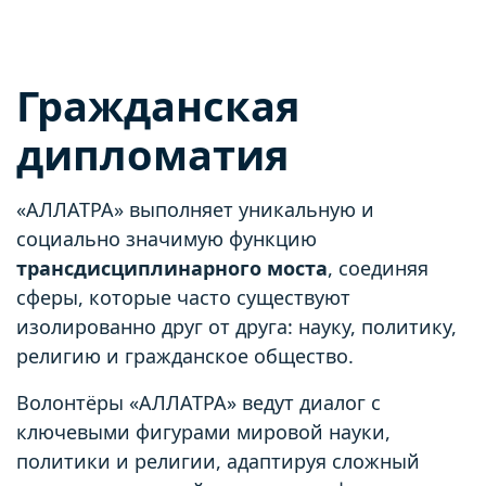
Гражданская
дипломатия
«АЛЛАТРА» выполняет уникальную и
социально значимую функцию
трансдисциплинарного моста
, соединяя
сферы, которые часто существуют
изолированно друг от друга: науку, политику,
религию и гражданское общество.
Волонтёры «АЛЛАТРА» ведут диалог с
ключевыми фигурами мировой науки,
политики и религии, адаптируя сложный