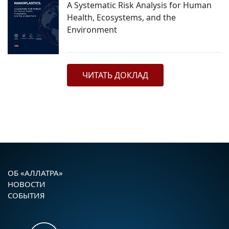
A Systematic Risk Analysis for Human
Health, Ecosystems, and the
Environment
ЧИТАТЬ ДОКЛАД
ОБ «АЛЛАТРА»
НОВОСТИ
СОБЫТИЯ