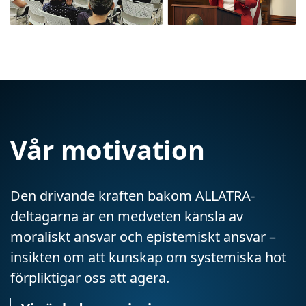
Vår motivation
Den drivande kraften bakom ALLATRA-
deltagarna är en medveten känsla av
moraliskt ansvar och epistemiskt ansvar –
insikten om att kunskap om systemiska hot
förpliktigar oss att agera.