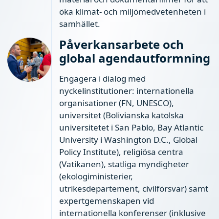
öka klimat- och miljömedvetenheten i
samhället.
Påverkansarbete och
global agendautformning
Engagera i dialog med
nyckelinstitutioner: internationella
organisationer (FN, UNESCO),
universitet (Bolivianska katolska
universitetet i San Pablo, Bay Atlantic
University i Washington D.C., Global
Policy Institute), religiösa centra
(Vatikanen), statliga myndigheter
(ekologiministerier,
utrikesdepartement, civilförsvar) samt
expertgemenskapen vid
internationella konferenser (inklusive