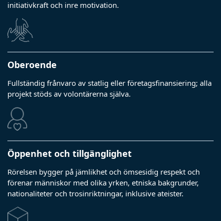
initiativkraft och inre motivation.
Oberoende
Fullständig frånvaro av statlig eller företagsfinansiering; alla
projekt stöds av volontärerna själva.
Öppenhet och tillgänglighet
Rörelsen bygger på jämlikhet och ömsesidig respekt och
förenar människor med olika yrken, etniska bakgrunder,
nationaliteter och trosinriktningar, inklusive ateister.