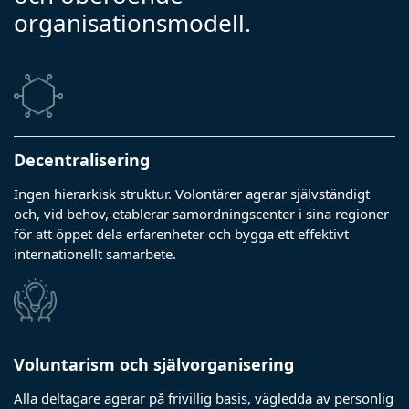
organisationsmodell.
Decentralisering
Ingen hierarkisk struktur. Volontärer agerar självständigt
och, vid behov, etablerar samordningscenter i sina regioner
för att öppet dela erfarenheter och bygga ett effektivt
internationellt samarbete.
Voluntarism och självorganisering
Alla deltagare agerar på frivillig basis, vägledda av personlig