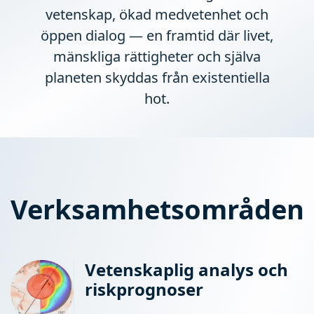
vetenskap, ökad medvetenhet och
öppen dialog — en framtid där livet,
mänskliga rättigheter och själva
planeten skyddas från existentiella
hot.
Verksamhetsområden
Vetenskaplig analys och
riskprognoser