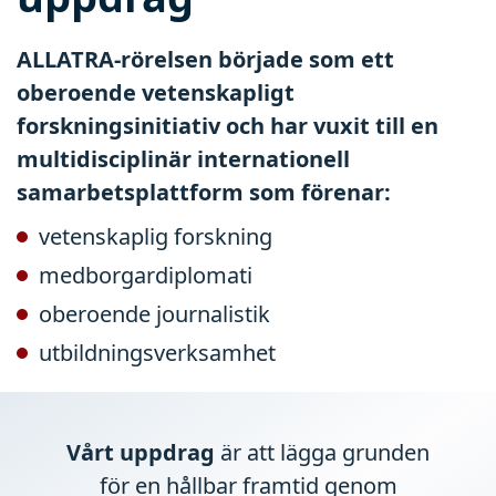
ALLATRA-rörelsen började som ett
oberoende vetenskapligt
forskningsinitiativ och har vuxit till en
multidisciplinär internationell
samarbetsplattform som förenar:
vetenskaplig forskning
medborgardiplomati
oberoende journalistik
utbildningsverksamhet
Vårt uppdrag
är att lägga grunden
för en hållbar framtid genom