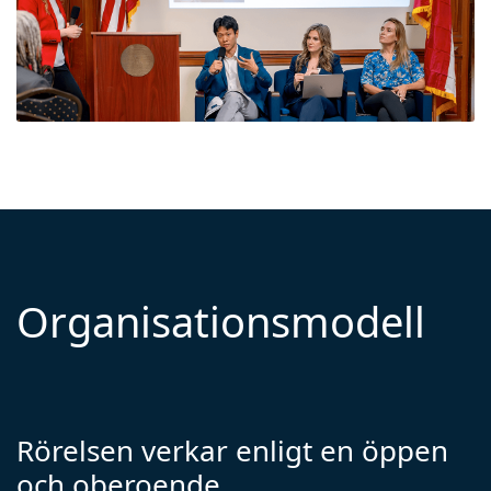
Organisationsmodell
Rörelsen verkar enligt en öppen
och oberoende