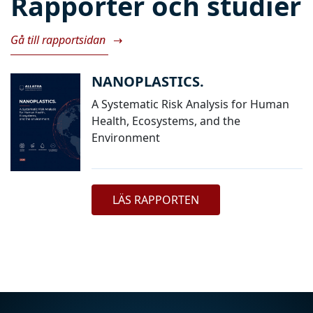
Rapporter och studier
Gå till rapportsidan
→
NANOPLASTICS.
A Systematic Risk Analysis for Human
Health, Ecosystems, and the
Environment
LÄS RAPPORTEN