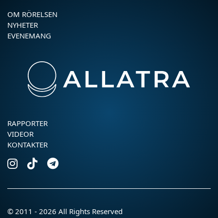
OM RÖRELSEN
NYHETER
EVENEMANG
RAPPORTER
VIDEOR
KONTAKTER
© 2011 - 2026 All Rights Reserved