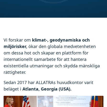
Vi forskar om
klimat-, geodynamiska och
miljörisker,
ökar den globala medvetenheten
om dessa hot och skapar en plattform för
internationellt samarbete för att hantera
existentiella utmaningar och skydda mänskliga
rättigheter.
Sedan 2017 har ALLATRAs huvudkontor varit
beläget i
Atlanta, Georgia (USA).