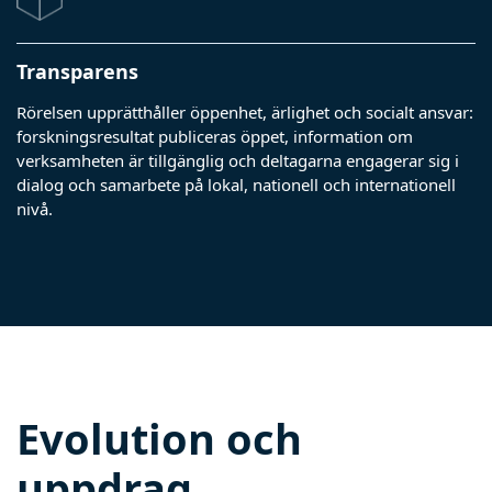
Transparens
Rörelsen upprätthåller öppenhet, ärlighet och socialt ansvar:
forskningsresultat publiceras öppet, information om
verksamheten är tillgänglig och deltagarna engagerar sig i
dialog och samarbete på lokal, nationell och internationell
nivå.
Evolution och
uppdrag