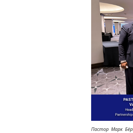
Пастор Марк Бёр