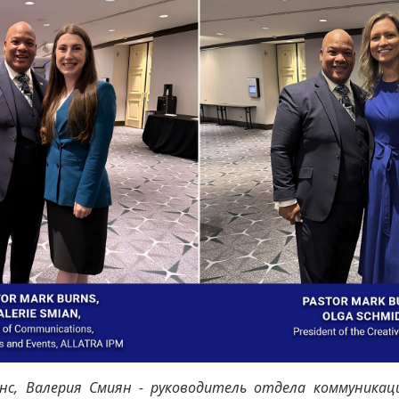
нс, Валерия Смиян - руководитель отдела коммуникац