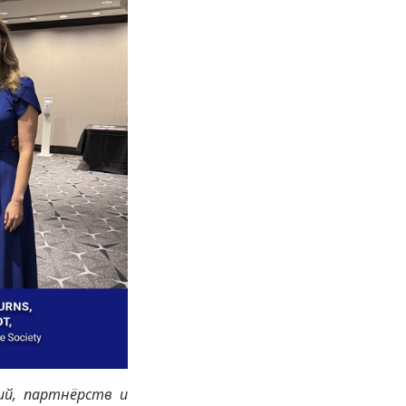
ий, партнёрств и