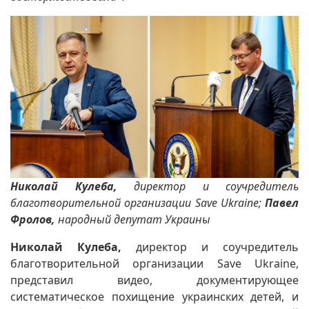
Николай Кулеба
,
директор и соучредитель
благотворительной организации Save Ukraine;
Павел
Фролов
,
народный депутат Украины
Николай Кулеба,
директор и соучредитель
благотворительной организации Save Ukraine,
представил видео, документирующее
систематическое похищение украинских детей, и