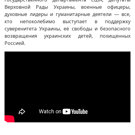
Верховной Рады Украины, военные офицеры,
духовные лидеры и гуманитарные деятели — все,
кто непоколебимо выступает в поддержку
суверенитета Украины, её свободы и безопасного
возвращения украинских детей, похищенных
Россией.