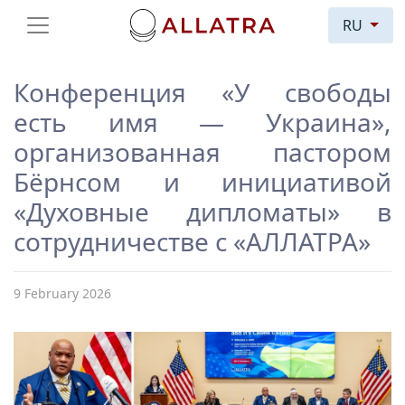
RU
Конференция «У свободы
есть имя — Украина»,
организованная пастором
Бёрнсом и инициативой
«Духовные дипломаты» в
сотрудничестве с «АЛЛАТРА»
9 February 2026