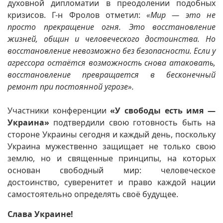
духовной дипломатии в преодолении подобных
кризисов. Г-н Фролов отметил:
«Мир — это не
просто прекращение огня. Это восстановление
жизней, общин и человеческого достоинства. Но
восстановление невозможно без безопасности. Если у
агрессора остаётся возможность снова атаковать,
восстановление превращается в бесконечный
ремонт при постоянной угрозе».
Участники конференции
«У свободы есть имя —
Украина»
подтвердили свою готовность быть на
стороне Украины сегодня и каждый день, поскольку
Украина мужественно защищает не только свою
землю, но и священные принципы, на которых
основан свободный мир: человеческое
достоинство, суверенитет и право каждой нации
самостоятельно определять своё будущее.
Слава Украине!