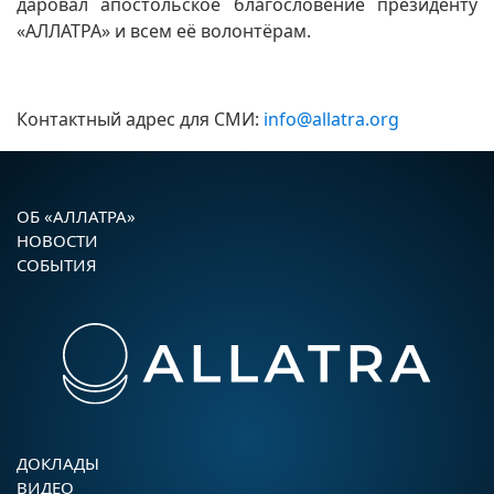
даровал апостольское благословение президенту
«АЛЛАТРА» и всем её волонтёрам.
Контактный адрес для СМИ:
info@allatra.org
ОБ «АЛЛАТРА»
НОВОСТИ
СОБЫТИЯ
ДОКЛАДЫ
ВИДЕО