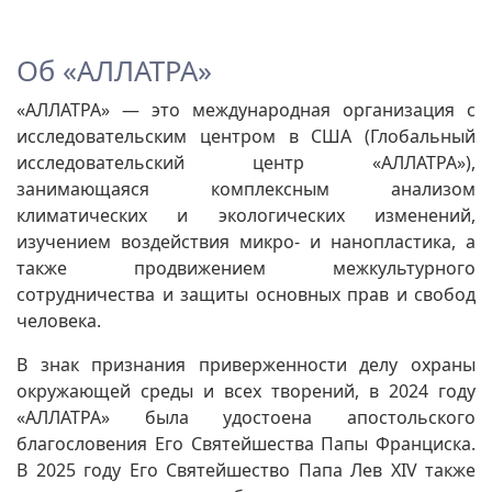
Об «АЛЛАТРА»
«АЛЛАТРА» — это международная организация с
исследовательским центром в США (Глобальный
исследовательский центр «АЛЛАТРА»),
занимающаяся комплексным анализом
климатических и экологических изменений,
изучением воздействия микро- и нанопластика, а
также продвижением межкультурного
сотрудничества и защиты основных прав и свобод
человека.
В знак признания приверженности делу охраны
окружающей среды и всех творений, в 2024 году
«АЛЛАТРА» была удостоена апостольского
благословения Его Святейшества Папы Франциска.
В 2025 году Его Святейшество Папа Лев XIV также