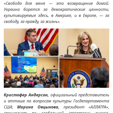
«Свобода для меня — это возвращение домой.
Украина борется за демократические ценности,
культивируемые здесь, в Америке, и в Европе, — за
свободу, за правду, за жизнь».
Кристофер Андерсон
,
официальный представитель
и атташе по вопросам культуры Госдепартамента
США;
Марина Овцынова
,
президент «АЛЛАТРА»,