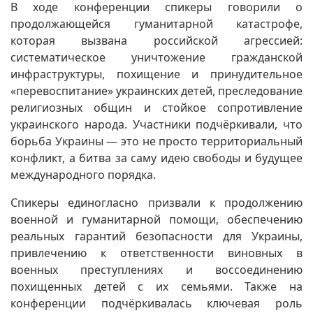
В ходе конференции спикеры говорили о
продолжающейся гуманитарной катастрофе,
которая вызвана российской агрессией:
систематическое уничтожение гражданской
инфраструктуры, похищение и принудительное
«перевоспитание» украинских детей, преследование
религиозных общин и стойкое
сопротивление
украинского народа. Участники подчёркивали, что
борьба Украины — это не просто территориальный
конфликт, а битва за саму идею свободы и будущее
международного порядка.
Спикеры единогласно призвали к продолжению
военной и гуманитарной помощи, обеспечению
реальных гарантий безопасности для Украины,
привлечению к ответственности виновных в
военных преступлениях и воссоединению
похищенных детей с их семьями. Также на
конференции подчёркивалась ключевая роль