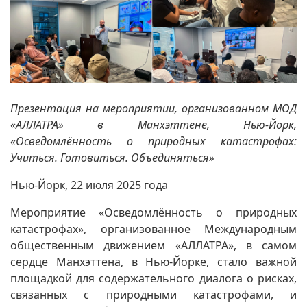
Презентация на мероприятии, организованном МОД
«АЛЛАТРА» в Манхэттене, Нью-Йорк,
«Осведомлённость о природных катастрофах:
Учиться. Готовиться. Объединяться»
Нью-Йорк, 22 июля 2025 года
Мероприятие «Осведомлённость о природных
катастрофах», организованное Международным
общественным движением «АЛЛАТРА», в самом
сердце Манхэттена, в Нью-Йорке, стало важной
площадкой для содержательного диалога о рисках,
связанных с природными катастрофами, и