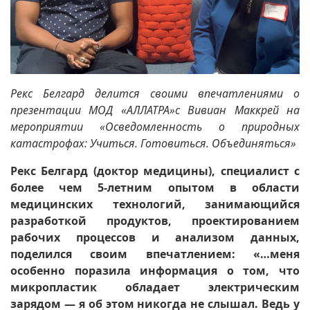
Рекс Белгард делится своими впечатлениями о
презентации МОД «АЛЛАТРА»с Вивиан Маккрей на
мероприятии «Осведомленность о природных
катастрофах: Учиться. Готовиться. Объединяться»
Рекс Белгард (доктор медицины), специалист с
более чем 5-летним опытом в области
медицинских технологий, занимающийся
разработкой продуктов, проектированием
рабочих процессов и анализом данных,
поделился своим впечатлением: «…меня
особенно поразила информация о том, что
микропластик обладает электрическим
зарядом — я об этом никогда не слышал. Ведь у