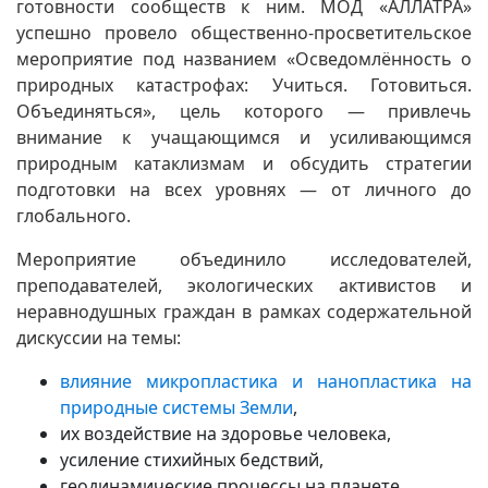
готовности сообществ к ним. МОД «АЛЛАТРА»
успешно провело общественно-просветительское
мероприятие под названием «Осведомлённость о
природных катастрофах: Учиться. Готовиться.
Объединяться», цель которого — привлечь
внимание к учащающимся и усиливающимся
природным катаклизмам и обсудить стратегии
подготовки на всех уровнях — от личного до
глобального.
Мероприятие объединило исследователей,
преподавателей, экологических активистов и
неравнодушных граждан в рамках содержательной
дискуссии на темы:
влияние микропластика и нанопластика на
природные системы Земли
,
их воздействие на здоровье человека,
усиление стихийных бедствий,
геодинамические процессы на планете.