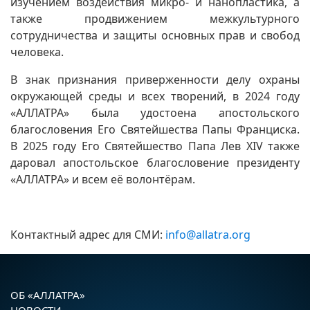
изучением воздействия микро- и нанопластика, а
также продвижением межкультурного
сотрудничества и защиты основных прав и свобод
человека.
В знак признания приверженности делу охраны
окружающей среды и всех творений, в 2024 году
«АЛЛАТРА» была удостоена апостольского
благословения Его Святейшества Папы Франциска.
В 2025 году Его Святейшество Папа Лев XIV также
даровал апостольское благословение президенту
«АЛЛАТРА» и всем её волонтёрам.
Контактный адрес для СМИ:
info@allatra.org
ОБ «АЛЛАТРА»
НОВОСТИ