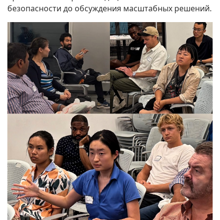
безопасности до обсуждения масштабных решений.