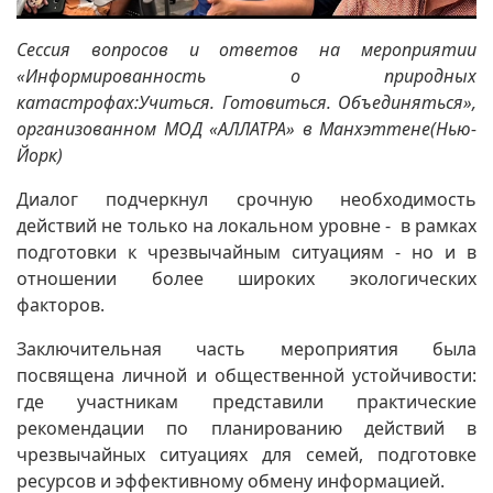
Сессия вопросов и ответов на мероприятии
«Информированность о природных
катастрофах:Учиться. Готовиться. Объединяться»,
организованном МОД «АЛЛАТРА» в Манхэттене(Нью-
Йорк)
Диалог подчеркнул срочную необходимость
действий не только на локальном уровне - в рамках
подготовки к чрезвычайным ситуациям - но и в
отношении более широких экологических
факторов.
Заключительная часть мероприятия была
посвящена личной и общественной устойчивости:
где участникам представили практические
рекомендации по планированию действий в
чрезвычайных ситуациях для семей, подготовке
ресурсов и эффективному обмену информацией.