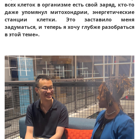
всех клеток в организме есть свой заряд, кто-то
даже упомянул митохондрии, энергетические
станции клетки. Это заставило меня
задуматься, и теперь я хочу глубже разобраться
в этой теме».