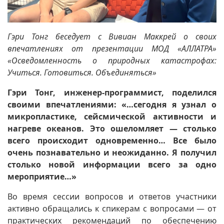
Гэри Тонг беседует с Вивиан Маккрей о своих
впечатлениях от презентации МОД «АЛЛАТРА»
«Осведомленность о природных катастрофах:
Учиться. Готовиться. Объединяться»
Гэри Тонг, инженер-программист, поделился
своими впечатлениями: «…сегодня я узнал о
микропластике, сейсмической активности и
нагреве океанов. Это ошеломляет — столько
всего происходит одновременно… Все было
очень познавательно и неожиданно. Я получил
столько новой информации всего за одно
мероприятие…»
Во время сессии вопросов и ответов участники
активно обращались к спикерам с вопросами — от
практических рекомендаций по обеспечению