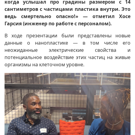
когда услышал про градины размером с 14
сантиметров с частицами пластика внутри. Это
ведь смертельно опасно!» — отметил Хосе
Гарсия (инженер по работе с персоналом).
В ходе презентации были представлены новые
данные о нанопластике — в том числе его
неожиданные электрические свойства и
потенциальное воздействие этих частиц на живые
организмы на клеточном уровне.