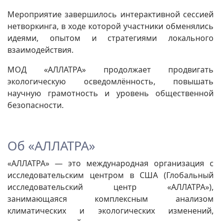
Мероприятие завершилось интерактивной сессией
нетворкинга, в ходе которой участники обменялись
идеями, опытом и стратегиями локального
взаимодействия.
МОД «АЛЛАТРА» продолжает продвигать
экологическую осведомлённость, повышать
научную грамотность и уровень общественной
безопасности.
Об «АЛЛАТРА»
«АЛЛАТРА» — это международная организация с
исследовательским центром в США (Глобальный
исследовательский центр «АЛЛАТРА»),
занимающаяся комплексным анализом
климатических и экологических изменений,