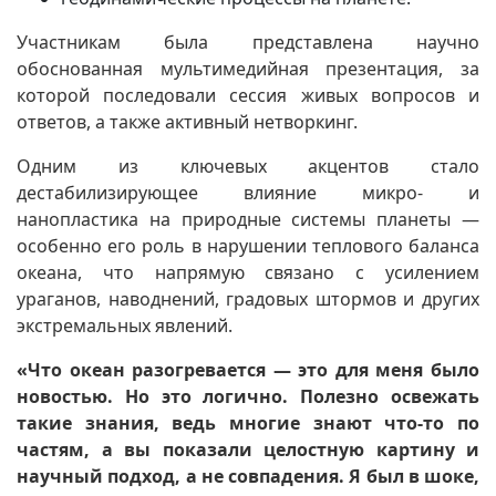
Участникам была представлена научно
обоснованная мультимедийная презентация, за
которой последовали сессия живых вопросов и
ответов, а также активный нетворкинг.
Одним из ключевых акцентов стало
дестабилизирующее влияние микро- и
нанопластика на природные системы планеты —
особенно его роль в нарушении теплового баланса
океана, что напрямую связано с усилением
ураганов, наводнений, градовых штормов и других
экстремальных явлений.
«Что океан разогревается — это для меня было
новостью. Но это логично. Полезно освежать
такие знания, ведь многие знают что-то по
частям, а вы показали целостную картину и
научный подход, а не совпадения. Я был в шоке,