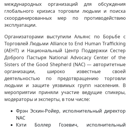
международных организаций для обсуждения
глобального кризиса торговли людьми и поиска
скоординированных мер по противодействию
эксплуатации.
Организаторами выступили Альянс по Борьбе с
Торговлей Людьми Alliance to End Human Trafficking
(AEHT) и Национальный Центр Поддержки Сестер
Доброго Пастыря National Advocacy Center of the
Sisters of the Good Shepherd (NAC) — авторитетные
организации, широко известные своей
деятельностью по предотвращению торговли
людьми и защите уязвимых групп населения. В
мероприятии приняли участие ведущие спикеры,
модераторы и эксперты, в том числе:
Фрэн Эскин-Ройер, исполнительный директор
NAC
Кэти Боллер Гозевич, исполнительный