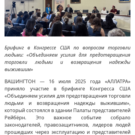
Брифинг в Конгрессе США по вопросам торговли
людьми: «Объединяем усилия для предотвращения
торговли людьми и возвращения надежды
выжившим»
ВАШИНГТОН — 16 июля 2025 года «АЛЛАТРА»
приняло участие в брифинге Конгресса США
«Объединяем усилия для предотвращения торговли
людьми и возвращения надежды выжившим»,
который состоялся в здании Палаты представителей
Рейбёрн. Это важное событие собрало
законодателей, правозащитников, лидеров людей
прошедших через эксплуатацию и представителей