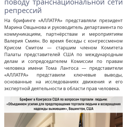
поводу транснациональной сети
репрессий
На брифинге «АЛЛАТРА» представляли президент
Марина Овцынова и руководитель департамента по
коммуникациям, партнёрствам и мероприятиям
Валерия Смиян. Во время беседы с конгрессменом
Крисом Смитом — старшим членом Комитета
Палаты представителей США по международным
делам и сопредседателем Комиссии по правам
человека имени Тома Лантоса — представители
«АЛЛАТРА» представили ключевые выводы,
основанные на исследованиях движения и его
экспертной деятельности в области прав человека.