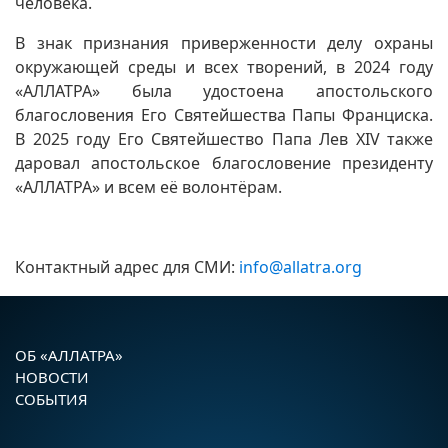
человека.
В знак признания приверженности делу охраны
окружающей среды и всех творений, в 2024 году
«АЛЛАТРА» была удостоена апостольского
благословения Его Святейшества Папы Франциска.
В 2025 году Его Святейшество Папа Лев XIV также
даровал апостольское благословение президенту
«АЛЛАТРА» и всем её волонтёрам.
Контактный адрес для СМИ:
info@allatra.org
ОБ «АЛЛАТРА»
НОВОСТИ
СОБЫТИЯ