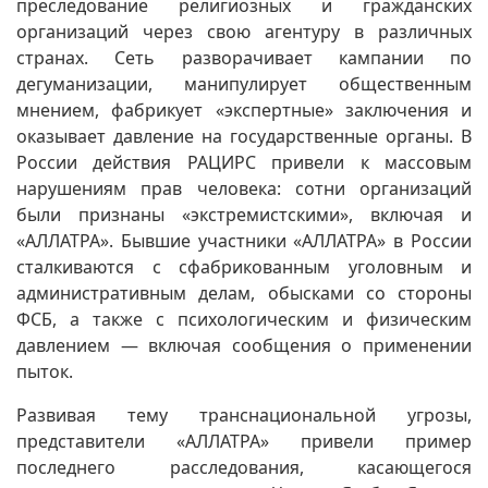
преследование религиозных и гражданских
организаций через свою агентуру в различных
странах. Сеть разворачивает кампании по
дегуманизации, манипулирует общественным
мнением, фабрикует «экспертные» заключения и
оказывает давление на государственные органы. В
России действия РАЦИРС привели к массовым
нарушениям прав человека: сотни организаций
были признаны «экстремистскими», включая и
«АЛЛАТРА». Бывшие участники «АЛЛАТРА» в России
сталкиваются с сфабрикованным уголовным и
административным делам, обысками со стороны
ФСБ, а также с психологическим и физическим
давлением — включая сообщения о применении
пыток.
Развивая тему транснациональной угрозы,
представители «АЛЛАТРА» привели пример
последнего расследования, касающегося