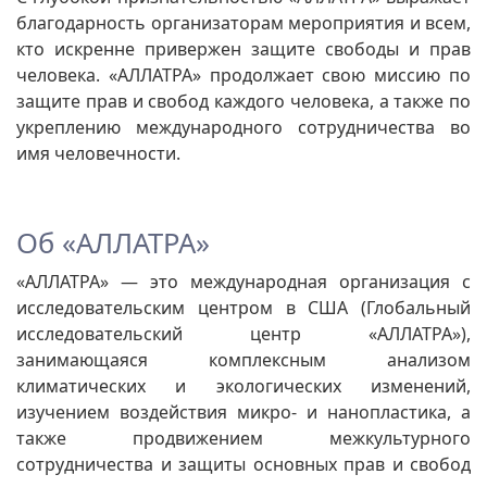
благодарность организаторам мероприятия и всем,
кто искренне привержен защите свободы и прав
человека. «АЛЛАТРА» продолжает свою миссию по
защите прав и свобод каждого человека, а также по
укреплению международного сотрудничества во
имя человечности.
Об «АЛЛАТРА»
«АЛЛАТРА» — это международная организация с
исследовательским центром в США (Глобальный
исследовательский центр «АЛЛАТРА»),
занимающаяся комплексным анализом
климатических и экологических изменений,
изучением воздействия микро- и нанопластика, а
также продвижением межкультурного
сотрудничества и защиты основных прав и свобод