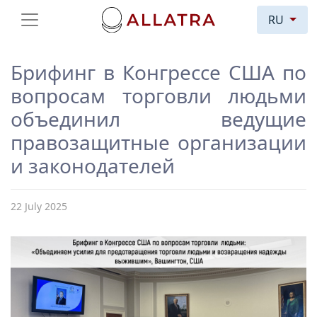
RU
Брифинг в Конгрессе США по
вопросам торговли людьми
объединил ведущие
правозащитные организации
и законодателей
22 July 2025