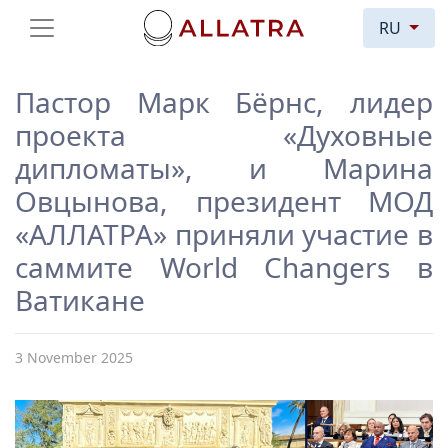
RU
Пастор Марк Бёрнс, лидер
проекта «Духовные
дипломаты», и Марина
Овцынова, президент МОД
«АЛЛАТРА» приняли участие в
саммите World Changers в
Ватикане
3 November 2025