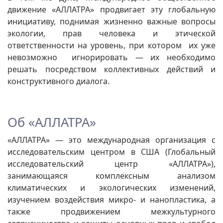
движение «АЛЛАТРА» продвигает эту глобальную
инициативу, поднимая жизненно важные вопросы
экологии, прав человека и этической
ответственности на уровень, при котором их уже
невозможно игнорировать — их необходимо
решать посредством коллективных действий и
конструктивного диалога.
Об «АЛЛАТРА»
«АЛЛАТРА» — это международная организация с
исследовательским центром в США (Глобальный
исследовательский центр «АЛЛАТРА»),
занимающаяся комплексным анализом
климатических и экологических изменений,
изучением воздействия микро- и нанопластика, а
также продвижением межкультурного