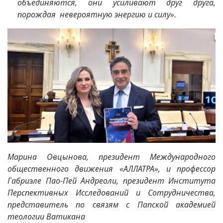
объединяются, они усиливают друг друга,
порождая невероятную энергию и силу».
Марина Овцынова, президент Международного
общественного движения «АЛЛАТРА», и профессор
Габриэле Пао-Пей Андреоли, президент Института
Перспективных Исследований и Сотрудничества,
представитель по связям с Папской академией
теологии Ватикана