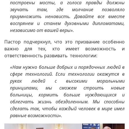
построены мосты, а голоса правды должны
звучать там, где молчание позволяло
приумножить ненависть. Давайте все вместе
воспрянем и станем духовными дипломатами,
независимо от вашей веры».
Пастор подчеркнул, что это призвание особенно
важно для тех, кто имеет возможность и
ответственность развивать технологии:
«Нам нужно больше добрых и порядочных людей в
сфере технологий.
Если технологии окажутся в
руках людей с высокими моральными
принципами,
мы сможем строить новые
больницы, кормить больше нуждающихся и
облегчать жизнь обездоленным.
Мы способны
сделать так, чтобы каждый человек в мире имел
равные возможности».