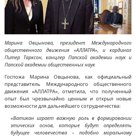
Марина Овцынова, президент Международного
общественного движения «АЛЛАТРА», и кардинал
Питер Тарксон, канцлер Папской академии наук и
Папской академии общественных наук
Госпожа Марина Овцынова, как официальный
представитель Международного общественного
движения «АЛЛАТРА», отметила, что полученный
опыт был чрезвычайно ценным и открыл новые
возможности для дальнейшего сотрудничества:
«Ватикан играет важную роль в формировании
этических основ, которые будут определять
будущее человечества – подобно моральному