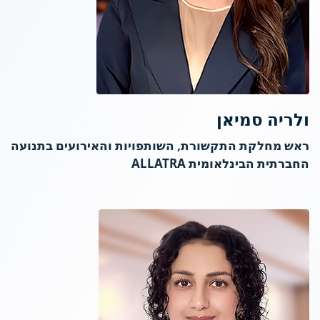
ולריה סמיאן
ראש מחלקת התקשורת, השותפויות והאירועים בתנועה
החברתית הבינלאומית ALLATRA