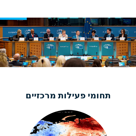
תחומי פעילות מרכזיים