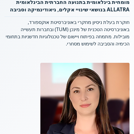
מומחית בינלאומית בתנועה החברתית הבינלאומית
ALLATRA בנושאי שינויי אקלים, גיאודינמיקה וסביבה
חוקרת בעלת ניסיון מחקרי באוניברסיטת אוקספורד,
באוניברסיטה הטכנית של מינכן (TUM) ובחברות תעשייה
מובילות. מתמחה בפיתוח ויישום של טכנולוגיות חדשניות בתחומי
הכימיה והסביבה לשימוש מסחרי.