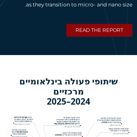
as they transition to micro- and nano size.
READ THE REPORT
שיתופי פעולה בינלאומיים
מרכזיים
2024–2025