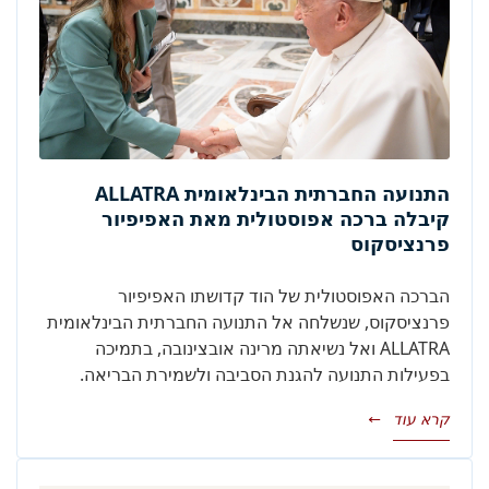
התנועה החברתית הבינלאומית ALLATRA
קיבלה ברכה אפוסטולית מאת האפיפיור
פרנציסקוס
הברכה האפוסטולית של הוד קדושתו האפיפיור
פרנציסקוס, שנשלחה אל התנועה החברתית הבינלאומית
ALLATRA ואל נשיאתה מרינה אובצינובה, בתמיכה
בפעילות התנועה להגנת הסביבה ולשמירת הבריאה.
קרא עוד
→