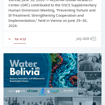
Center (GRC) contributed to the OSCE Supplementary
Human Dimension Meeting, “Preventing Torture and
Ill-Treatment: Strengthening Cooperation and
Implementation,” held in Vienna on June 29–30,
2026.
6 July 2026
קרא עוד
→