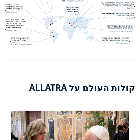
קולות העולם על ALLATRA