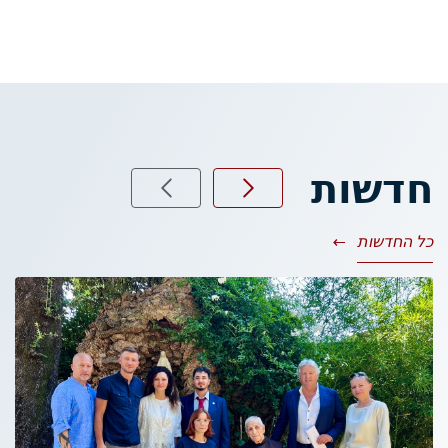
חדשות
כל החדשות
→