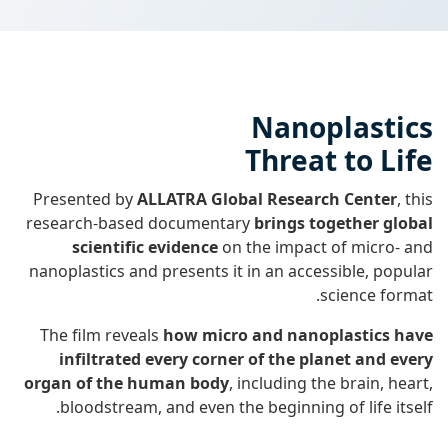
Nanoplastics
Threat to Life
Presented by
ALLATRA Global Research Center
, this
research-based documentary
brings together global
scientific evidence
on the impact of micro- and
nanoplastics and presents it in an accessible, popular
science format.
The film reveals
how micro and nanoplastics have
infiltrated every corner of the planet and every
organ of the human body
, including the brain, heart,
bloodstream, and even the beginning of life itself.