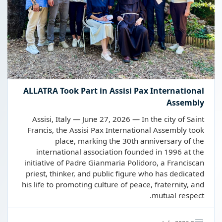
ALLATRA Took Part in Assisi Pax International
Assembly
Assisi, Italy — June 27, 2026 — In the city of Saint
Francis, the Assisi Pax International Assembly took
place, marking the 30th anniversary of the
international association founded in 1996 at the
initiative of Padre Gianmaria Polidoro, a Franciscan
priest, thinker, and public figure who has dedicated
his life to promoting culture of peace, fraternity, and
mutual respect.