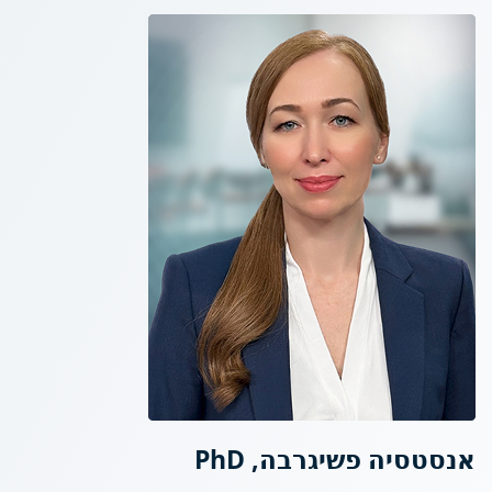
אנסטסיה פשיגרבה, PhD