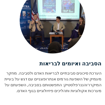
הסביבה ואיומים לבריאות
הערכת סיכונים סביבתיים לבריאות האדם ולסביבה. מחקר
מעמיק של השפעת גורמים אנתרופוגניים עם דגש על בעיית
המיקרו־והננו־פלסטיק: התפשטותם בסביבה, השפעתם על
מערכות אקולוגיות ותהליכים פיזיולוגיים בגוף האדם.