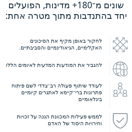
שונים מ־180+ מדינות, הפועלים
יחד בהתנדבות מתוך מטרה אחת:
לחקור באופן מקיף את הסיכונים
האקלימיים, הגיאודינמיים והסביבתיים.
להגביר את המודעות המדעית לאיומים הללו
לעודד שיתוף פעולה רב־צדדי לשם פיתוח
פתרונות ברי־קיימא לאתגרים קיומיים
בינלאומיים
לממש פעילות המכוונת הגנה על זכויות
וחירויות היסוד של האדם