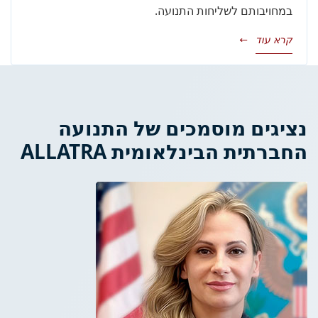
במחויבותם לשליחות התנועה.
קרא עוד
→
נציגים מוסמכים של התנועה
החברתית הבינלאומית ALLATRA