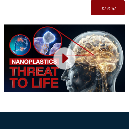
קרא עוד