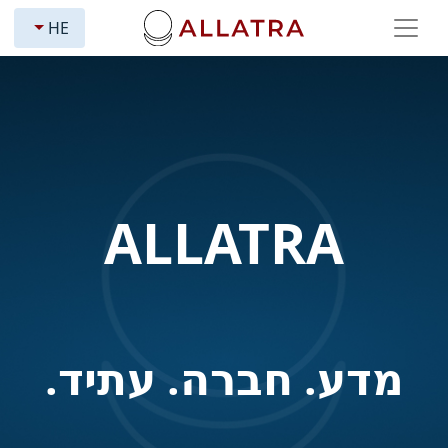
HE
ALLATRA
מדע. חברה. עתיד.