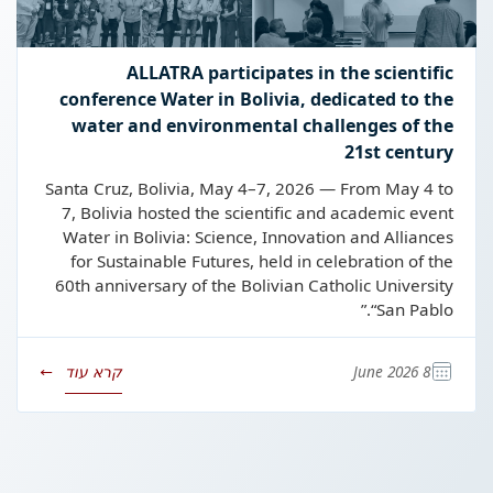
ALLATRA participates in the scientific
conference Water in Bolivia, dedicated to the
water and environmental challenges of the
21st century
Santa Cruz, Bolivia, May 4–7, 2026 — From May 4 to
7, Bolivia hosted the scientific and academic event
Water in Bolivia: Science, Innovation and Alliances
for Sustainable Futures, held in celebration of the
60th anniversary of the Bolivian Catholic University
“San Pablo.”
8 June 2026
קרא עוד
→