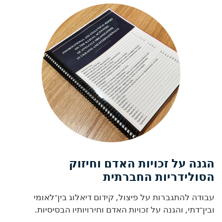
הגנה על זכויות האדם וחיזוק
הסולידריות החברתית
עבודה להתגברות על פיצול, קידום דיאלוג בין־לאומי
ובין־דתי, והגנה על זכויות האדם וחירויותיו הבסיסיות.