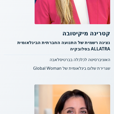
קטרינה מיקיטובה
נציגה רשמית של התנועה החברתית הבינלאומית
ALLATRA בסלובקיה
האוניברסיטה לכלכלה בברטיסלאבה
שגרירת שלום בינלאומית של Global Woman