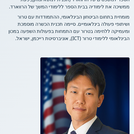
ממשיכה את לימודיה בבית הספר ללימודי המשך של הרווארד.
מומחית בתחום הביטחון הבינלאומי, ההתמודדות עם טרור
ושיתופי פעולה בינלאומיים. סיימה תכנית הכשרה מוסמכת
ומעמיקה ללחימה בטרור עם התמחות בפעולות השפעה במכון
הבינלאומי ללימודי טרור (ICT), אוניברסיטת רייכמן, ישראל.