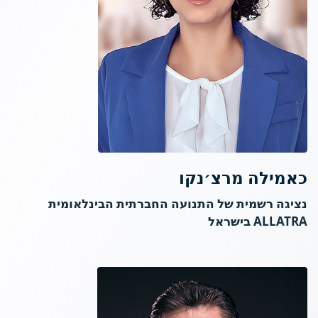
כאמילה מרצ׳נקו
נציגה רשמית של התנועה החברתית הבינלאומית
ALLATRA בישראל