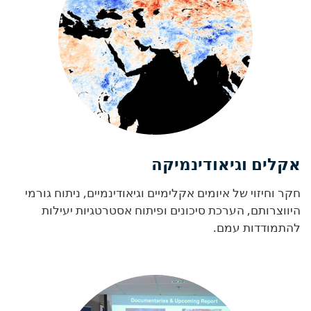
אקלים וגיאודינמיקה
חקר וחיזוי של איומים אקלימיים וגיאודינמיים, ניתוח גורמי
היווצרותם, הערכת סיכונים ופיתוח אסטרטגיות יעילות
להתמודדות עמם.