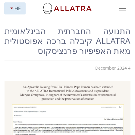
HE
התנועה החברתית הבינלאומית
ALLATRA קיבלה ברכה אפוסטולית
מאת האפיפיור פרנציסקוס
4 December 2024