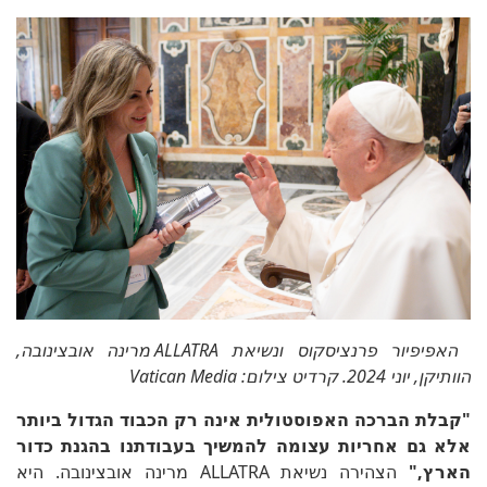
האפיפיור פרנציסקוס ונשיאת ALLATRA מרינה אובצינובה,
הוותיקן, יוני 2024. קרדיט צילום: Vatican Media
"קבלת הברכה האפוסטולית אינה רק הכבוד הגדול ביותר
אלא גם אחריות עצומה להמשיך בעבודתנו בהגנת כדור
הארץ,"
הצהירה נשיאת ALLATRA מרינה אובצינובה. היא