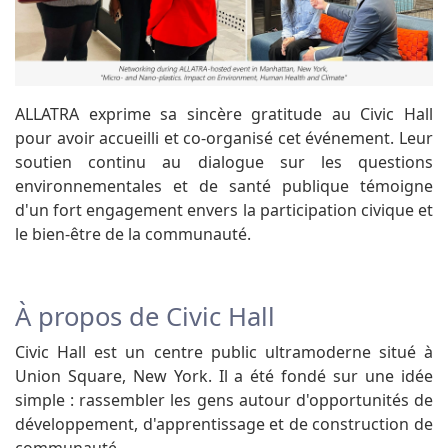
ALLATRA exprime sa sincère gratitude au Civic Hall
pour avoir accueilli et co-organisé cet événement. Leur
soutien continu au dialogue sur les questions
environnementales et de santé publique témoigne
d'un fort engagement envers la participation civique et
le bien-être de la communauté.
À propos de Civic Hall
Civic Hall est un centre public ultramoderne situé à
Union Square, New York. Il a été fondé sur une idée
simple : rassembler les gens autour d'opportunités de
développement, d'apprentissage et de construction de
communauté.