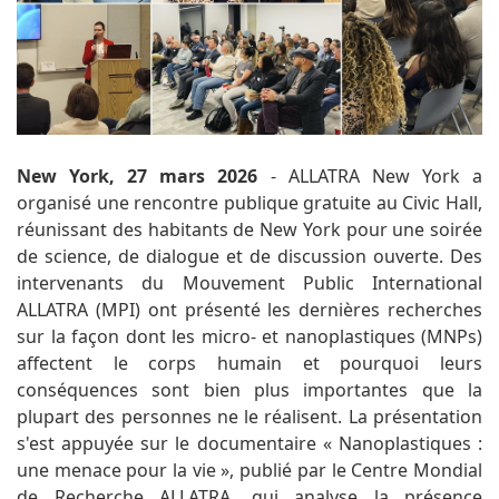
New York, 27 mars 2026
- ALLATRA New York a
organisé une rencontre publique gratuite au Civic Hall,
réunissant des habitants de New York pour une soirée
de science, de dialogue et de discussion ouverte. Des
intervenants du Mouvement Public International
ALLATRA (MPI) ont présenté les dernières recherches
sur la façon dont les micro- et nanoplastiques (MNPs)
affectent le corps humain et pourquoi leurs
conséquences sont bien plus importantes que la
plupart des personnes ne le réalisent. La présentation
s'est appuyée sur le documentaire « Nanoplastiques :
une menace pour la vie », publié par le Centre Mondial
de Recherche ALLATRA, qui analyse la présence