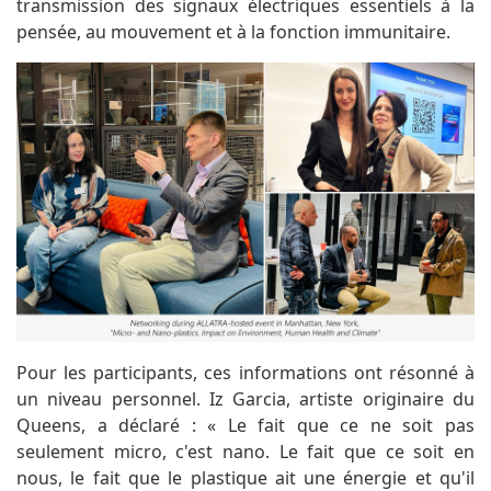
transmission des signaux électriques essentiels à la
pensée, au mouvement et à la fonction immunitaire.
Pour les participants, ces informations ont résonné à
un niveau personnel. Iz Garcia, artiste originaire du
Queens, a déclaré : « Le fait que ce ne soit pas
seulement micro, c'est nano. Le fait que ce soit en
nous, le fait que le plastique ait une énergie et qu'il