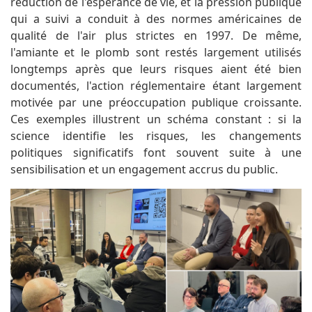
réduction de l'espérance de vie, et la pression publique
qui a suivi a conduit à des normes américaines de
qualité de l'air plus strictes en 1997. De même,
l'amiante et le plomb sont restés largement utilisés
longtemps après que leurs risques aient été bien
documentés, l'action réglementaire étant largement
motivée par une préoccupation publique croissante.
Ces exemples illustrent un schéma constant : si la
science identifie les risques, les changements
politiques significatifs font souvent suite à une
sensibilisation et un engagement accrus du public.