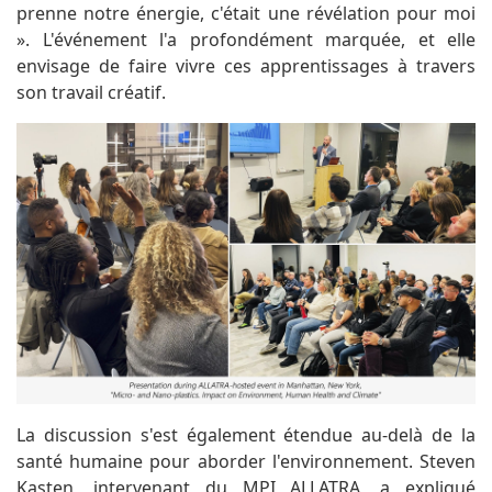
prenne notre énergie, c'était une révélation pour moi
». L'événement l'a profondément marquée, et elle
envisage de faire vivre ces apprentissages à travers
son travail créatif.
La discussion s'est également étendue au-delà de la
santé humaine pour aborder l'environnement. Steven
Kasten, intervenant du MPI ALLATRA, a expliqué