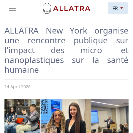
FR
ALLATRA New York organise
une rencontre publique sur
l'impact des micro- et
nanoplastiques sur la santé
humaine
14 April 2026