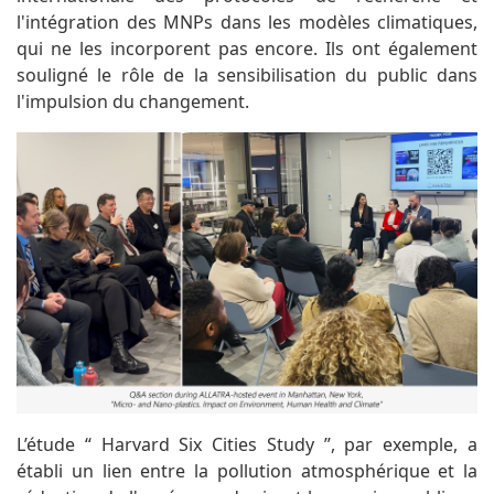
l'intégration des MNPs dans les modèles climatiques,
qui ne les incorporent pas encore. Ils ont également
souligné le rôle de la sensibilisation du public dans
l'impulsion du changement.
L’étude “ Harvard Six Cities Study ”, par exemple, a
établi un lien entre la pollution atmosphérique et la