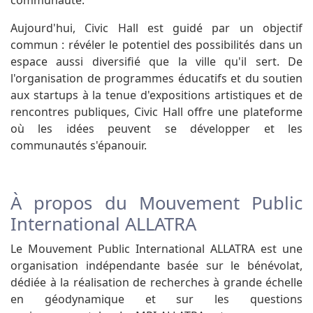
Aujourd'hui, Civic Hall est guidé par un objectif
commun : révéler le potentiel des possibilités dans un
espace aussi diversifié que la ville qu'il sert. De
l'organisation de programmes éducatifs et du soutien
aux startups à la tenue d'expositions artistiques et de
rencontres publiques, Civic Hall offre une plateforme
où les idées peuvent se développer et les
communautés s'épanouir.
À propos du Mouvement Public
International ALLATRA
Le Mouvement Public International ALLATRA est une
organisation indépendante basée sur le bénévolat,
dédiée à la réalisation de recherches à grande échelle
en géodynamique et sur les questions