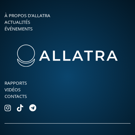
À PROPOS D’ALLATRA
ACTUALITÉS
ÉVÉNEMENTS
RAPPORTS
VIDÉOS
CONTACTS