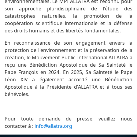
environnementales. Le MPI ALLATRA est reconnu pour
son approche pluridisciplinaire de l'étude des
catastrophes naturelles, la promotion de la
coopération scientifique internationale et la défense
des droits humains et des libertés fondamentales.
En reconnaissance de son engagement envers la
protection de l'environnement et la préservation de la
création, le Mouvement Public International ALLATRA a
reçu une Bénédiction Apostolique de Sa Sainteté le
Pape François en 2024. En 2025, Sa Sainteté le Pape
Léon XIV a également accordé une Bénédiction
Apostolique à la Présidente d'ALLATRA et à tous ses
bénévoles.
Pour toute demande de presse, veuillez nous
contacter à :
info@allatra.org