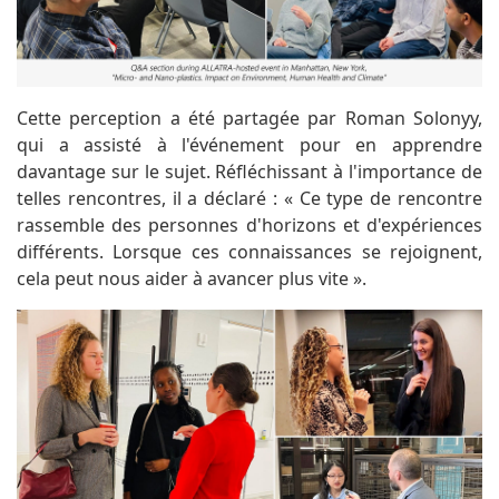
Cette perception a été partagée par Roman Solonyy,
qui a assisté à l'événement pour en apprendre
davantage sur le sujet. Réfléchissant à l'importance de
telles rencontres, il a déclaré : « Ce type de rencontre
rassemble des personnes d'horizons et d'expériences
différents. Lorsque ces connaissances se rejoignent,
cela peut nous aider à avancer plus vite ».