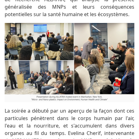
généralisée des MNPs et leurs conséquences
potentielles sur la santé humaine et les écosystèmes.
La soirée a débuté par un aperçu de la façon dont ces
particules pénètrent dans le corps humain par l'air,
l'eau et la nourriture, et s'accumulent dans divers
organes au fil du temps. Evelina Cherif, intervenante