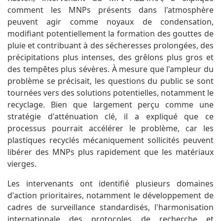
comment les MNPs présents dans l'atmosphère
peuvent agir comme noyaux de condensation,
modifiant potentiellement la formation des gouttes de
pluie et contribuant à des sécheresses prolongées, des
précipitations plus intenses, des grêlons plus gros et
des tempêtes plus sévères. À mesure que l'ampleur du
problème se précisait, les questions du public se sont
tournées vers des solutions potentielles, notamment le
recyclage. Bien que largement perçu comme une
stratégie d'atténuation clé, il a expliqué que ce
processus pourrait accélérer le problème, car les
plastiques recyclés mécaniquement sollicités peuvent
libérer des MNPs plus rapidement que les matériaux
vierges.
Les intervenants ont identifié plusieurs domaines
d'action prioritaires, notamment le développement de
cadres de surveillance standardisés, l'harmonisation
internationale des protocoles de recherche et