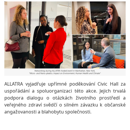
ALLATRA vyjadřuje upřímné poděkování Civic Hall za
uspořádání a spoluorganizaci této akce. Jejich trvalá
podpora dialogu o otázkách životního prostředí a
veřejného zdraví svědčí o silném závazku k občanské
angažovanosti a blahobytu společnosti.