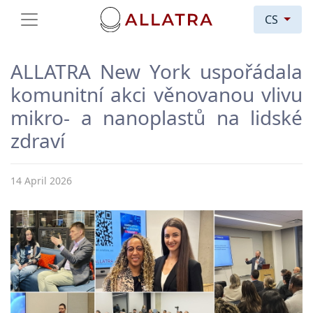
CS
ALLATRA New York uspořádala
komunitní akci věnovanou vlivu
mikro- a nanoplastů na lidské
zdraví
14 April 2026