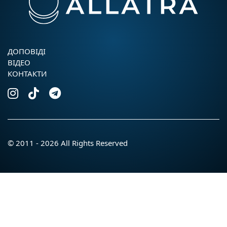
ДОПОВIДI
ВІДЕО
КОНТАКТИ
© 2011 - 2026 All Rights Reserved