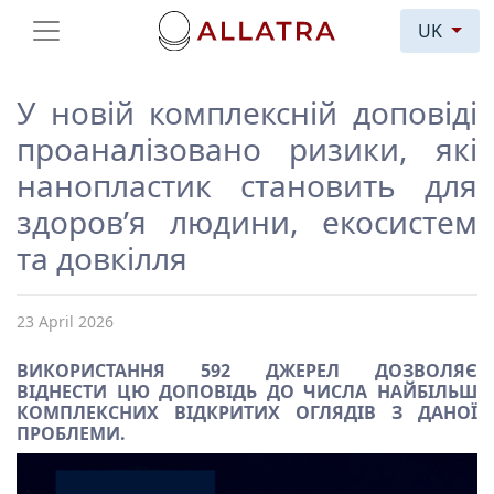
UK
У новій комплексній доповіді
проаналізовано ризики, які
нанопластик становить для
здоров’я людини, екосистем
та довкілля
23 April 2026
ВИКОРИСТАННЯ 592 ДЖЕРЕЛ ДОЗВОЛЯЄ
ВІДНЕСТИ ЦЮ ДОПОВІДЬ ДО ЧИСЛА НАЙБІЛЬШ
КОМПЛЕКСНИХ ВІДКРИТИХ ОГЛЯДІВ З ДАНОЇ
ПРОБЛЕМИ.