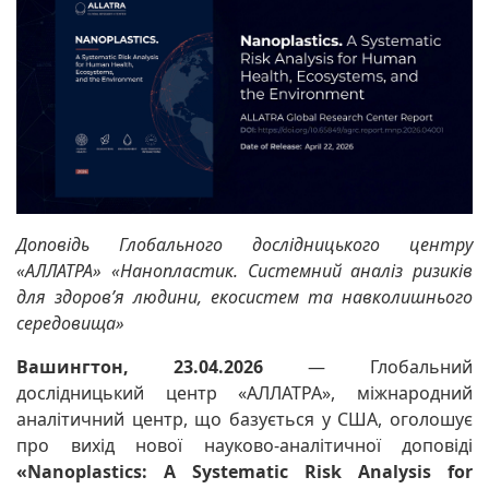
Доповідь Глобального дослідницького центру
«АЛЛАТРА» «Нанопластик. Системний аналіз ризиків
для здоров’я людини, екосистем та навколишнього
середовища»
Вашингтон, 23.04.2026
— Глобальний
дослідницький центр «АЛЛАТРА», міжнародний
аналітичний центр, що базується у США, оголошує
про вихід нової науково-аналітичної доповіді
«Nanoplastics: A Systematic Risk Analysis for