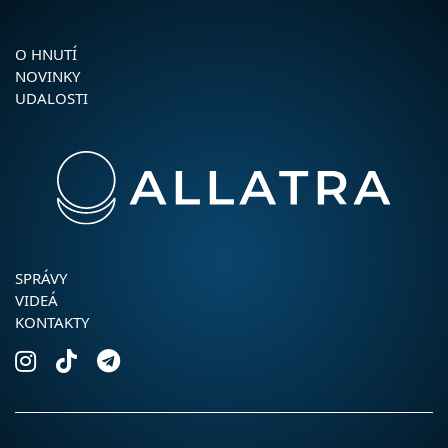
O HNUTÍ
NOVINKY
UDALOSTI
SPRÁVY
VIDEÁ
KONTAKTY