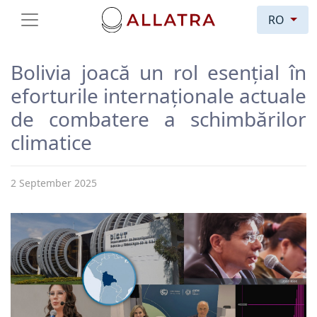
RO
Bolivia joacă un rol esențial în
eforturile internaționale actuale
de combatere a schimbărilor
climatice
2 September 2025