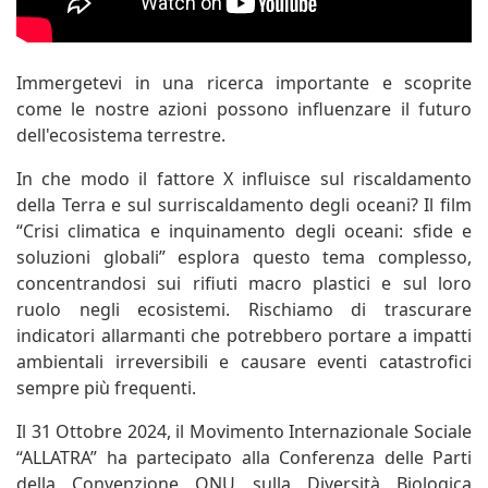
Immergetevi in una ricerca importante e scoprite
come le nostre azioni possono influenzare il futuro
dell'ecosistema terrestre.
In che modo il fattore X influisce sul riscaldamento
della Terra e sul surriscaldamento degli oceani? Il film
“Crisi climatica e inquinamento degli oceani: sfide e
soluzioni globali” esplora questo tema complesso,
concentrandosi sui rifiuti macro plastici e sul loro
ruolo negli ecosistemi. Rischiamo di trascurare
indicatori allarmanti che potrebbero portare a impatti
ambientali irreversibili e causare eventi catastrofici
sempre più frequenti.
Il 31 Ottobre 2024, il Movimento Internazionale Sociale
“ALLATRA” ha partecipato alla Conferenza delle Parti
della Convenzione ONU sulla Diversità Biologica