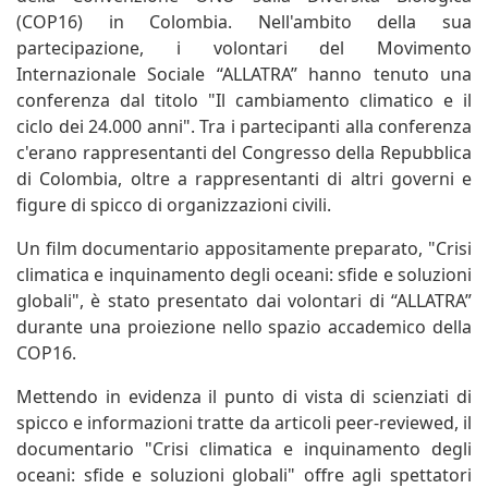
(COP16) in Colombia. Nell'ambito della sua
partecipazione, i volontari del Movimento
Internazionale Sociale “ALLATRA” hanno tenuto una
conferenza dal titolo "Il cambiamento climatico e il
ciclo dei 24.000 anni". Tra i partecipanti alla conferenza
c'erano rappresentanti del Congresso della Repubblica
di Colombia, oltre a rappresentanti di altri governi e
figure di spicco di organizzazioni civili.
Un film documentario appositamente preparato, "Crisi
climatica e inquinamento degli oceani: sfide e soluzioni
globali", è stato presentato dai volontari di “ALLATRA”
durante una proiezione nello spazio accademico della
COP16.
Mettendo in evidenza il punto di vista di scienziati di
spicco e informazioni tratte da articoli peer-reviewed, il
documentario "Crisi climatica e inquinamento degli
oceani: sfide e soluzioni globali" offre agli spettatori