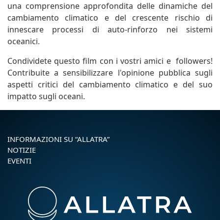
una comprensione approfondita delle dinamiche del
cambiamento climatico e del crescente rischio di
innescare processi di auto-rinforzo nei sistemi
oceanici.
Condividete questo film con i vostri amici e followers!
Contribuite a sensibilizzare l'opinione pubblica sugli
aspetti critici del cambiamento climatico e del suo
impatto sugli oceani.
INFORMAZIONI SU “ALLATRA”
NOTIZIE
EVENTI