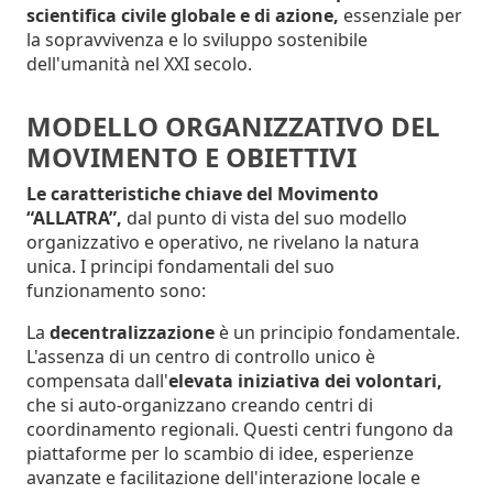
scientifica civile globale e di azione,
essenziale per
la sopravvivenza e lo sviluppo sostenibile
dell'umanità nel XXI secolo.
MODELLO ORGANIZZATIVO DEL
MOVIMENTO E OBIETTIVI
Le caratteristiche chiave del Movimento
“ALLATRA”,
dal punto di vista del suo modello
organizzativo e operativo, ne rivelano la natura
unica. I principi fondamentali del suo
funzionamento sono:
La
decentralizzazione
è un principio fondamentale.
L'assenza di un centro di controllo unico è
compensata dall'
elevata iniziativa dei volontari,
che si auto-organizzano creando centri di
coordinamento regionali. Questi centri fungono da
piattaforme per lo scambio di idee, esperienze
avanzate e facilitazione dell'interazione locale e