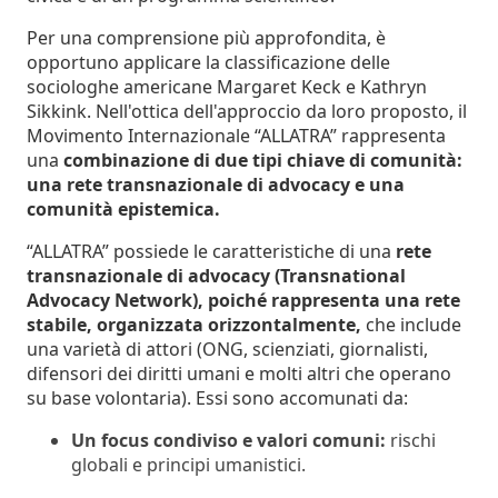
Per una comprensione più approfondita, è
opportuno applicare la classificazione delle
sociologhe americane Margaret Keck e Kathryn
Sikkink. Nell'ottica dell'approccio da loro proposto, il
Movimento Internazionale “ALLATRA” rappresenta
una
combinazione di due tipi chiave di comunità:
una rete transnazionale di advocacy e una
comunità epistemica.
“ALLATRA” possiede le caratteristiche di una
rete
transnazionale di advocacy (Transnational
Advocacy Network), poiché rappresenta una rete
stabile, organizzata orizzontalmente,
che include
una varietà di attori (ONG, scienziati, giornalisti,
difensori dei diritti umani e molti altri che operano
su base volontaria). Essi sono accomunati da:
Un focus condiviso e valori comuni:
rischi
globali e principi umanistici.