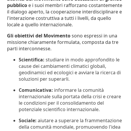
pubblico
e i suoi membri rafforzano costantemente
il dialogo aperto, la cooperazione interdisciplinare e
l'interazione costruttiva a tutti i livelli, da quello
locale a quello internazionale.
Gli obiettivi del Movimento
sono espressi in una
missione chiaramente formulata, composta da tre
parti interconnesse.
Scientifica:
studiare in modo approfondito le
cause dei cambiamenti climatici globali,
geodinamici ed ecologici e avviare la ricerca di
soluzioni per superarli.
Comunicativa:
informare la comunità
internazionale sulla portata della crisi e creare
le condizioni per il consolidamento del
potenziale scientifico internazionale.
Sociale:
aiutare a superare la frammentazione
della comunità mondiale, promuovendo l'idea