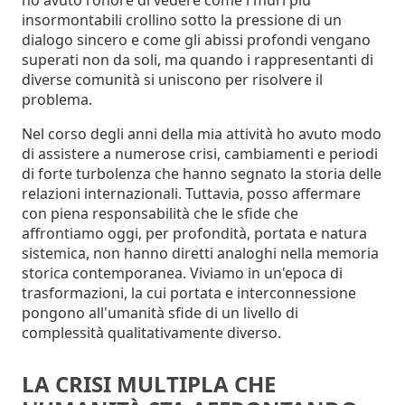
insormontabili crollino sotto la pressione di un
dialogo sincero e come gli abissi profondi vengano
superati non da soli, ma quando i rappresentanti di
diverse comunità si uniscono per risolvere il
problema.
Nel corso degli anni della mia attività ho avuto modo
di assistere a numerose crisi, cambiamenti e periodi
di forte turbolenza che hanno segnato la storia delle
relazioni internazionali. Tuttavia, posso affermare
con piena responsabilità che le sfide che
affrontiamo oggi, per profondità, portata e natura
sistemica, non hanno diretti analoghi nella memoria
storica contemporanea. Viviamo in un'epoca di
trasformazioni, la cui portata e interconnessione
pongono all'umanità sfide di un livello di
complessità qualitativamente diverso.
LA CRISI MULTIPLA CHE