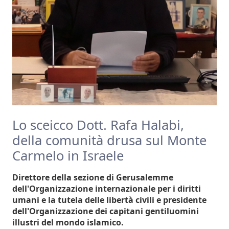
Lo sceicco Dott. Rafa Halabi,
della comunità drusa sul Monte
Carmelo in Israele
Direttore della sezione di Gerusalemme
dell'Organizzazione internazionale per i diritti
umani e la tutela delle libertà civili e presidente
dell'Organizzazione dei capitani gentiluomini
illustri del mondo islamico.