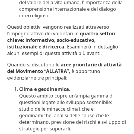
del valore della vita umana, l'importanza della
comprensione internazionale e del dialogo
interreligioso.
Questi obiettivi vengono realizzati attraverso
l’impegno attivo dei volontari in
quattro settori
chiave: informativo, socio-educativo,
istituzionale e di ricerca.
Esaminerò in dettaglio
alcuni esempi di questa attività più avanti.
Quando si discutono le
aree prioritarie di attività
del Movimento “ALLATRA”,
è opportuno
evidenziarne tre principali:
Clima e geodinamica.
Questo ambito copre un'ampia gamma di
questioni legate allo sviluppo sostenibile:
studio delle minacce climatiche e
geodinamiche, analisi delle cause che le
determinano, previsione dei rischi e sviluppo di
strategie per superarli.