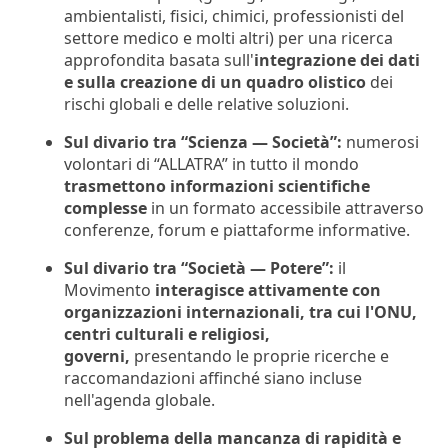
ambientalisti, fisici, chimici, professionisti del
settore medico e molti altri) per una ricerca
approfondita basata sull'
integrazione dei dati
e sulla creazione di un quadro olistico
dei
rischi globali e delle relative soluzioni.
Sul divario tra “Scienza — Società”:
numerosi
volontari di “ALLATRA” in tutto il mondo
trasmettono informazioni scientifiche
complesse
in un formato accessibile attraverso
conferenze, forum e piattaforme informative.
Sul divario tra “Società — Potere”:
il
Movimento
interagisce attivamente con
organizzazioni internazionali, tra cui l'ONU,
centri culturali e religiosi,
governi,
presentando le proprie ricerche e
raccomandazioni affinché siano incluse
nell'agenda globale.
Sul problema della mancanza di rapidità e