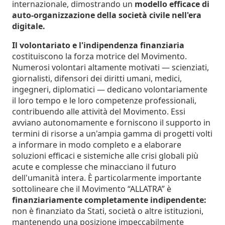
internazionale, dimostrando un
modello efficace di
auto-organizzazione della società civile nell'era
digitale.
Il volontariato e l'indipendenza finanziaria
costituiscono la forza motrice del Movimento.
Numerosi volontari altamente motivati — scienziati,
giornalisti, difensori dei diritti umani, medici,
ingegneri, diplomatici — dedicano volontariamente
il loro tempo e le loro competenze professionali,
contribuendo alle attività del Movimento. Essi
avviano autonomamente e forniscono il supporto in
termini di risorse a un'ampia gamma di progetti volti
a informare in modo completo e a elaborare
soluzioni efficaci e sistemiche alle crisi globali più
acute e complesse che minacciano il futuro
dell'umanità intera. È particolarmente importante
sottolineare che il Movimento “ALLATRA” è
finanziariamente completamente indipendente:
non è finanziato da Stati, società o altre istituzioni,
mantenendo una posizione impeccabilmente