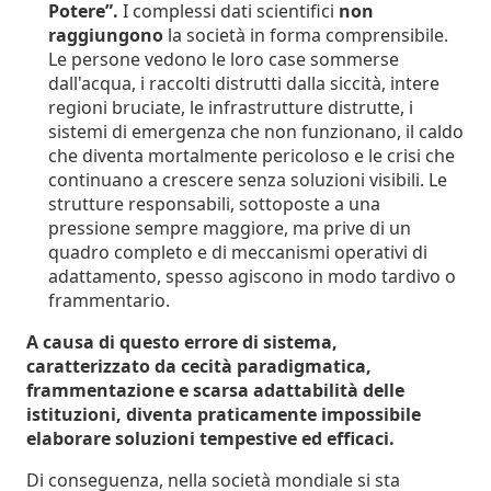
Potere”.
I complessi dati scientifici
non
raggiungono
la società in forma comprensibile.
Le persone vedono le loro case sommerse
dall'acqua, i raccolti distrutti dalla siccità, intere
regioni bruciate, le infrastrutture distrutte, i
sistemi di emergenza che non funzionano, il caldo
che diventa mortalmente pericoloso e le crisi che
continuano a crescere senza soluzioni visibili. Le
strutture responsabili, sottoposte a una
pressione sempre maggiore, ma prive di un
quadro completo e di meccanismi operativi di
adattamento, spesso agiscono in modo tardivo o
frammentario.
A causa di questo errore di sistema,
caratterizzato da cecità paradigmatica,
frammentazione e scarsa adattabilità delle
istituzioni, diventa praticamente impossibile
elaborare soluzioni tempestive ed efficaci.
Di conseguenza, nella società mondiale si sta