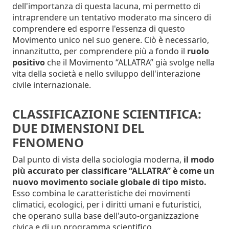
dell'importanza di questa lacuna, mi permetto di
intraprendere un tentativo moderato ma sincero di
comprendere ed esporre l'essenza di questo
Movimento unico nel suo genere. Ciò è necessario,
innanzitutto, per comprendere più a fondo il
ruolo
positivo
che il Movimento “ALLATRA” già svolge nella
vita della società e nello sviluppo dell'interazione
civile internazionale.
CLASSIFICAZIONE SCIENTIFICA:
DUE DIMENSIONI DEL
FENOMENO
Dal punto di vista della sociologia moderna,
il modo
più accurato per classificare “ALLATRA” è come un
nuovo movimento sociale globale di tipo misto.
Esso combina le caratteristiche dei movimenti
climatici, ecologici, per i diritti umani e futuristici,
che operano sulla base dell'auto-organizzazione
civica e di un programma scientifico.