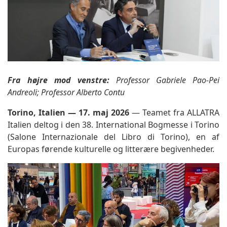
Fra højre mod venstre:
Professor Gabriele Pao-Pei
Andreoli; Professor Alberto Contu
Torino, Italien — 17. maj 2026
— Teamet fra ALLATRA
Italien deltog i den 38. International Bogmesse i Torino
(Salone Internazionale del Libro di Torino), en af
Europas førende kulturelle og litterære begivenheder.