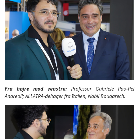
Fra højre mod venstre:
Professor Gabriele Pao-Pei
Andreoli; ALLATRA-deltager fra Italien, Nabil Bougarech.