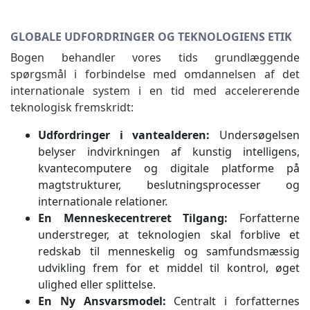
GLOBALE UDFORDRINGER OG TEKNOLOGIENS ETIK
Bogen behandler vores tids grundlæggende
spørgsmål i forbindelse med omdannelsen af det
internationale system i en tid med accelererende
teknologisk fremskridt:
Udfordringer i vantealderen:
Undersøgelsen
belyser indvirkningen af kunstig intelligens,
kvantecomputere og digitale platforme på
magtstrukturer, beslutningsprocesser og
internationale relationer.
En Menneskecentreret Tilgang:
Forfatterne
understreger, at teknologien skal forblive et
redskab til menneskelig og samfundsmæssig
udvikling frem for et middel til kontrol, øget
ulighed eller splittelse.
En Ny Ansvarsmodel:
Centralt i forfatternes