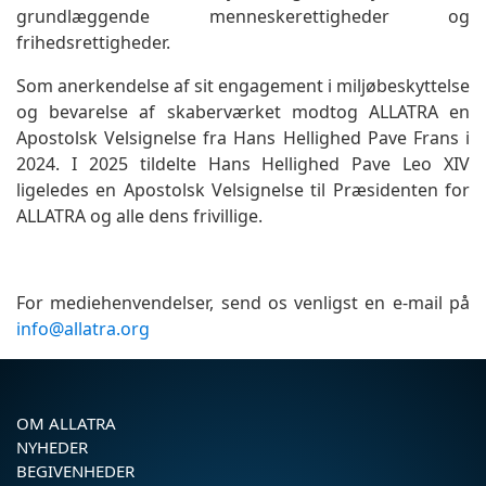
grundlæggende menneskerettigheder og
frihedsrettigheder.
Som anerkendelse af sit engagement i miljøbeskyttelse
og bevarelse af skaberværket modtog ALLATRA en
Apostolsk Velsignelse fra Hans Hellighed Pave Frans i
2024. I 2025 tildelte Hans Hellighed Pave Leo XIV
ligeledes en Apostolsk Velsignelse til Præsidenten for
ALLATRA og alle dens frivillige.
For mediehenvendelser, send os venligst en e-mail på
info@allatra.org
OM ALLATRA
NYHEDER
BEGIVENHEDER