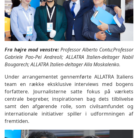
Fra højre mod venstre:
Professor Alberto Contu;Professor
Gabriele Pao-Pei Andreoli; ALLATRA Italien-deltager Nabil
Bougarech; ALLATRA Italien-deltager Alla Moskalenko.
Under arrangementet gennemførte ALLATRA Italiens
team en række eksklusive interviews med bogens
forfattere. Journalisterne satte fokus på værkets
centrale begreber, inspirationen bag dets tilblivelse
samt den afgørende rolle, som civilsamfundet og
internationale initiativer spiller i udformningen af
fremtiden.