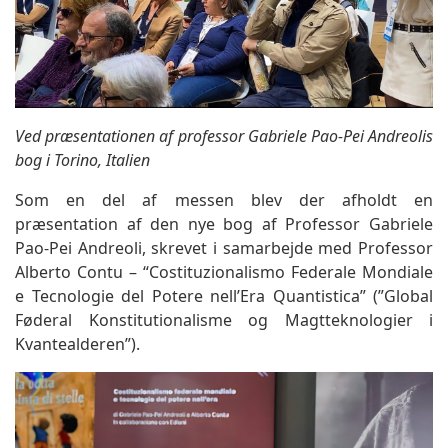
Ved præsentationen af professor Gabriele Pao-Pei Andreolis
bog i Torino, Italien
Som en del af messen blev der afholdt en
præsentation af den nye bog af Professor Gabriele
Pao-Pei Andreoli, skrevet i samarbejde med Professor
Alberto Contu – “Costituzionalismo Federale Mondiale
e Tecnologie del Potere nell’Era Quantistica” (”Global
Føderal Konstitutionalisme og Magtteknologier i
Kvantealderen”).