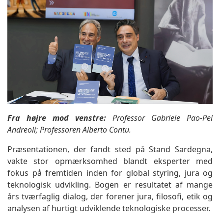
Fra højre mod venstre:
Professor Gabriele Pao-Pei
Andreoli; Professoren Alberto Contu.
Præsentationen, der fandt sted på Stand Sardegna,
vakte stor opmærksomhed blandt eksperter med
fokus på fremtiden inden for global styring, jura og
teknologisk udvikling. Bogen er resultatet af mange
års tværfaglig dialog, der forener jura, filosofi, etik og
analysen af hurtigt udviklende teknologiske processer.