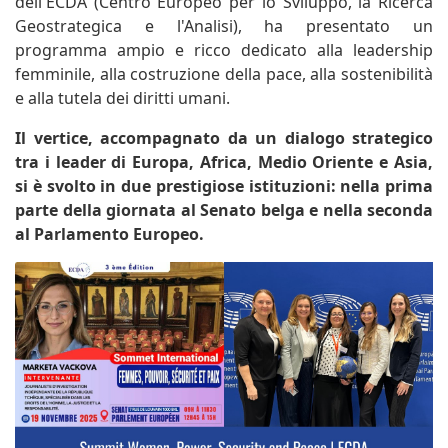
dell'ECDA (Centro Europeo per lo Sviluppo, la Ricerca
Geostrategica e l'Analisi), ha presentato un
programma ampio e ricco dedicato alla leadership
femminile, alla costruzione della pace, alla sostenibilità
e alla tutela dei diritti umani.
Il vertice, accompagnato da un dialogo strategico
tra i leader di Europa, Africa, Medio Oriente e Asia,
si è svolto in due prestigiose istituzioni: nella prima
parte della giornata al Senato belga e nella seconda
al Parlamento Europeo.