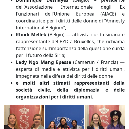
dell'Associazione Internazionale degli Ex
Funzionari dell'Unione Europea (AIACE) e
coordinatrice per i diritti delle donne di “Amnesty
International Belgium”;
Rhodi Mellek
(Belgio) — attivista curdo-siriana e
rappresentante del PYD a Bruxelles, che richiama
l'attenzione sull'importanza della questione curda
per il futuro della Siria;
Lady Ngo Mang Epesse
(Camerun / Francia) —
esperta di media e attivista per i diritti umani,
impegnata nella difesa dei diritti delle donne
e molti altri stimati rappresentanti della
società civile, della diplomazia e delle
organizzazioni per i diritti umani.