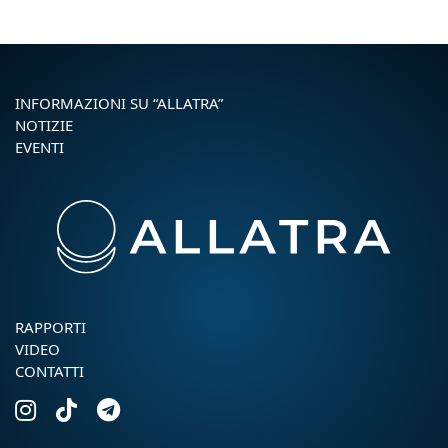
INFORMAZIONI SU “ALLATRA”
NOTIZIE
EVENTI
RAPPORTI
VIDEO
CONTATTI