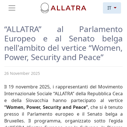
IT
“ALLATRA” al Parlamento
Europeo e al Senato belga
nell'ambito del vertice “Women,
Power, Security and Peace”
26 November 2025
Il 19 novembre 2025, i rappresentanti del Movimento
Internazionale Sociale “ALLATRA” della Repubblica Ceca
e della Slovacchia hanno partecipato al vertice
“Women, Power, Security and Peace”
, che si è tenuto
presso il Parlamento europeo e il Senato belga a
Bruxelles. Il programma, organizzato sotto l'egida