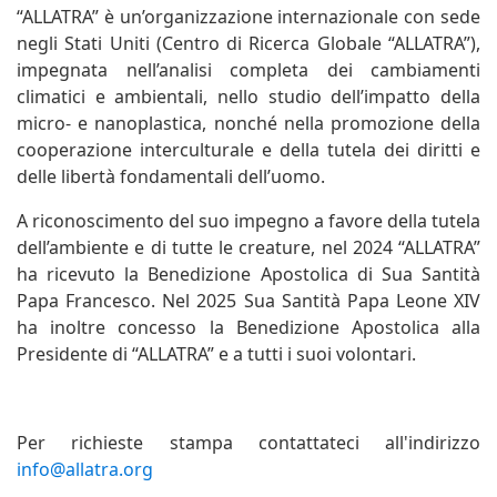
“ALLATRA” è un’organizzazione internazionale con sede
negli Stati Uniti (Centro di Ricerca Globale “ALLATRA”),
impegnata nell’analisi completa dei cambiamenti
climatici e ambientali, nello studio dell’impatto della
micro- e nanoplastica, nonché nella promozione della
cooperazione interculturale e della tutela dei diritti e
delle libertà fondamentali dell’uomo.
A riconoscimento del suo impegno a favore della tutela
dell’ambiente e di tutte le creature, nel 2024 “ALLATRA”
ha ricevuto la Benedizione Apostolica di Sua Santità
Papa Francesco. Nel 2025 Sua Santità Papa Leone XIV
ha inoltre concesso la Benedizione Apostolica alla
Presidente di “ALLATRA” e a tutti i suoi volontari.
Per richieste stampa contattateci all'indirizzo
info@allatra.org