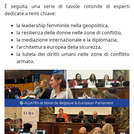
È seguita una serie di tavole rotonde di esperti
dedicate a temi chiave:
la leadership femminile nella geopolitica,
la resilienza delle donne nelle zone di conflitto,
la mediazione internazionale e la diplomazia,
l'architettura europea della sicurezza,
la tutela dei diritti umani nelle zone di conflitto
armato.