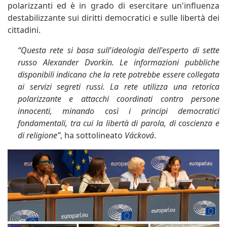
polarizzanti ed è in grado di esercitare un'influenza
destabilizzante sui diritti democratici e sulle libertà dei
cittadini.
“Questa rete si basa sull'ideologia dell'esperto di sette
russo Alexander Dvorkin. Le informazioni pubbliche
disponibili indicano che la rete potrebbe essere collegata
ai servizi segreti russi. La rete utilizza una retorica
polarizzante e attacchi coordinati contro persone
innocenti, minando così i principi democratici
fondamentali, tra cui la libertà di parola, di coscienza e
di religione”
, ha sottolineato
Vácková
.