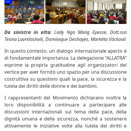
Da sinistra in alto:
Lady Ngo Mang Epesse, Dott.ssa
Teona Lavrelashvili, Dominique Deshayes, Markéta Vácková
In questo contesto, un dialogo internazionale aperto è
di fondamentale importanza. La delegazione “ALLATRA”
esprime la propria gratitudine agli organizzatori del
vertice per aver fornito uno spazio per una discussione
costruttiva su questioni quali la pace, la sicurezza e la
tutela dei diritti delle donne e dei bambini.
I rappresentanti del Movimento dichiarano inoltre la
loro disponibilità a continuare a partecipare alle
discussioni internazionali sul tema della pace, della
dignità umana e della sicurezza, nonché a sostenere
attivamente le iniziative volte alla tutela dei diritti e