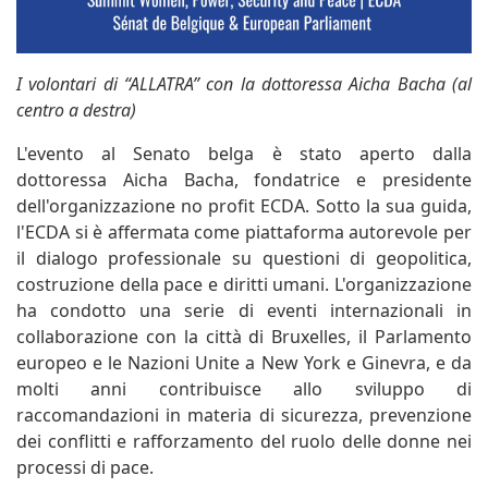
I volontari di “ALLATRA” con la dottoressa Aicha Bacha (al
centro a destra)
L'evento al Senato belga è stato aperto dalla
dottoressa Aicha Bacha, fondatrice e presidente
dell'organizzazione no profit ECDA. Sotto la sua guida,
l'ECDA si è affermata come piattaforma autorevole per
il dialogo professionale su questioni di geopolitica,
costruzione della pace e diritti umani. L'organizzazione
ha condotto una serie di eventi internazionali in
collaborazione con la città di Bruxelles, il Parlamento
europeo e le Nazioni Unite a New York e Ginevra, e da
molti anni contribuisce allo sviluppo di
raccomandazioni in materia di sicurezza, prevenzione
dei conflitti e rafforzamento del ruolo delle donne nei
processi di pace.