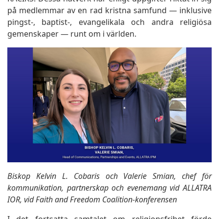
på medlemmar av en rad kristna samfund — inklusive
pingst-, baptist-, evangelikala och andra religiösa
gemenskaper — runt om i världen.
Biskop Kelvin L. Cobaris och Valerie Smian, chef för
kommunikation, partnerskap och evenemang vid ALLATRA
IOR, vid Faith and Freedom Coalition-konferensen