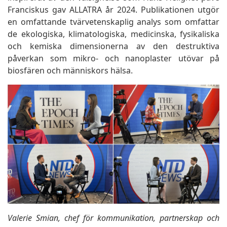
Franciskus gav ALLATRA år 2024. Publikationen utgör
en omfattande tvärvetenskaplig analys som omfattar
de ekologiska, klimatologiska, medicinska, fysikaliska
och kemiska dimensionerna av den destruktiva
påverkan som mikro- och nanoplaster utövar på
biosfären och människors hälsa.
Valerie Smian, chef för kommunikation, partnerskap och