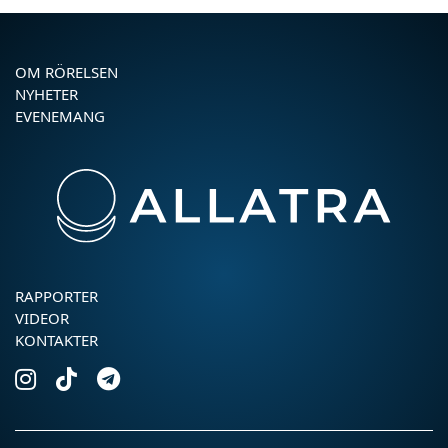
OM RÖRELSEN
NYHETER
EVENEMANG
RAPPORTER
VIDEOR
KONTAKTER