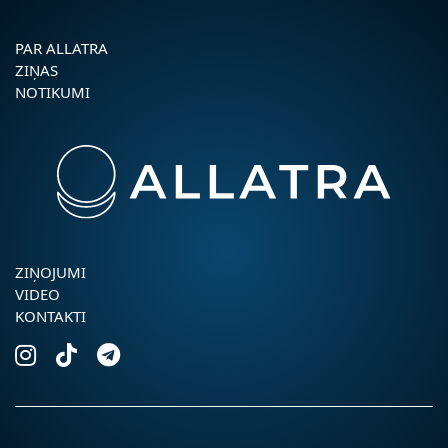
PAR ALLATRA
ZIŅAS
NOTIKUMI
ZIŅOJUMI
VIDEO
KONTAKTI