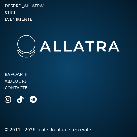
DESPRE „ALLATRA”
ŞTIRI
EVENIMENTE
RAPOARTE
VIDEOURI
CONTACTE
© 2011 - 2026 Toate drepturile rezervate