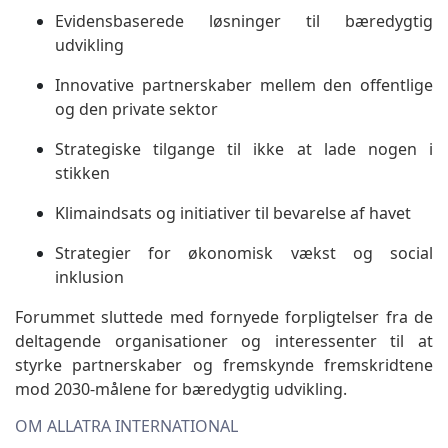
Evidensbaserede løsninger til bæredygtig
udvikling
Innovative partnerskaber mellem den offentlige
og den private sektor
Strategiske tilgange til ikke at lade nogen i
stikken
Klimaindsats og initiativer til bevarelse af havet
Strategier for økonomisk vækst og social
inklusion
Forummet sluttede med fornyede forpligtelser fra de
deltagende organisationer og interessenter til at
styrke partnerskaber og fremskynde fremskridtene
mod 2030-målene for bæredygtig udvikling.
OM ALLATRA INTERNATIONAL