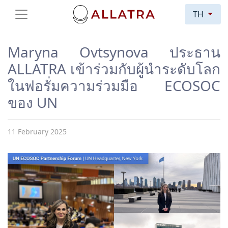
TH
Maryna Ovtsynova ประธาน
ALLATRA เข้าร่วมกับผู้นำระดับโลก
ในฟอรั่มความร่วมมือ ECOSOC
ของ UN
11 February 2025