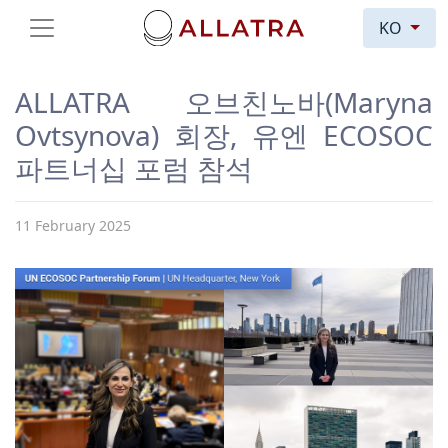
KO
ALLATRA 오브친노바(Maryna
Ovtsynova) 회장, 유엔 ECOSOC
파트너십 포럼 참석
11 February 2025