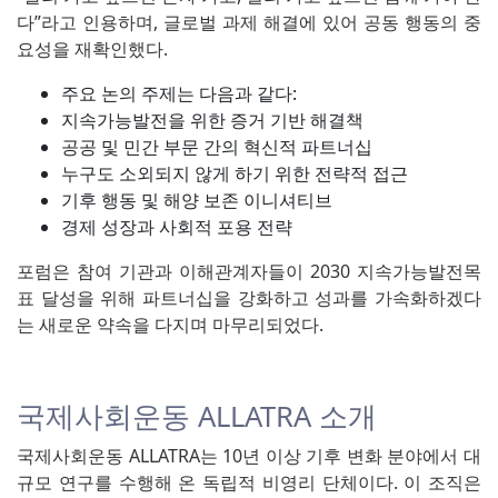
다”라고 인용하며, 글로벌 과제 해결에 있어 공동 행동의 중
요성을 재확인했다.
주요 논의 주제는 다음과 같다:
지속가능발전을 위한 증거 기반 해결책
공공 및 민간 부문 간의 혁신적 파트너십
누구도 소외되지 않게 하기 위한 전략적 접근
기후 행동 및 해양 보존 이니셔티브
경제 성장과 사회적 포용 전략
포럼은 참여 기관과 이해관계자들이 2030 지속가능발전목
표 달성을 위해 파트너십을 강화하고 성과를 가속화하겠다
는 새로운 약속을 다지며 마무리되었다.
국제사회운동 ALLATRA 소개
국제사회운동 ALLATRA는 10년 이상 기후 변화 분야에서 대
규모 연구를 수행해 온 독립적 비영리 단체이다. 이 조직은