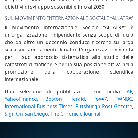
obiettivi di sviluppo sostenibile fino al 2030.
SUL MOVIMENTO INTERNAZIONALE SOCIALE “ALLATRA”
Il Movimento Internazionale Sociale “ALLATRA” è
un’organizzazione indipendente senza scopo di lucro
che da oltre un decennio conduce ricerche su larga
scala sui cambiamenti climatici. L’organizzazione è nota
per il suo approccio sistematico allo studio delle
catastrofi climatiche e per la sua posizione attiva nella
promozione della cooperazione scientifica
internazionale.
Una selezione di pubblicazioni sui media:
AP
,
YahooFinance
,
Boston Herald
,
Fox47
,
FWNBC
,
International Business Times
,
Pittsburgh Post-Gazette
,
Sign On San Diego
,
The Chronicle Journal