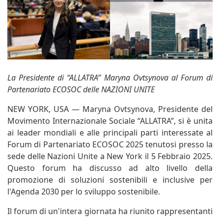
La Presidente di “ALLATRA” Maryna Ovtsynova al Forum di
Partenariato ECOSOC delle NAZIONI UNITE
NEW YORK, USA — Maryna Ovtsynova, Presidente del
Movimento Internazionale Sociale “ALLATRA”, si è unita
ai leader mondiali e alle principali parti interessate al
Forum di Partenariato ECOSOC 2025 tenutosi presso la
sede delle Nazioni Unite a New York il 5 Febbraio 2025.
Questo forum ha discusso ad alto livello della
promozione di soluzioni sostenibili e inclusive per
l'Agenda 2030 per lo sviluppo sostenibile.
Il forum di un'intera giornata ha riunito rappresentanti