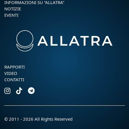
INFORMAZIONI SU “ALLATRA”
NOTIZIE
EVENTI
RAPPORTI
VIDEO
CONTATTI
© 2011 - 2026 All Rights Reserved