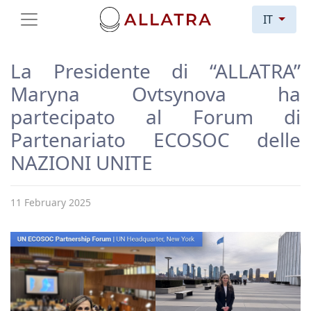
IT
La Presidente di “ALLATRA”
Maryna Ovtsynova ha
partecipato al Forum di
Partenariato ECOSOC delle
NAZIONI UNITE
11 February 2025