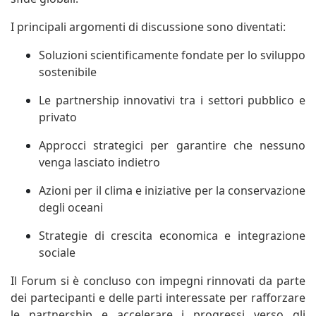
I principali argomenti di discussione sono diventati:
Soluzioni scientificamente fondate per lo sviluppo
sostenibile
Le partnership innovativi tra i settori pubblico e
privato
Approcci strategici per garantire che nessuno
venga lasciato indietro
Azioni per il clima e iniziative per la conservazione
degli oceani
Strategie di crescita economica e integrazione
sociale
Il Forum si è concluso con impegni rinnovati da parte
dei partecipanti e delle parti interessate per rafforzare
le partnership e accelerare i progressi verso gli