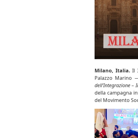
Milano, Italia.
Il 
Palazzo Marino — 
dell’Integrazione – 
della campagna in
del Movimento Soci