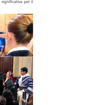
ignificativa per il