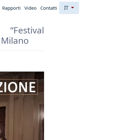
IT
Rapporti
Video
Contatti
“Festival
 Milano