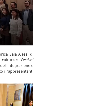
rica Sala Alessi di
culturale “
Festival
 dell’Integrazione e
o i rappresentanti