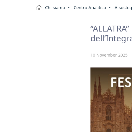
Chi siamo
Centro Analitico
A sosteg
“ALLATRA
dell’Integ
10 November 2025